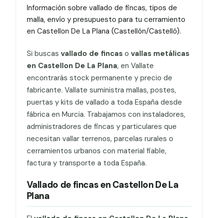
Información sobre vallado de fincas, tipos de
malla, envío y presupuesto para tu cerramiento
en Castellon De La Plana (Castellón/Castelló).
Si buscas
vallado de fincas
o
vallas metálicas
en Castellon De La Plana
, en Vallate
encontrarás stock permanente y precio de
fabricante. Vallate suministra mallas, postes,
puertas y kits de vallado a toda España desde
fábrica en Murcia. Trabajamos con instaladores,
administradores de fincas y particulares que
necesitan vallar terrenos, parcelas rurales o
cerramientos urbanos con material fiable,
factura y transporte a toda España.
Vallado de fincas en Castellon De La
Plana