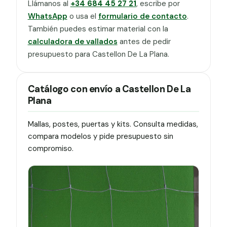
Llámanos al
+34 684 45 27 21
, escribe por
WhatsApp
o usa el
formulario de contacto
.
También puedes estimar material con la
calculadora de vallados
antes de pedir
presupuesto para Castellon De La Plana.
Catálogo con envío a Castellon De La
Plana
Mallas, postes, puertas y kits. Consulta medidas,
compara modelos y pide presupuesto sin
compromiso.