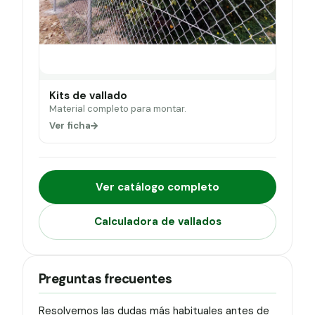
Kits de vallado
Material completo para montar.
Ver ficha
Ver catálogo completo
Calculadora de vallados
Preguntas frecuentes
Resolvemos las dudas más habituales antes de