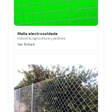
Malla electrosoldada
Industria, agricultura y jardines.
Ver ficha