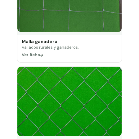
Malla ganadera
Vallados rurales y ganaderos.
Ver ficha