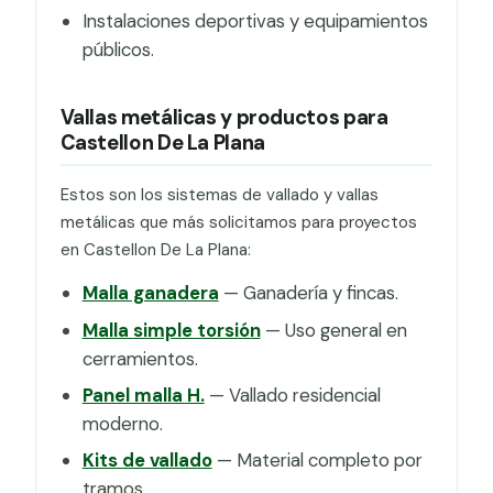
Instalaciones deportivas y equipamientos
públicos.
Vallas metálicas y productos para
Castellon De La Plana
Estos son los sistemas de vallado y vallas
metálicas que más solicitamos para proyectos
en Castellon De La Plana:
Malla ganadera
— Ganadería y fincas.
Malla simple torsión
— Uso general en
cerramientos.
Panel malla H.
— Vallado residencial
moderno.
Kits de vallado
— Material completo por
tramos.