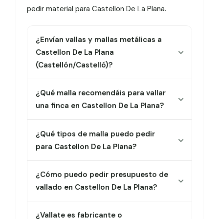
pedir material para Castellon De La Plana.
¿Envían vallas y mallas metálicas a
Castellon De La Plana
(Castellón/Castelló)?
¿Qué malla recomendáis para vallar
una finca en Castellon De La Plana?
¿Qué tipos de malla puedo pedir
para Castellon De La Plana?
¿Cómo puedo pedir presupuesto de
vallado en Castellon De La Plana?
¿Vallate es fabricante o