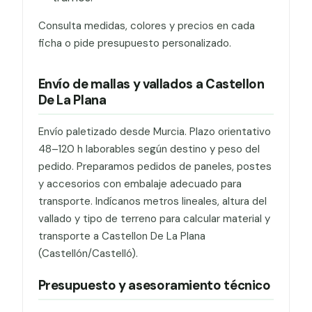
Consulta medidas, colores y precios en cada
ficha o pide presupuesto personalizado.
Envío de mallas y vallados a Castellon
De La Plana
Envío paletizado desde Murcia. Plazo orientativo
48–120 h laborables según destino y peso del
pedido. Preparamos pedidos de paneles, postes
y accesorios con embalaje adecuado para
transporte. Indícanos metros lineales, altura del
vallado y tipo de terreno para calcular material y
transporte a Castellon De La Plana
(Castellón/Castelló).
Presupuesto y asesoramiento técnico