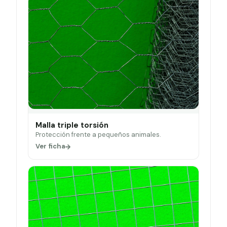
Malla triple torsión
Protección frente a pequeños animales.
Ver ficha