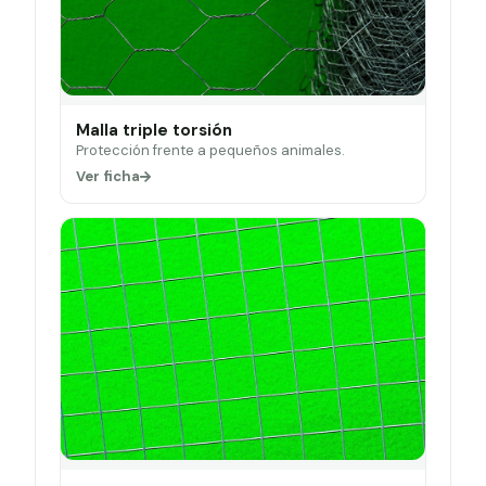
Malla triple torsión
Protección frente a pequeños animales.
Ver ficha