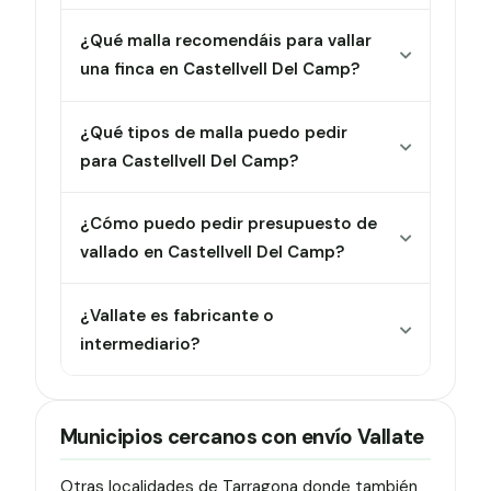
¿Qué malla recomendáis para vallar
una finca en Castellvell Del Camp?
¿Qué tipos de malla puedo pedir
para Castellvell Del Camp?
¿Cómo puedo pedir presupuesto de
vallado en Castellvell Del Camp?
¿Vallate es fabricante o
intermediario?
Municipios cercanos con envío Vallate
Otras localidades de Tarragona donde también