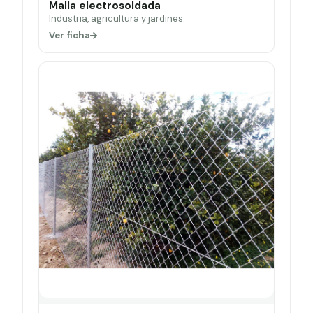
Malla electrosoldada
Industria, agricultura y jardines.
Ver ficha