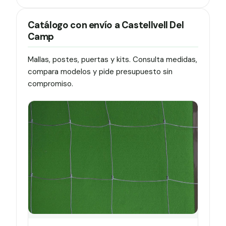
Catálogo con envío a Castellvell Del
Camp
Mallas, postes, puertas y kits. Consulta medidas,
compara modelos y pide presupuesto sin
compromiso.