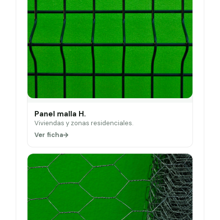
Panel malla H.
Viviendas y zonas residenciales.
Ver ficha