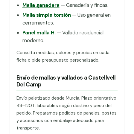
Malla ganadera
— Ganadería y fincas.
Malla simple torsión
— Uso general en
cerramientos.
Panel malla H.
— Vallado residencial
moderno.
Consulta medidas, colores y precios en cada
ficha o pide presupuesto personalizado.
Envío de mallas y vallados a Castellvell
Del Camp
Envío paletizado desde Murcia. Plazo orientativo
48–120 h laborables según destino y peso del
pedido. Preparamos pedidos de paneles, postes
y accesorios con embalaje adecuado para
transporte.