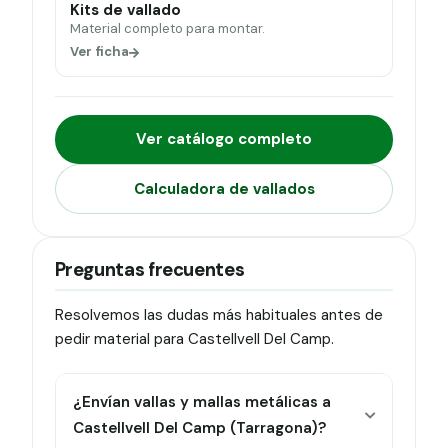
Kits de vallado
Material completo para montar.
Ver ficha
Ver catálogo completo
Calculadora de vallados
Preguntas frecuentes
Resolvemos las dudas más habituales antes de
pedir material para Castellvell Del Camp.
¿Envían vallas y mallas metálicas a
Castellvell Del Camp (Tarragona)?