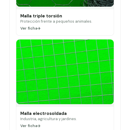
Malla triple torsión
Protección frente a pequeños animales.
Ver ficha
Malla electrosoldada
Industria, agricultura y jardines.
Ver ficha