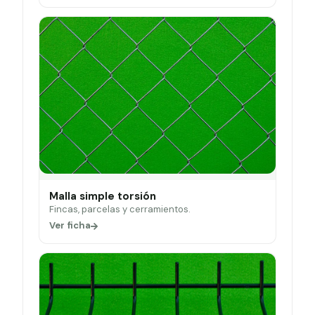
Malla simple torsión
Fincas, parcelas y cerramientos.
Ver ficha