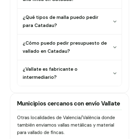
¿Qué tipos de malla puedo pedir
para Catadau?
¿Cómo puedo pedir presupuesto de
vallado en Catadau?
¿Vallate es fabricante o
intermediario?
Municipios cercanos con envío Vallate
Otras localidades de Valencia/València donde
también enviamos vallas metálicas y material
para vallado de fincas.