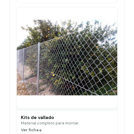
Kits de vallado
Material completo para montar.
Ver ficha