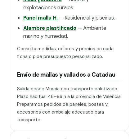
explotaciones rurales.
Panel malla H.
— Residencial y piscinas.
Alambre plastificado
— Ambiente
marino y humedad.
Consulta medidas, colores y precios en cada
ficha o pide presupuesto personalizado.
Envío de mallas y vallados a Catadau
Salida desde Murcia con transporte paletizado.
Plazo habitual 48–96 h a la provincia de Valencia.
Preparamos pedidos de paneles, postes y
accesorios con embalaje adecuado para
transporte.