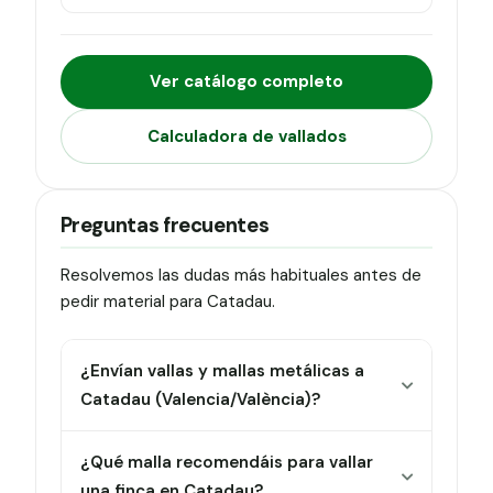
Ver catálogo completo
Calculadora de vallados
Preguntas frecuentes
Resolvemos las dudas más habituales antes de
pedir material para Catadau.
¿Envían vallas y mallas metálicas a
Catadau (Valencia/València)?
¿Qué malla recomendáis para vallar
una finca en Catadau?