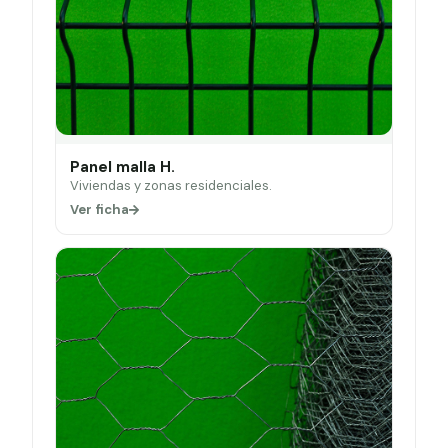
Panel malla H.
Viviendas y zonas residenciales.
Ver ficha