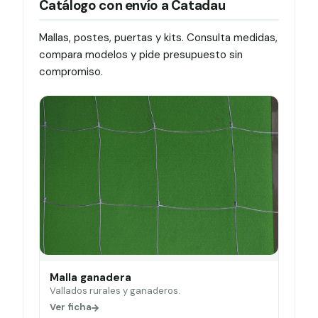
Catálogo con envío a Catadau
Mallas, postes, puertas y kits. Consulta medidas,
compara modelos y pide presupuesto sin
compromiso.
Malla ganadera
Vallados rurales y ganaderos.
Ver ficha