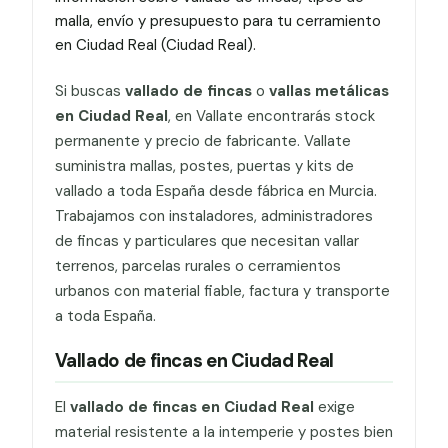
malla, envío y presupuesto para tu cerramiento
en Ciudad Real (Ciudad Real).
Si buscas
vallado de fincas
o
vallas metálicas
en Ciudad Real
, en Vallate encontrarás stock
permanente y precio de fabricante. Vallate
suministra mallas, postes, puertas y kits de
vallado a toda España desde fábrica en Murcia.
Trabajamos con instaladores, administradores
de fincas y particulares que necesitan vallar
terrenos, parcelas rurales o cerramientos
urbanos con material fiable, factura y transporte
a toda España.
Vallado de fincas en Ciudad Real
El
vallado de fincas en Ciudad Real
exige
material resistente a la intemperie y postes bien