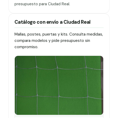
presupuesto para Ciudad Real.
Catálogo con envío a Ciudad Real
Mallas, postes, puertas y kits. Consulta medidas,
compara modelos y pide presupuesto sin
compromiso.