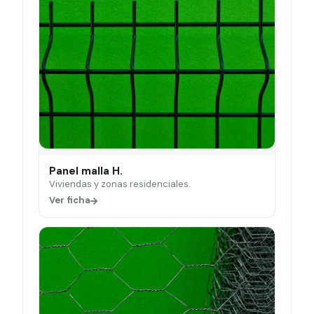
Panel malla H.
Viviendas y zonas residenciales.
Ver ficha