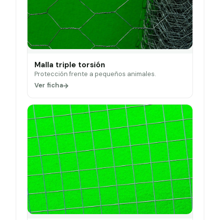
Malla triple torsión
Protección frente a pequeños animales.
Ver ficha