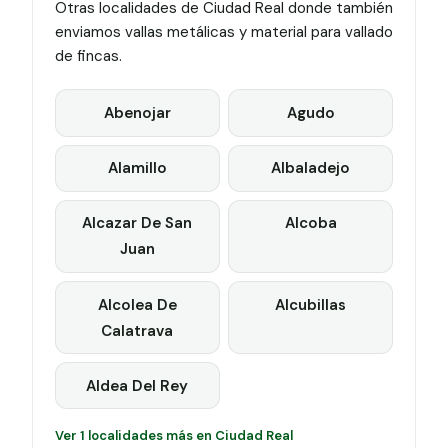
Otras localidades de Ciudad Real donde también
enviamos vallas metálicas y material para vallado
de fincas.
Abenojar
Agudo
Alamillo
Albaladejo
Alcazar De San
Alcoba
Juan
Alcolea De
Alcubillas
Calatrava
Aldea Del Rey
Ver 1 localidades más en Ciudad Real