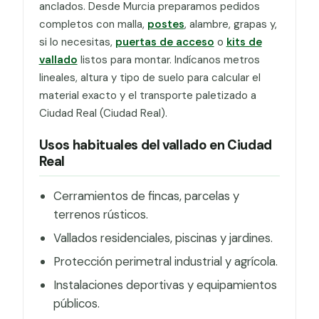
anclados. Desde Murcia preparamos pedidos
completos con malla,
postes
, alambre, grapas y,
si lo necesitas,
puertas de acceso
o
kits de
vallado
listos para montar. Indícanos metros
lineales, altura y tipo de suelo para calcular el
material exacto y el transporte paletizado a
Ciudad Real (Ciudad Real).
Usos habituales del vallado en Ciudad
Real
Cerramientos de fincas, parcelas y
terrenos rústicos.
Vallados residenciales, piscinas y jardines.
Protección perimetral industrial y agrícola.
Instalaciones deportivas y equipamientos
públicos.