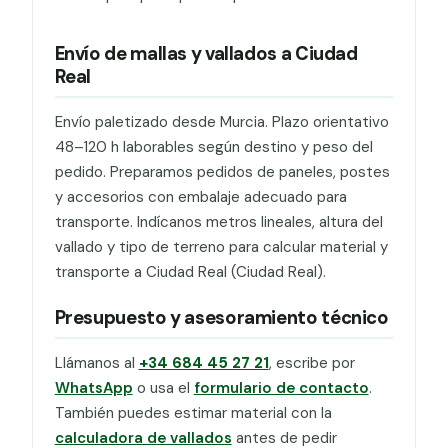
Envío de mallas y vallados a Ciudad
Real
Envío paletizado desde Murcia. Plazo orientativo
48–120 h laborables según destino y peso del
pedido. Preparamos pedidos de paneles, postes
y accesorios con embalaje adecuado para
transporte. Indícanos metros lineales, altura del
vallado y tipo de terreno para calcular material y
transporte a Ciudad Real (Ciudad Real).
Presupuesto y asesoramiento técnico
Llámanos al
+34 684 45 27 21
, escribe por
WhatsApp
o usa el
formulario de contacto
.
También puedes estimar material con la
calculadora de vallados
antes de pedir