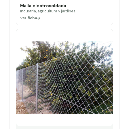
Malla electrosoldada
Industria, agricultura y jardines.
Ver ficha