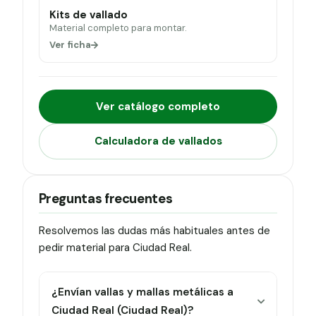
Kits de vallado
Material completo para montar.
Ver ficha
Ver catálogo completo
Calculadora de vallados
Preguntas frecuentes
Resolvemos las dudas más habituales antes de
pedir material para Ciudad Real.
¿Envían vallas y mallas metálicas a
Ciudad Real (Ciudad Real)?