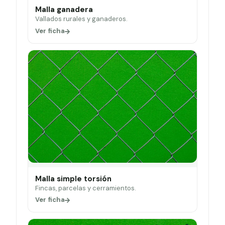
Malla ganadera
Vallados rurales y ganaderos.
Ver ficha
Malla simple torsión
Fincas, parcelas y cerramientos.
Ver ficha