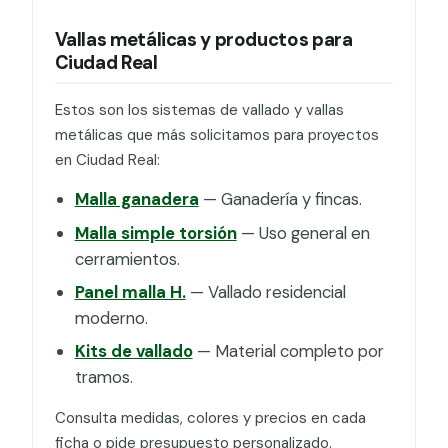
Vallas metálicas y productos para
Ciudad Real
Estos son los sistemas de vallado y vallas
metálicas que más solicitamos para proyectos
en Ciudad Real:
Malla ganadera
— Ganadería y fincas.
Malla simple torsión
— Uso general en
cerramientos.
Panel malla H.
— Vallado residencial
moderno.
Kits de vallado
— Material completo por
tramos.
Consulta medidas, colores y precios en cada
ficha o pide presupuesto personalizado.