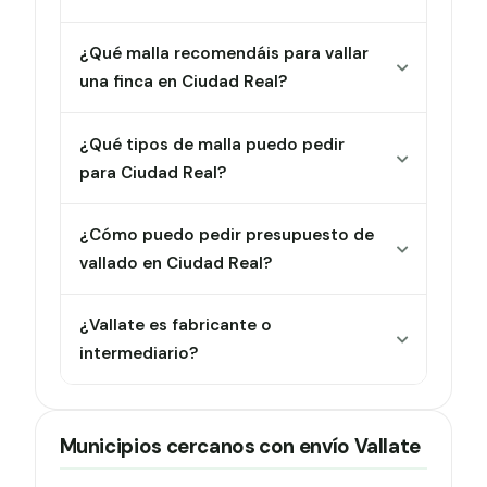
¿Qué malla recomendáis para vallar
una finca en Ciudad Real?
¿Qué tipos de malla puedo pedir
para Ciudad Real?
¿Cómo puedo pedir presupuesto de
vallado en Ciudad Real?
¿Vallate es fabricante o
intermediario?
Municipios cercanos con envío Vallate