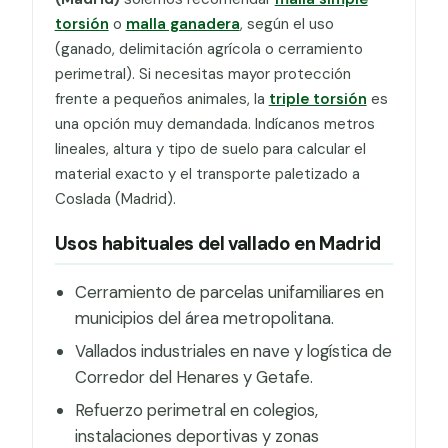
torsión
o
malla ganadera
, según el uso
(ganado, delimitación agrícola o cerramiento
perimetral). Si necesitas mayor protección
frente a pequeños animales, la
triple torsión
es
una opción muy demandada. Indícanos metros
lineales, altura y tipo de suelo para calcular el
material exacto y el transporte paletizado a
Coslada (Madrid).
Usos habituales del vallado en Madrid
Cerramiento de parcelas unifamiliares en
municipios del área metropolitana.
Vallados industriales en nave y logística de
Corredor del Henares y Getafe.
Refuerzo perimetral en colegios,
instalaciones deportivas y zonas