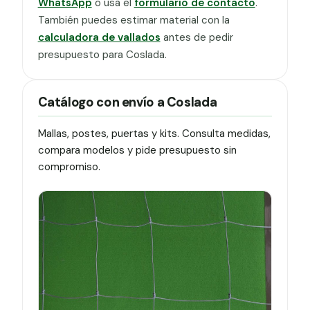
WhatsApp
o usa el
formulario de contacto
.
También puedes estimar material con la
calculadora de vallados
antes de pedir
presupuesto para Coslada.
Catálogo con envío a Coslada
Mallas, postes, puertas y kits. Consulta medidas,
compara modelos y pide presupuesto sin
compromiso.