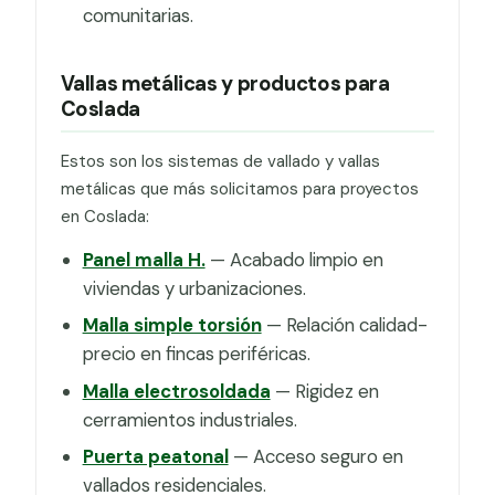
comunitarias.
Vallas metálicas y productos para
Coslada
Estos son los sistemas de vallado y vallas
metálicas que más solicitamos para proyectos
en Coslada:
Panel malla H.
— Acabado limpio en
viviendas y urbanizaciones.
Malla simple torsión
— Relación calidad-
precio en fincas periféricas.
Malla electrosoldada
— Rigidez en
cerramientos industriales.
Puerta peatonal
— Acceso seguro en
vallados residenciales.