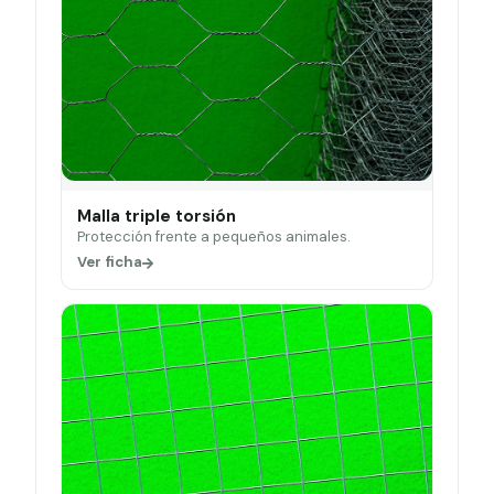
Malla triple torsión
Protección frente a pequeños animales.
Ver ficha