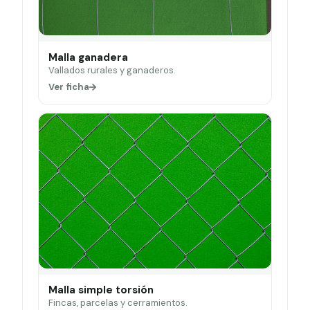
Malla ganadera
Vallados rurales y ganaderos.
Ver ficha
Malla simple torsión
Fincas, parcelas y cerramientos.