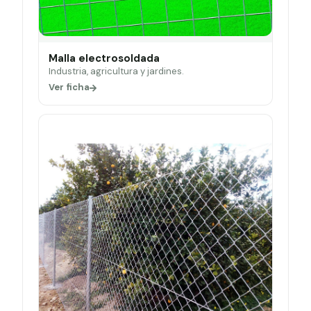
Malla electrosoldada
Industria, agricultura y jardines.
Ver ficha