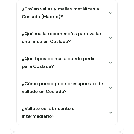
¿Envían vallas y mallas metálicas a
Coslada (Madrid)?
¿Qué malla recomendáis para vallar
una finca en Coslada?
¿Qué tipos de malla puedo pedir
para Coslada?
¿Cómo puedo pedir presupuesto de
vallado en Coslada?
¿Vallate es fabricante o
intermediario?