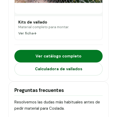
Kits de vallado
Material completo para montar.
Ver ficha
Ver catálogo completo
Calculadora de vallados
Preguntas frecuentes
Resolvemos las dudas más habituales antes de
pedir material para Coslada.