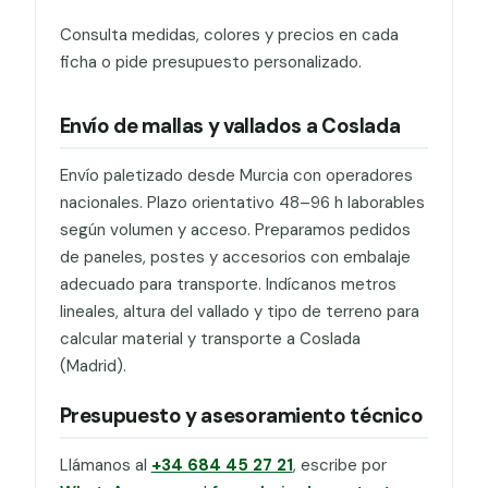
Consulta medidas, colores y precios en cada
ficha o pide presupuesto personalizado.
Envío de mallas y vallados a Coslada
Envío paletizado desde Murcia con operadores
nacionales. Plazo orientativo 48–96 h laborables
según volumen y acceso. Preparamos pedidos
de paneles, postes y accesorios con embalaje
adecuado para transporte. Indícanos metros
lineales, altura del vallado y tipo de terreno para
calcular material y transporte a Coslada
(Madrid).
Presupuesto y asesoramiento técnico
Llámanos al
+34 684 45 27 21
, escribe por