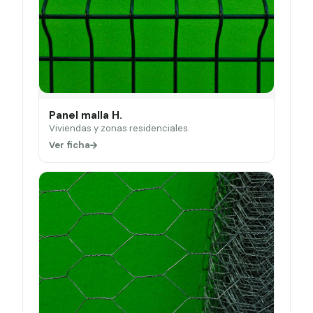
Panel malla H.
Viviendas y zonas residenciales.
Ver ficha