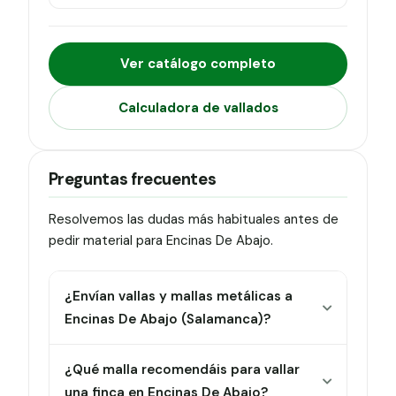
Ver catálogo completo
Calculadora de vallados
Preguntas frecuentes
Resolvemos las dudas más habituales antes de
pedir material para Encinas De Abajo.
¿Envían vallas y mallas metálicas a
Encinas De Abajo (Salamanca)?
¿Qué malla recomendáis para vallar
una finca en Encinas De Abajo?