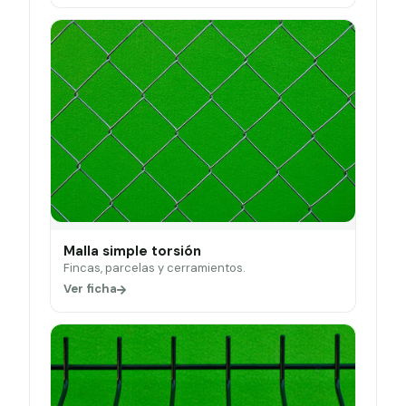
Malla simple torsión
Fincas, parcelas y cerramientos.
Ver ficha