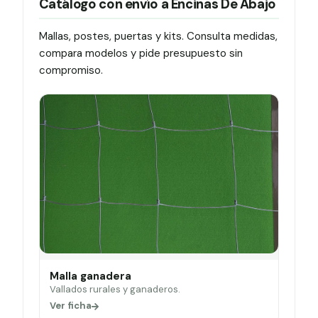
Catálogo con envío a Encinas De Abajo
Mallas, postes, puertas y kits. Consulta medidas,
compara modelos y pide presupuesto sin
compromiso.
Malla ganadera
Vallados rurales y ganaderos.
Ver ficha