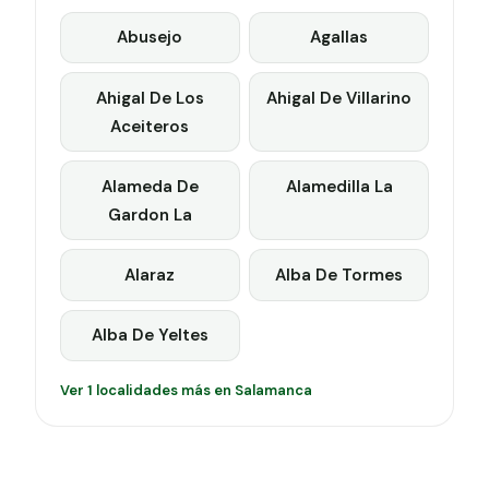
Abusejo
Agallas
Ahigal De Los
Ahigal De Villarino
Aceiteros
Alameda De
Alamedilla La
Gardon La
Alaraz
Alba De Tormes
Alba De Yeltes
Ver 1 localidades más en Salamanca