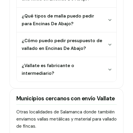
¿Qué tipos de malla puedo pedir
para Encinas De Abajo?
¿Cómo puedo pedir presupuesto de
vallado en Encinas De Abajo?
¿Vallate es fabricante o
intermediario?
Municipios cercanos con envío Vallate
Otras localidades de Salamanca donde también
enviamos vallas metálicas y material para vallado
de fincas.