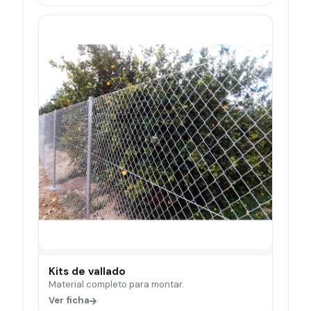
Kits de vallado
Material completo para montar.
Ver ficha