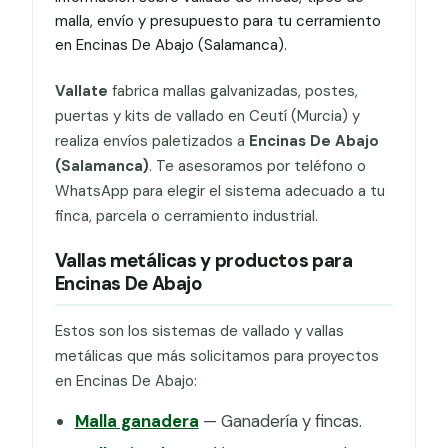
malla, envío y presupuesto para tu cerramiento
en Encinas De Abajo (Salamanca).
Vallate
fabrica mallas galvanizadas, postes,
puertas y kits de vallado en Ceutí (Murcia) y
realiza envíos paletizados a
Encinas De Abajo
(Salamanca)
. Te asesoramos por teléfono o
WhatsApp para elegir el sistema adecuado a tu
finca, parcela o cerramiento industrial.
Vallas metálicas y productos para
Encinas De Abajo
Estos son los sistemas de vallado y vallas
metálicas que más solicitamos para proyectos
en Encinas De Abajo:
Malla ganadera
— Ganadería y fincas.