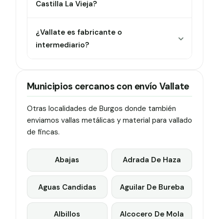
Castilla La Vieja?
¿Vallate es fabricante o
intermediario?
Municipios cercanos con envío Vallate
Otras localidades de Burgos donde también
enviamos vallas metálicas y material para vallado
de fincas.
Abajas
Adrada De Haza
Aguas Candidas
Aguilar De Bureba
Albillos
Alcocero De Mola