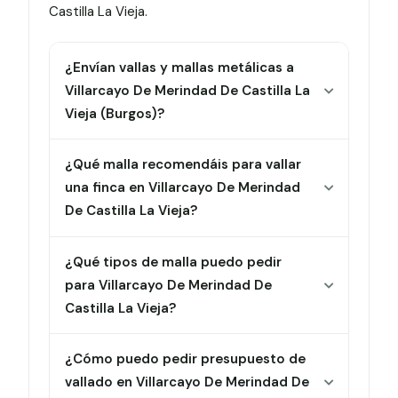
Castilla La Vieja.
¿Envían vallas y mallas metálicas a
Villarcayo De Merindad De Castilla La
Vieja (Burgos)?
¿Qué malla recomendáis para vallar
una finca en Villarcayo De Merindad
De Castilla La Vieja?
¿Qué tipos de malla puedo pedir
para Villarcayo De Merindad De
Castilla La Vieja?
¿Cómo puedo pedir presupuesto de
vallado en Villarcayo De Merindad De