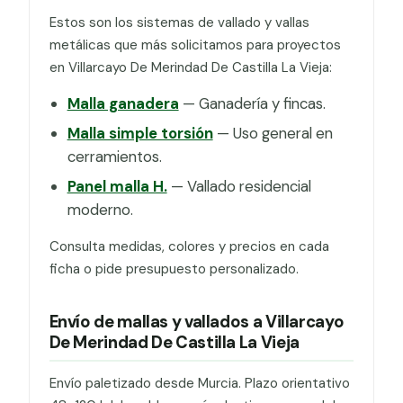
Estos son los sistemas de vallado y vallas
metálicas que más solicitamos para proyectos
en Villarcayo De Merindad De Castilla La Vieja:
Malla ganadera
— Ganadería y fincas.
Malla simple torsión
— Uso general en
cerramientos.
Panel malla H.
— Vallado residencial
moderno.
Consulta medidas, colores y precios en cada
ficha o pide presupuesto personalizado.
Envío de mallas y vallados a Villarcayo
De Merindad De Castilla La Vieja
Envío paletizado desde Murcia. Plazo orientativo