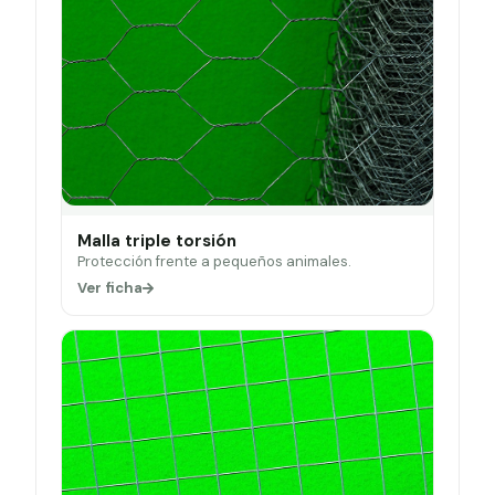
Malla triple torsión
Protección frente a pequeños animales.
Ver ficha