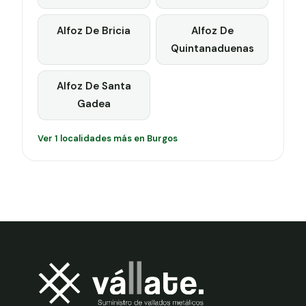
Alfoz De Bricia
Alfoz De
Quintanaduenas
Alfoz De Santa
Gadea
Ver 1 localidades más en Burgos