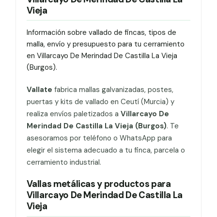
Vieja
Información sobre vallado de fincas, tipos de
malla, envío y presupuesto para tu cerramiento
en Villarcayo De Merindad De Castilla La Vieja
(Burgos).
Vallate
fabrica mallas galvanizadas, postes,
puertas y kits de vallado en Ceutí (Murcia) y
realiza envíos paletizados a
Villarcayo De
Merindad De Castilla La Vieja (Burgos)
. Te
asesoramos por teléfono o WhatsApp para
elegir el sistema adecuado a tu finca, parcela o
cerramiento industrial.
Vallas metálicas y productos para
Villarcayo De Merindad De Castilla La
Vieja