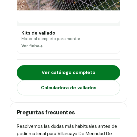
Kits de vallado
Material completo para montar.
Ver ficha
Ver catálogo completo
Calculadora de vallados
Preguntas frecuentes
Resolvemos las dudas más habituales antes de
pedir material para Villarcayo De Merindad De