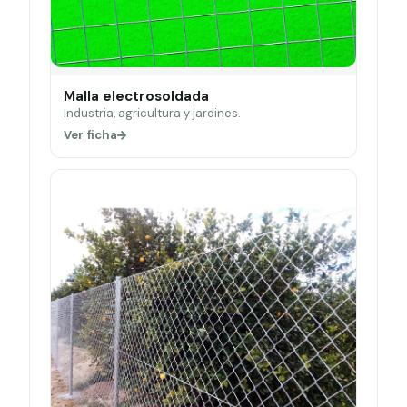
Malla electrosoldada
Industria, agricultura y jardines.
Ver ficha