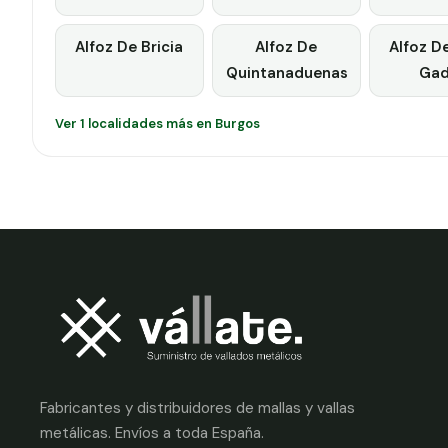
Alfoz De Bricia
Alfoz De
Alfoz D
Quintanaduenas
Ga
Ver 1 localidades más en Burgos
Fabricantes y distribuidores de mallas y vallas
metálicas. Envíos a toda España.