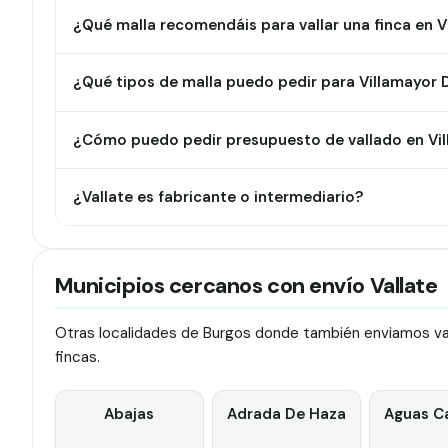
¿Qué malla recomendáis para vallar una finca en 
¿Qué tipos de malla puedo pedir para Villamayor
¿Cómo puedo pedir presupuesto de vallado en Vi
¿Vallate es fabricante o intermediario?
Municipios cercanos con envío Vallate
Otras localidades de Burgos donde también enviamos vall
fincas.
Abajas
Adrada De Haza
Aguas C