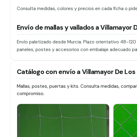
Consulta medidas, colores y precios en cada ficha o pid
Envío de mallas y vallados a Villamayor
Envío paletizado desde Murcia. Plazo orientativo 48–12
paneles, postes y accesorios con embalaje adecuado pa
Catálogo con envío a Villamayor De Lo
Mallas, postes, puertas y kits. Consulta medidas, compa
compromiso.