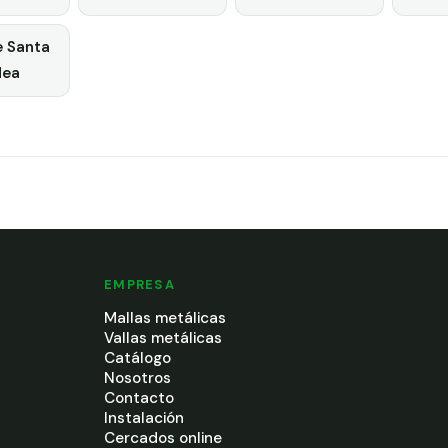
e Santa
dea
EMPRESA
Mallas metálicas
Vallas metálicas
Catálogo
Nosotros
Contacto
Instalación
Cercados online