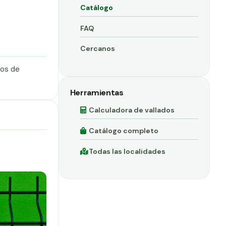
Catálogo
FAQ
Cercanos
dos de
Herramientas
Calculadora de vallados
Catálogo completo
Todas las localidades