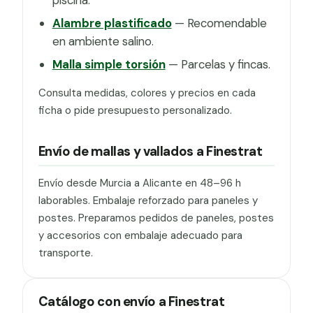
Alambre plastificado
— Recomendable
en ambiente salino.
Malla simple torsión
— Parcelas y fincas.
Consulta medidas, colores y precios en cada
ficha o pide presupuesto personalizado.
Envío de mallas y vallados a Finestrat
Envío desde Murcia a Alicante en 48–96 h
laborables. Embalaje reforzado para paneles y
postes. Preparamos pedidos de paneles, postes
y accesorios con embalaje adecuado para
transporte.
Catálogo con envío a Finestrat