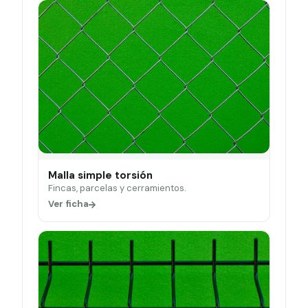
Malla simple torsión
Fincas, parcelas y cerramientos.
Ver ficha