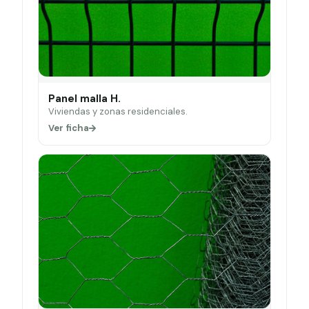
Panel malla H.
Viviendas y zonas residenciales.
Ver ficha