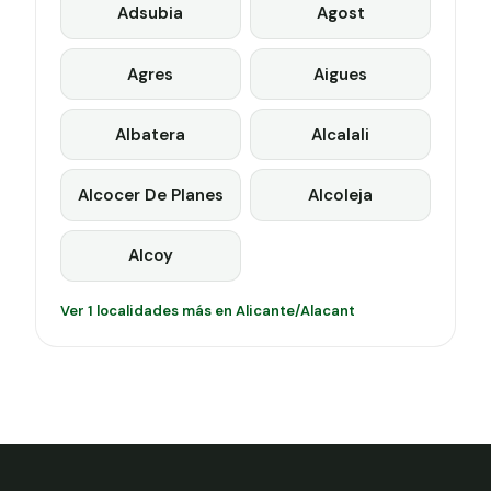
Adsubia
Agost
Agres
Aigues
Albatera
Alcalali
Alcocer De Planes
Alcoleja
Alcoy
Ver 1 localidades más en Alicante/Alacant