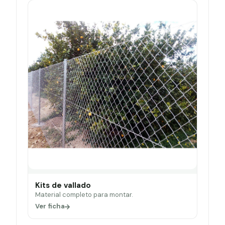
Kits de vallado
Material completo para montar.
Ver ficha