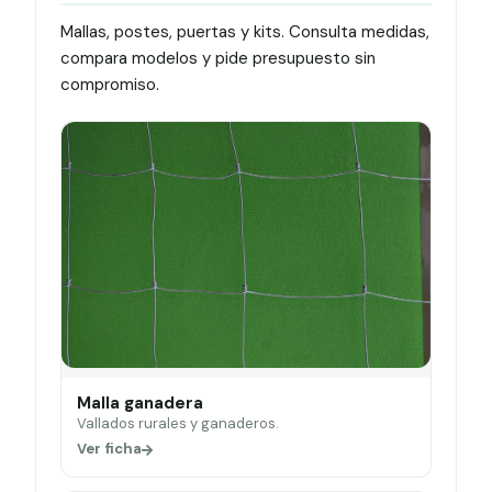
Mallas, postes, puertas y kits. Consulta medidas,
compara modelos y pide presupuesto sin
compromiso.
Malla ganadera
Vallados rurales y ganaderos.
Ver ficha