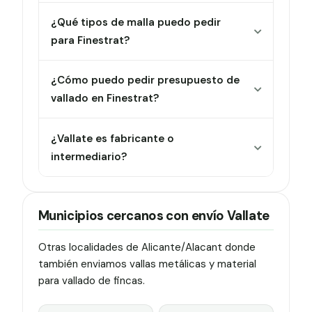
¿Qué tipos de malla puedo pedir
para Finestrat?
¿Cómo puedo pedir presupuesto de
vallado en Finestrat?
¿Vallate es fabricante o
intermediario?
Municipios cercanos con envío Vallate
Otras localidades de Alicante/Alacant donde
también enviamos vallas metálicas y material
para vallado de fincas.