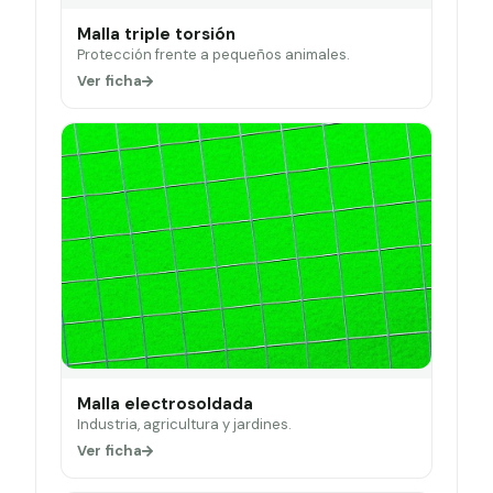
Malla triple torsión
Protección frente a pequeños animales.
Ver ficha
Malla electrosoldada
Industria, agricultura y jardines.
Ver ficha