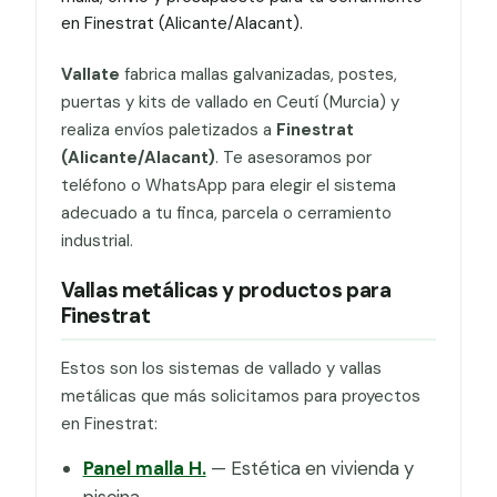
en Finestrat (Alicante/Alacant).
Vallate
fabrica mallas galvanizadas, postes,
puertas y kits de vallado en Ceutí (Murcia) y
realiza envíos paletizados a
Finestrat
(Alicante/Alacant)
. Te asesoramos por
teléfono o WhatsApp para elegir el sistema
adecuado a tu finca, parcela o cerramiento
industrial.
Vallas metálicas y productos para
Finestrat
Estos son los sistemas de vallado y vallas
metálicas que más solicitamos para proyectos
en Finestrat:
Panel malla H.
— Estética en vivienda y
piscina.