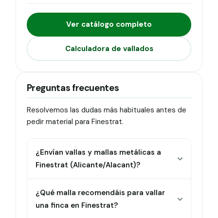
Ver catálogo completo
Calculadora de vallados
Preguntas frecuentes
Resolvemos las dudas más habituales antes de
pedir material para Finestrat.
¿Envían vallas y mallas metálicas a
Finestrat (Alicante/Alacant)?
¿Qué malla recomendáis para vallar
una finca en Finestrat?