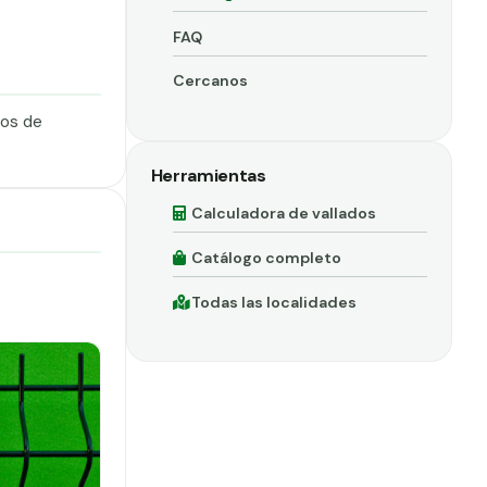
FAQ
Cercanos
dos de
Herramientas
Calculadora de vallados
Catálogo completo
Todas las localidades