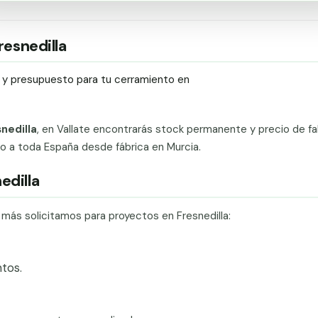
resnedilla
ío y presupuesto para tu cerramiento en
nedilla
, en Vallate encontrarás stock permanente y precio de fa
ado a toda España desde fábrica en Murcia.
edilla
 más solicitamos para proyectos en Fresnedilla:
tos.