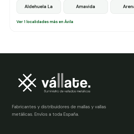
Aldehuela La
Amavida
Arena
Ver 1 localidades más en Ávila
Fabricantes y distribuidores de mallas y vallas
metálicas. Envíos a toda España.