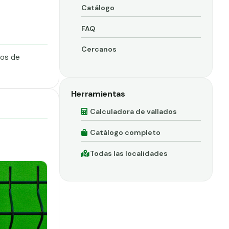
Catálogo
FAQ
Cercanos
dos de
Herramientas
Calculadora de vallados
Catálogo completo
Todas las localidades