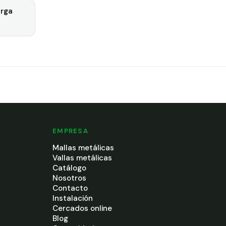
rga
EMPRESA
Mallas metálicas
Vallas metálicas
Catálogo
Nosotros
Contacto
Instalación
Cercados online
Blog