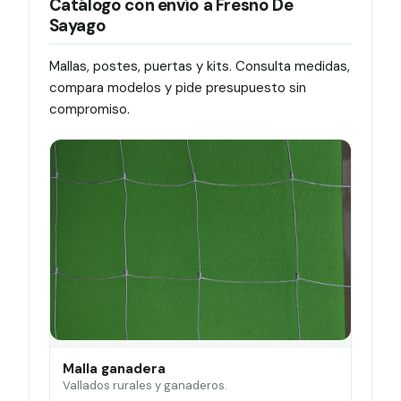
Catálogo con envío a Fresno De
Sayago
Mallas, postes, puertas y kits. Consulta medidas,
compara modelos y pide presupuesto sin
compromiso.
Malla ganadera
Vallados rurales y ganaderos.