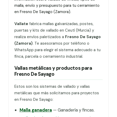
malla, envío y presupuesto para tu cerramiento
en Fresno De Sayago (Zamora).
Vallate
fabrica mallas galvanizadas, postes,
puertas y kits de vallado en Ceutí (Murcia) y
realiza envíos paletizados a
Fresno De Sayago
(Zamora)
. Te asesoramos por teléfono o
WhatsApp para elegir el sistema adecuado a tu
finca, parcela o cerramiento industrial.
Vallas metálicas y productos para
Fresno De Sayago
Estos son los sistemas de vallado y vallas
metálicas que más solicitamos para proyectos
en Fresno De Sayago:
Malla ganadera
— Ganadería y fincas.