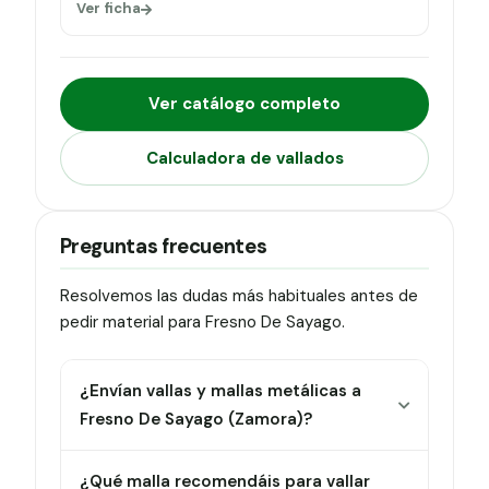
Ver ficha
Ver catálogo completo
Calculadora de vallados
Preguntas frecuentes
Resolvemos las dudas más habituales antes de
pedir material para Fresno De Sayago.
¿Envían vallas y mallas metálicas a
Fresno De Sayago (Zamora)?
¿Qué malla recomendáis para vallar