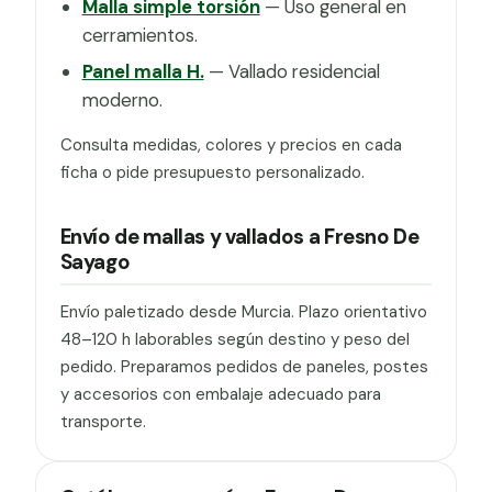
Malla simple torsión
— Uso general en
cerramientos.
Panel malla H.
— Vallado residencial
moderno.
Consulta medidas, colores y precios en cada
ficha o pide presupuesto personalizado.
Envío de mallas y vallados a Fresno De
Sayago
Envío paletizado desde Murcia. Plazo orientativo
48–120 h laborables según destino y peso del
pedido. Preparamos pedidos de paneles, postes
y accesorios con embalaje adecuado para
transporte.