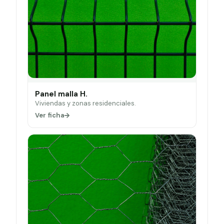
Panel malla H.
Viviendas y zonas residenciales.
Ver ficha