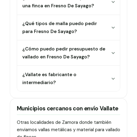
una finca en Fresno De Sayago?
¿Qué tipos de malla puedo pedir
para Fresno De Sayago?
¿Cómo puedo pedir presupuesto de
vallado en Fresno De Sayago?
¿Vallate es fabricante o
intermediario?
Municipios cercanos con envío Vallate
Otras localidades de Zamora donde también
enviamos vallas metálicas y material para vallado