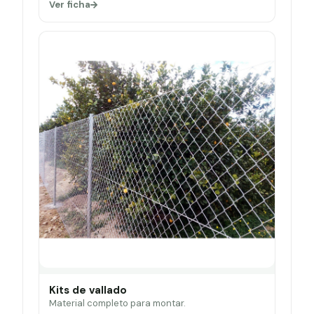
Ver ficha
Kits de vallado
Material completo para montar.