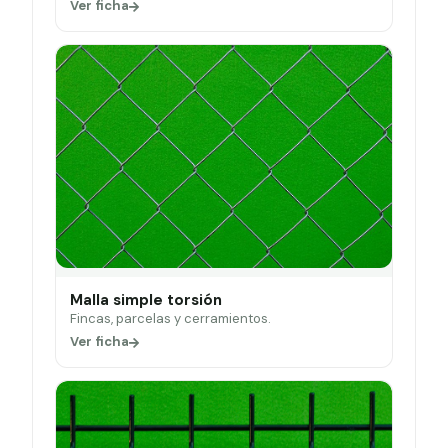
Ver ficha
Malla simple torsión
Fincas, parcelas y cerramientos.
Ver ficha