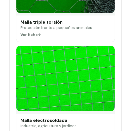
Malla triple torsión
Protección frente a pequeños animales.
Ver ficha
Malla electrosoldada
Industria, agricultura y jardines.