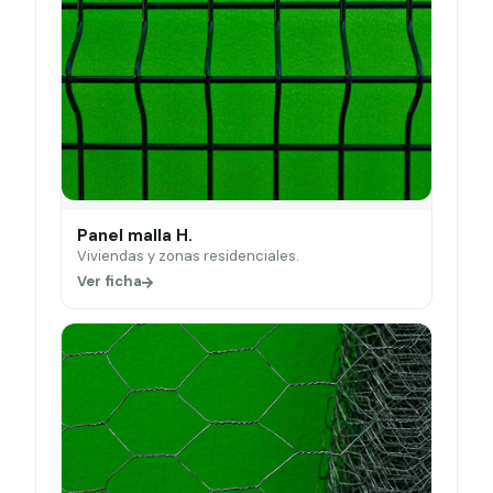
Panel malla H.
Viviendas y zonas residenciales.
Ver ficha