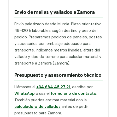
Envío de mallas y vallados a Zamora
Envío paletizado desde Murcia. Plazo orientativo
48–120 h laborables según destino y peso del
pedido. Preparamos pedidos de paneles, postes
y accesorios con embalaje adecuado para
transporte. Indícanos metros lineales, altura del
vallado y tipo de terreno para calcular material y
transporte a Zamora (Zamora).
Presupuesto y asesoramiento técnico
Llámanos al
+34 684 45 27 21
, escribe por
WhatsApp
o usa el
formulario de contacto
.
También puedes estimar material con la
calculadora de vallados
antes de pedir
presupuesto para Zamora.