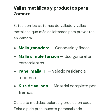
Vallas metálicas y productos para
Zamora
Estos son los sistemas de vallado y vallas
metálicas que más solicitamos para proyectos
en Zamora:
Malla ganadera
— Ganadería y fincas.
Malla simple torsión
— Uso general en
cerramientos.
Panel malla H.
— Vallado residencial
moderno.
Kits de vallado
— Material completo por
tramos.
Consulta medidas, colores y precios en cada
ficha o pide presupuesto personalizado.