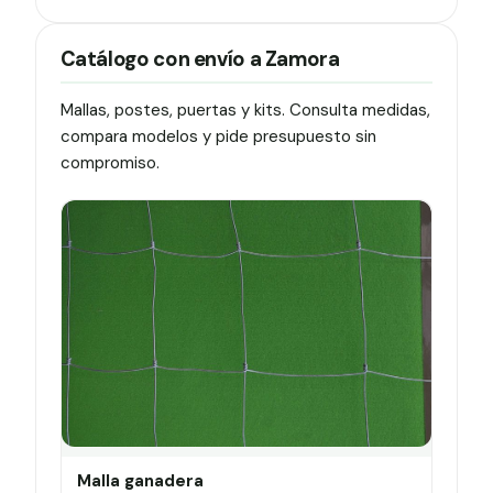
Catálogo con envío a Zamora
Mallas, postes, puertas y kits. Consulta medidas,
compara modelos y pide presupuesto sin
compromiso.
Malla ganadera