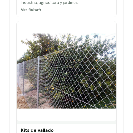
Industria, agricultura y jardines.
Ver ficha
Kits de vallado