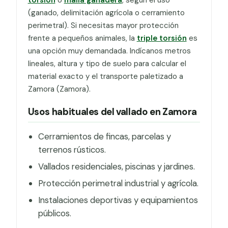
(ganado, delimitación agrícola o cerramiento
perimetral). Si necesitas mayor protección
frente a pequeños animales, la
triple torsión
es
una opción muy demandada. Indícanos metros
lineales, altura y tipo de suelo para calcular el
material exacto y el transporte paletizado a
Zamora (Zamora).
Usos habituales del vallado en Zamora
Cerramientos de fincas, parcelas y
terrenos rústicos.
Vallados residenciales, piscinas y jardines.
Protección perimetral industrial y agrícola.
Instalaciones deportivas y equipamientos
públicos.