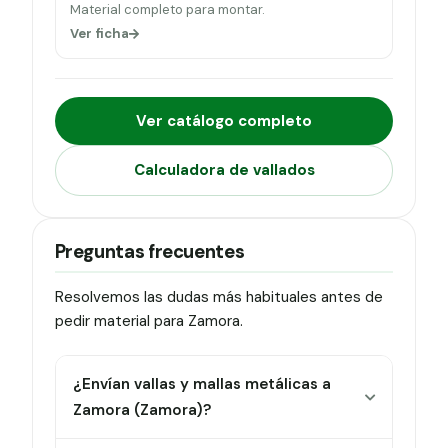
Material completo para montar.
Ver ficha
Ver catálogo completo
Calculadora de vallados
Preguntas frecuentes
Resolvemos las dudas más habituales antes de
pedir material para Zamora.
¿Envían vallas y mallas metálicas a
Zamora (Zamora)?