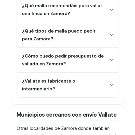
¿Qué malla recomendáis para vallar
una finca en Zamora?
¿Qué tipos de malla puedo pedir
para Zamora?
¿Cómo puedo pedir presupuesto de
vallado en Zamora?
¿Vallate es fabricante o
intermediario?
Municipios cercanos con envío Vallate
Otras localidades de Zamora donde también