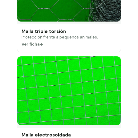
Malla triple torsión
Protección frente a pequeños animales.
Ver ficha
Malla electrosoldada