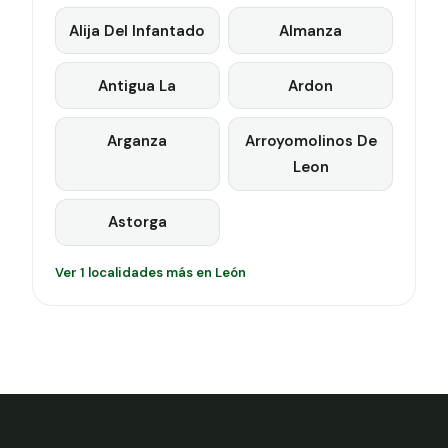
Alija Del Infantado
Almanza
Antigua La
Ardon
Arganza
Arroyomolinos De
Leon
Astorga
Ver 1 localidades más en León