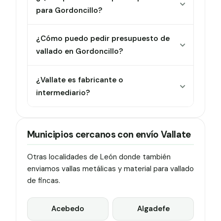
para Gordoncillo?
¿Cómo puedo pedir presupuesto de
vallado en Gordoncillo?
¿Vallate es fabricante o
intermediario?
Municipios cercanos con envío Vallate
Otras localidades de León donde también
enviamos vallas metálicas y material para vallado
de fincas.
Acebedo
Algadefe