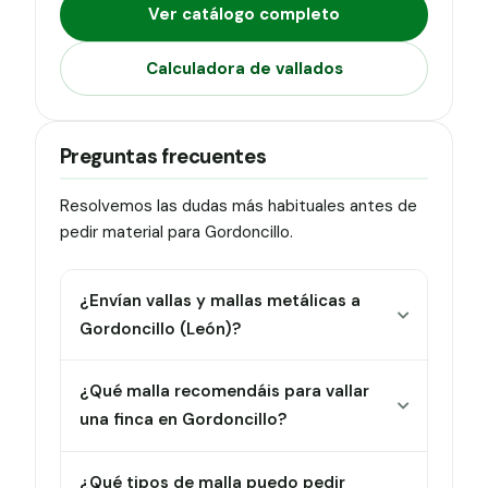
Ver catálogo completo
Calculadora de vallados
Preguntas frecuentes
Resolvemos las dudas más habituales antes de
pedir material para Gordoncillo.
¿Envían vallas y mallas metálicas a
Gordoncillo (León)?
¿Qué malla recomendáis para vallar
una finca en Gordoncillo?
¿Qué tipos de malla puedo pedir