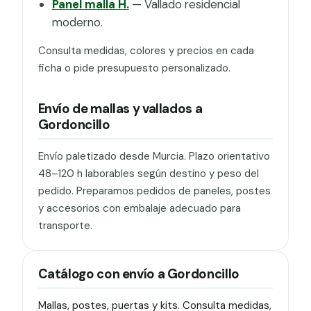
Panel malla H.
— Vallado residencial
moderno.
Consulta medidas, colores y precios en cada
ficha o pide presupuesto personalizado.
Envío de mallas y vallados a
Gordoncillo
Envío paletizado desde Murcia. Plazo orientativo
48–120 h laborables según destino y peso del
pedido. Preparamos pedidos de paneles, postes
y accesorios con embalaje adecuado para
transporte.
Catálogo con envío a Gordoncillo
Mallas, postes, puertas y kits. Consulta medidas,