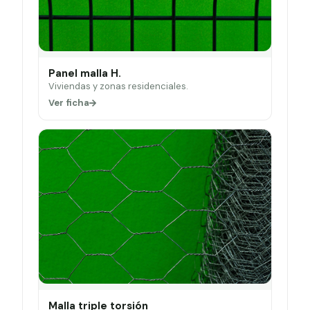
Panel malla H.
Viviendas y zonas residenciales.
Ver ficha
Malla triple torsión