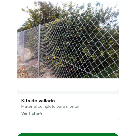
Kits de vallado
Material completo para montar.
Ver ficha