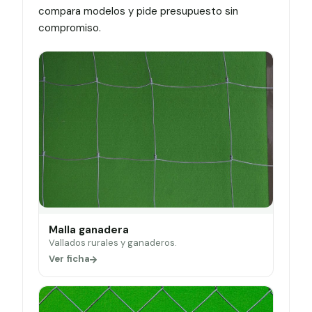
compara modelos y pide presupuesto sin
compromiso.
Malla ganadera
Vallados rurales y ganaderos.
Ver ficha