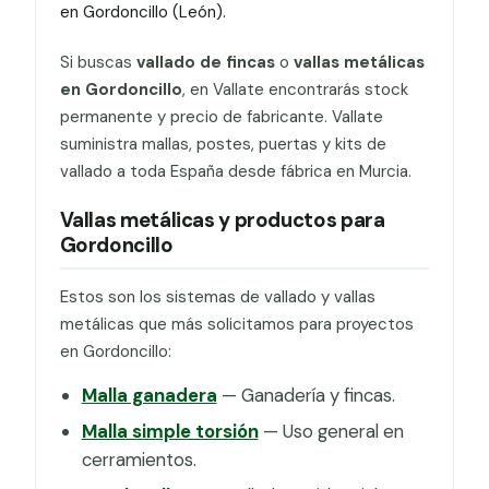
en Gordoncillo (León).
Si buscas
vallado de fincas
o
vallas metálicas
en Gordoncillo
, en Vallate encontrarás stock
permanente y precio de fabricante. Vallate
suministra mallas, postes, puertas y kits de
vallado a toda España desde fábrica en Murcia.
Vallas metálicas y productos para
Gordoncillo
Estos son los sistemas de vallado y vallas
metálicas que más solicitamos para proyectos
en Gordoncillo:
Malla ganadera
— Ganadería y fincas.
Malla simple torsión
— Uso general en
cerramientos.