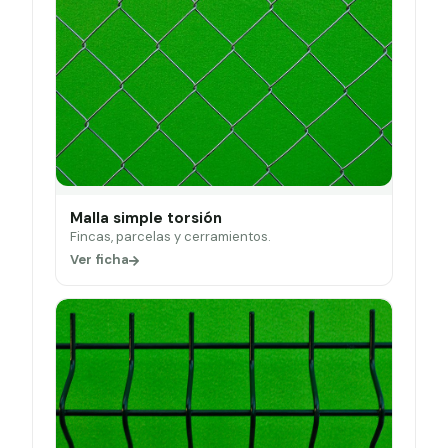
Malla simple torsión
Fincas, parcelas y cerramientos.
Ver ficha