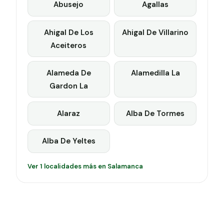
Abusejo
Agallas
Ahigal De Los
Ahigal De Villarino
Aceiteros
Alameda De
Alamedilla La
Gardon La
Alaraz
Alba De Tormes
Alba De Yeltes
Ver 1 localidades más en Salamanca