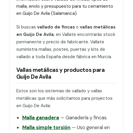
malla, envío y presupuesto para tu cerramiento
en Guijo De Avila (Salamanca).
Si buscas
vallado de fincas
o
vallas metálicas
en Guijo De Avila
, en Vallate encontrarás stock
permanente y precio de fabricante. Vallate
suministra mallas, postes, puertas y kits de
vallado a toda España desde fábrica en Murcia.
Vallas metálicas y productos para
Guijo De Avila
Estos son los sistemas de vallado y vallas
metálicas que más solicitamos para proyectos
en Guijo De Avila:
Malla ganadera
— Ganadería y fincas.
Malla simple torsión
— Uso general en