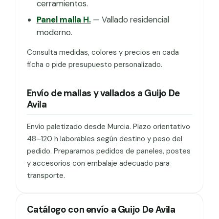
cerramientos.
Panel malla H.
— Vallado residencial
moderno.
Consulta medidas, colores y precios en cada
ficha o pide presupuesto personalizado.
Envío de mallas y vallados a Guijo De
Avila
Envío paletizado desde Murcia. Plazo orientativo
48–120 h laborables según destino y peso del
pedido. Preparamos pedidos de paneles, postes
y accesorios con embalaje adecuado para
transporte.
Catálogo con envío a Guijo De Avila