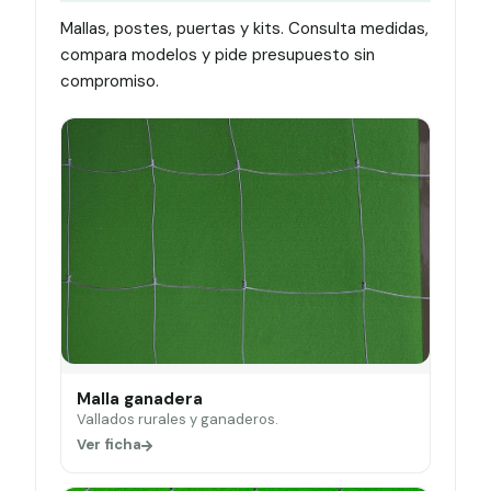
Mallas, postes, puertas y kits. Consulta medidas,
compara modelos y pide presupuesto sin
compromiso.
Malla ganadera
Vallados rurales y ganaderos.
Ver ficha