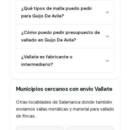
¿Qué tipos de malla puedo pedir
para Guijo De Avila?
¿Cómo puedo pedir presupuesto de
vallado en Guijo De Avila?
¿Vallate es fabricante o
intermediario?
Municipios cercanos con envío Vallate
Otras localidades de Salamanca donde también
enviamos vallas metálicas y material para vallado
de fincas.