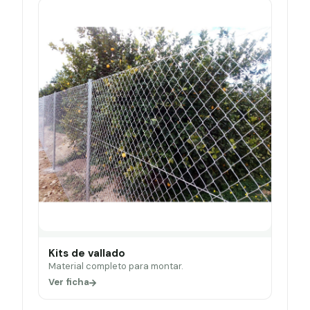
Kits de vallado
Material completo para montar.
Ver ficha