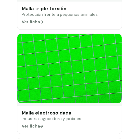
Malla triple torsión
Protección frente a pequeños animales.
Ver ficha
Malla electrosoldada
Industria, agricultura y jardines.
Ver ficha