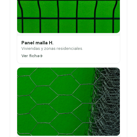
Panel malla H.
Viviendas y zonas residenciales.
Ver ficha