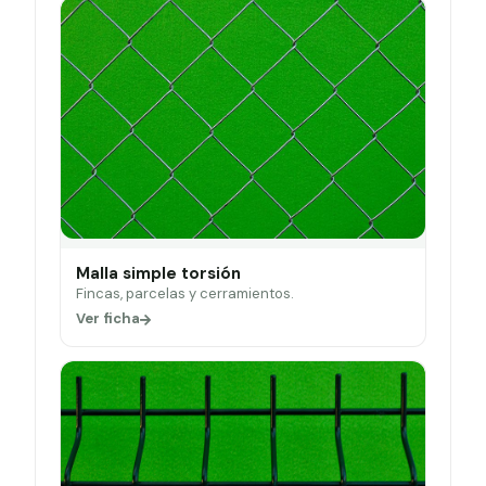
Malla simple torsión
Fincas, parcelas y cerramientos.
Ver ficha