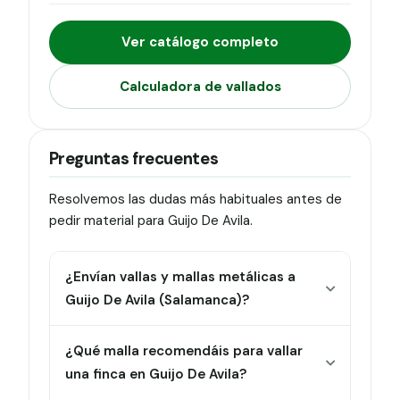
Ver catálogo completo
Calculadora de vallados
Preguntas frecuentes
Resolvemos las dudas más habituales antes de
pedir material para Guijo De Avila.
¿Envían vallas y mallas metálicas a
Guijo De Avila (Salamanca)?
¿Qué malla recomendáis para vallar
una finca en Guijo De Avila?