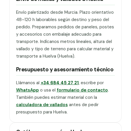
Envío paletizado desde Murcia. Plazo orientativo
48–120 h laborables según destino y peso del
pedido. Preparamos pedidos de paneles, postes
y accesorios con embalaje adecuado para
transporte. Indícanos metros lineales, altura del
vallado y tipo de terreno para calcular material y
transporte a Huelva (Huelva).
Presupuesto y asesoramiento técnico
Llámanos al
+34 684 45 27 21
, escribe por
WhatsApp
o usa el
formulario de contacto
.
También puedes estimar material con la
calculadora de vallados
antes de pedir
presupuesto para Huelva.