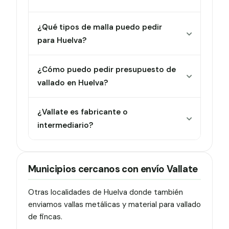
¿Qué tipos de malla puedo pedir
para Huelva?
¿Cómo puedo pedir presupuesto de
vallado en Huelva?
¿Vallate es fabricante o
intermediario?
Municipios cercanos con envío Vallate
Otras localidades de Huelva donde también
enviamos vallas metálicas y material para vallado
de fincas.