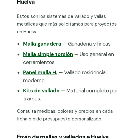
Huelva
Estos son los sistemas de vallado y vallas
metálicas que más solicitamos para proyectos
en Huelva:
Malla ganadera
— Ganadería y fincas.
Malla simple torsión
— Uso general en
cerramientos.
Panel malla H.
— Vallado residencial
moderno.
Kits de vallado
— Material completo por
tramos.
Consulta medidas, colores y precios en cada
ficha o pide presupuesto personalizado.
Envío de mallas y vallados a Huelva