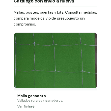
Catálogo con envío a Huelva
Mallas, postes, puertas y kits. Consulta medidas,
compara modelos y pide presupuesto sin
compromiso.
Malla ganadera
Vallados rurales y ganaderos.
Ver ficha