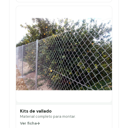
Kits de vallado
Material completo para montar.
Ver ficha