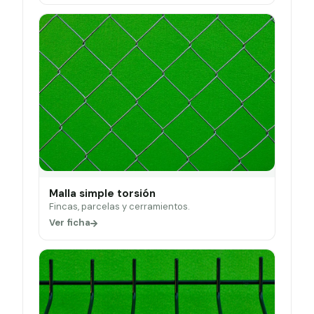
Malla simple torsión
Fincas, parcelas y cerramientos.
Ver ficha