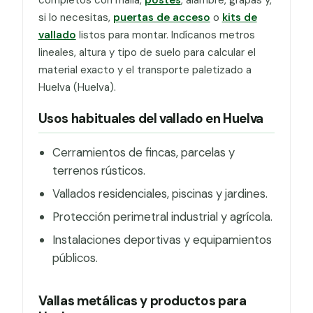
si lo necesitas,
puertas de acceso
o
kits de
vallado
listos para montar. Indícanos metros
lineales, altura y tipo de suelo para calcular el
material exacto y el transporte paletizado a
Huelva (Huelva).
Usos habituales del vallado en Huelva
Cerramientos de fincas, parcelas y
terrenos rústicos.
Vallados residenciales, piscinas y jardines.
Protección perimetral industrial y agrícola.
Instalaciones deportivas y equipamientos
públicos.
Vallas metálicas y productos para