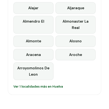
Alajar
Aljaraque
Almendro El
Almonaster La
Real
Almonte
Alosno
Aracena
Aroche
Arroyomolinos De
Leon
Ver 1 localidades más en Huelva