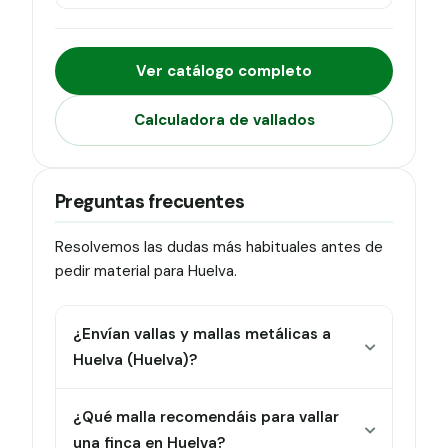
Ver catálogo completo
Calculadora de vallados
Preguntas frecuentes
Resolvemos las dudas más habituales antes de
pedir material para Huelva.
¿Envían vallas y mallas metálicas a
Huelva (Huelva)?
¿Qué malla recomendáis para vallar
una finca en Huelva?