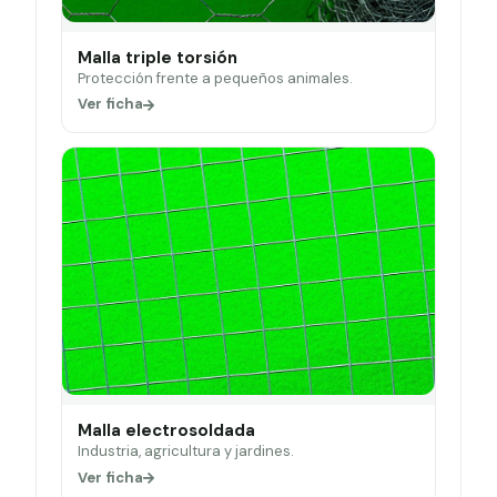
Malla triple torsión
Protección frente a pequeños animales.
Ver ficha
Malla electrosoldada
Industria, agricultura y jardines.
Ver ficha