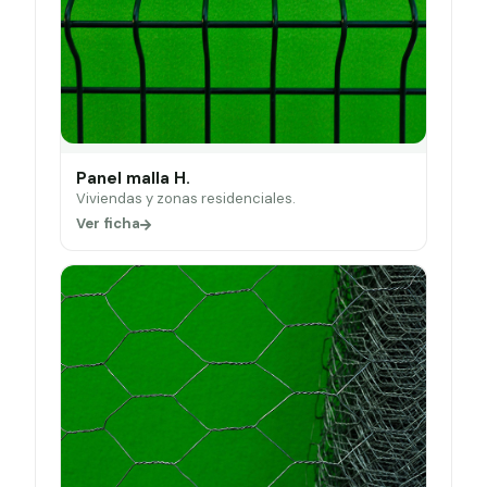
Panel malla H.
Viviendas y zonas residenciales.
Ver ficha