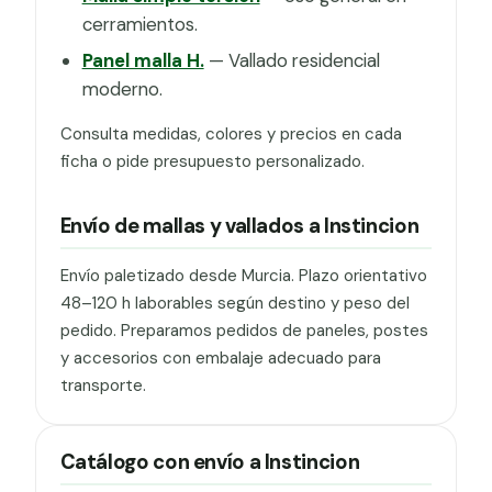
cerramientos.
Panel malla H.
— Vallado residencial
moderno.
Consulta medidas, colores y precios en cada
ficha o pide presupuesto personalizado.
Envío de mallas y vallados a Instincion
Envío paletizado desde Murcia. Plazo orientativo
48–120 h laborables según destino y peso del
pedido. Preparamos pedidos de paneles, postes
y accesorios con embalaje adecuado para
transporte.
Catálogo con envío a Instincion