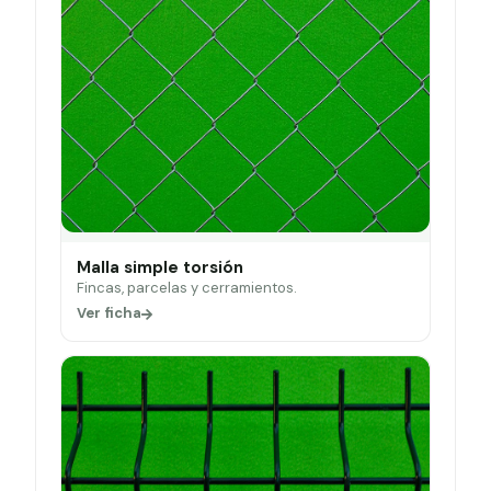
Malla simple torsión
Fincas, parcelas y cerramientos.
Ver ficha