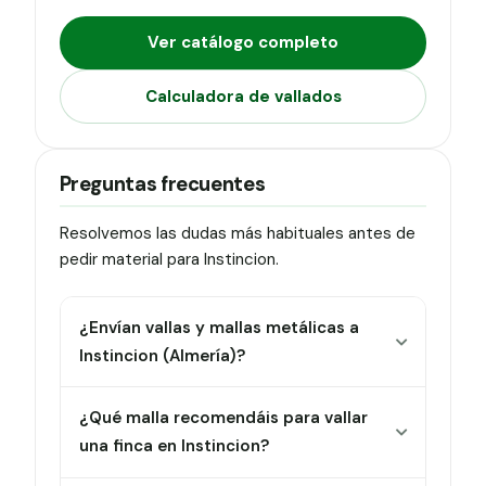
Ver catálogo completo
Calculadora de vallados
Preguntas frecuentes
Resolvemos las dudas más habituales antes de
pedir material para Instincion.
¿Envían vallas y mallas metálicas a
Instincion (Almería)?
¿Qué malla recomendáis para vallar
una finca en Instincion?