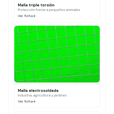
Malla triple torsión
Protección frente a pequeños animales.
Ver ficha
Malla electrosoldada
Industria, agricultura y jardines.
Ver ficha