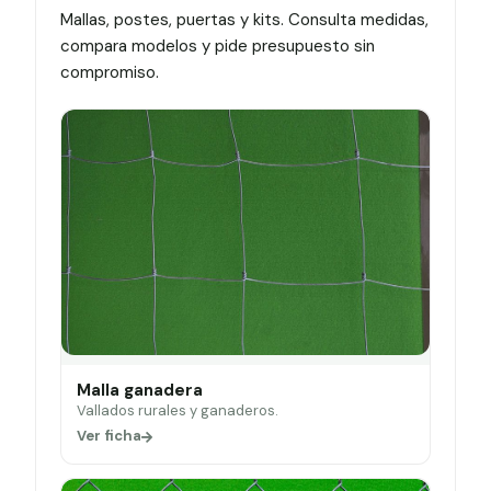
Mallas, postes, puertas y kits. Consulta medidas,
compara modelos y pide presupuesto sin
compromiso.
Malla ganadera
Vallados rurales y ganaderos.
Ver ficha