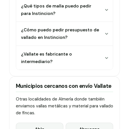
¿Qué tipos de malla puedo pedir
para Instincion?
¿Cómo puedo pedir presupuesto de
vallado en Instincion?
¿Vallate es fabricante o
intermediario?
Municipios cercanos con envío Vallate
Otras localidades de Almería donde también
enviamos vallas metálicas y material para vallado
de fincas.