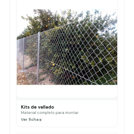
Kits de vallado
Material completo para montar.
Ver ficha