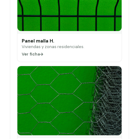
Panel malla H.
Viviendas y zonas residenciales.
Ver ficha