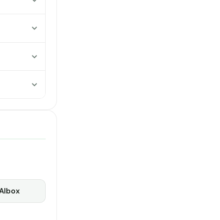
Albox