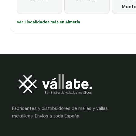
Mont
Ver 1 localidades más en Almería
Fabricantes y distribuidores de mallas y vallas
metálicas. Envíos a toda España.