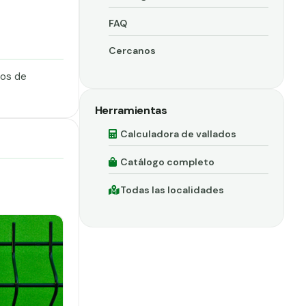
FAQ
Cercanos
dos de
Herramientas
Calculadora de vallados
Catálogo completo
Todas las localidades