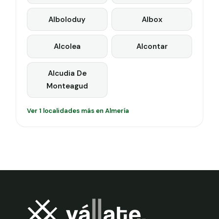
Alboloduy
Albox
Alcolea
Alcontar
Alcudia De
Monteagud
Ver 1 localidades más en Almería