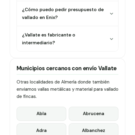
¿Cómo puedo pedir presupuesto de
vallado en Enix?
¿Vallate es fabricante o
intermediario?
Municipios cercanos con envío Vallate
Otras localidades de Almería donde también
enviamos vallas metálicas y material para vallado
de fincas.
Abla
Abrucena
Adra
Albanchez