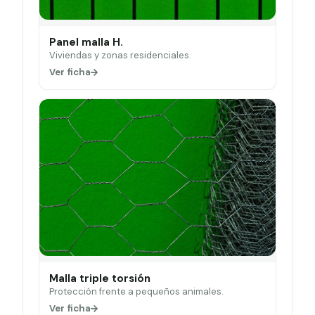
Panel malla H.
Viviendas y zonas residenciales.
Ver ficha
Malla triple torsión
Protección frente a pequeños animales.
Ver ficha