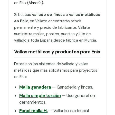
en Enix (Almería).
Si buscas
vallado de fincas
o
vallas metálicas
en Enix
, en Vallate encontrarás stock
permanente y precio de fabricante. Vallate
suministra mallas, postes, puertas y kits de
vallado a toda España desde fábrica en Murcia.
Vallas metálicas y productos para Enix
Estos son los sistemas de vallado y vallas
metálicas que más solicitamos para proyectos
en Enix:
Malla ganadera
— Ganadería y fincas.
Malla simple torsión
— Uso general en
cerramientos.
Panel malla H.
— Vallado residencial