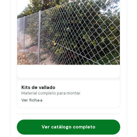
Kits de vallado
Material completo para montar.
Ver ficha
Ver catálogo completo