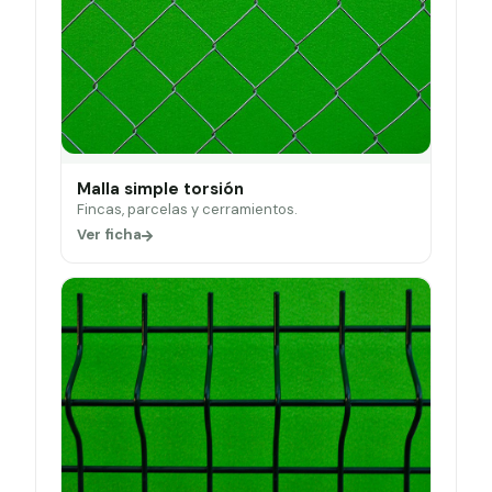
Malla simple torsión
Fincas, parcelas y cerramientos.
Ver ficha