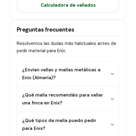
Calculadora de vallados
Preguntas frecuentes
Resolvemos las dudas más habituales antes de
pedir material para Enix.
¿Envían vallas y mallas metálicas a
Enix (Almería)?
¿Qué malla recomendáis para vallar
una finca en Enix?
¿Qué tipos de malla puedo pedir
para Enix?