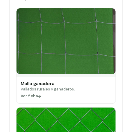
Malla ganadera
Vallados rurales y ganaderos.
Ver ficha