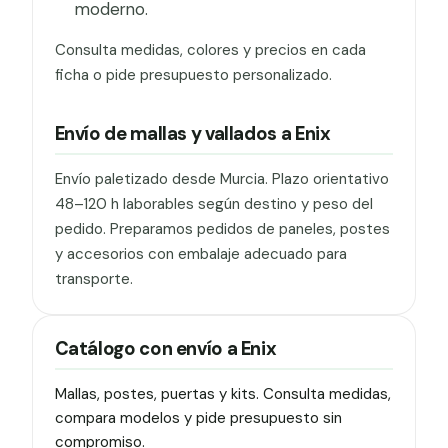
moderno.
Consulta medidas, colores y precios en cada
ficha o pide presupuesto personalizado.
Envío de mallas y vallados a Enix
Envío paletizado desde Murcia. Plazo orientativo
48–120 h laborables según destino y peso del
pedido. Preparamos pedidos de paneles, postes
y accesorios con embalaje adecuado para
transporte.
Catálogo con envío a Enix
Mallas, postes, puertas y kits. Consulta medidas,
compara modelos y pide presupuesto sin
compromiso.