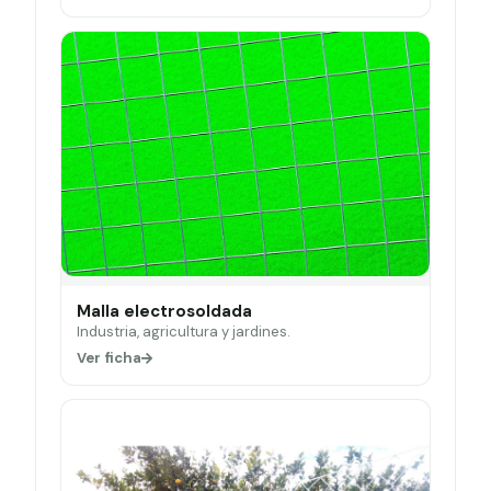
Malla electrosoldada
Industria, agricultura y jardines.
Ver ficha