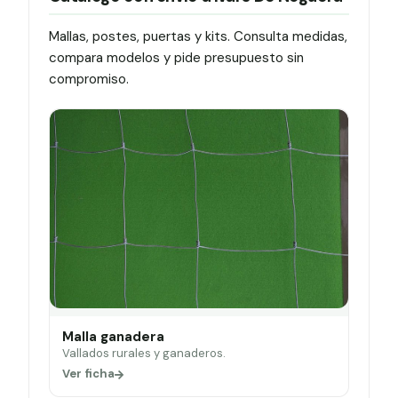
Mallas, postes, puertas y kits. Consulta medidas,
compara modelos y pide presupuesto sin
compromiso.
Malla ganadera
Vallados rurales y ganaderos.
Ver ficha