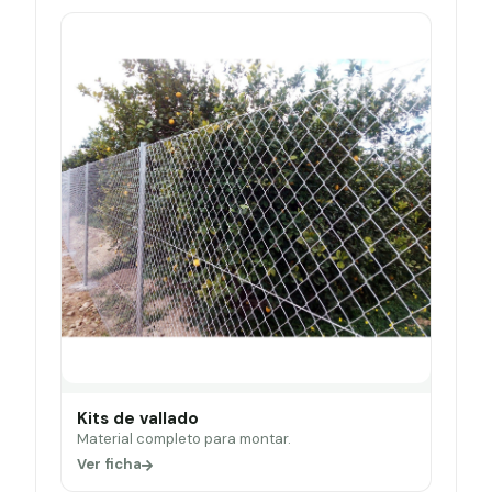
Kits de vallado
Material completo para montar.
Ver ficha