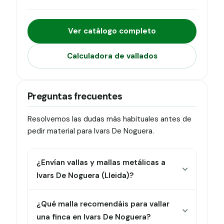
Ver catálogo completo
Calculadora de vallados
Preguntas frecuentes
Resolvemos las dudas más habituales antes de
pedir material para Ivars De Noguera.
¿Envían vallas y mallas metálicas a
Ivars De Noguera (Lleida)?
¿Qué malla recomendáis para vallar
una finca en Ivars De Noguera?