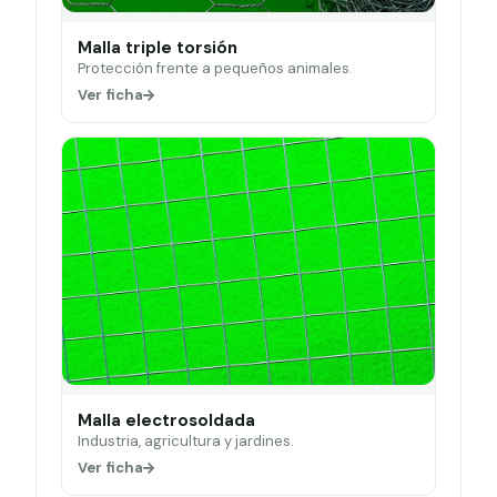
Malla triple torsión
Protección frente a pequeños animales.
Ver ficha
Malla electrosoldada
Industria, agricultura y jardines.
Ver ficha