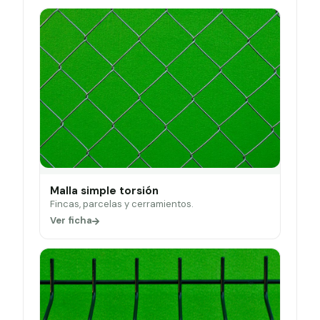
Malla simple torsión
Fincas, parcelas y cerramientos.
Ver ficha