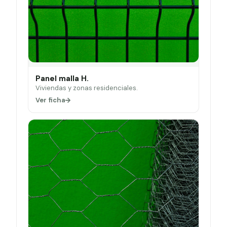
Panel malla H.
Viviendas y zonas residenciales.
Ver ficha