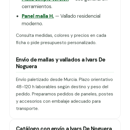
cerramientos.
Panel malla H.
— Vallado residencial
moderno.
Consulta medidas, colores y precios en cada
ficha o pide presupuesto personalizado.
Envío de mallas y vallados a Ivars De
Noguera
Envío paletizado desde Murcia. Plazo orientativo
48–120 h laborables según destino y peso del
pedido. Preparamos pedidos de paneles, postes
y accesorios con embalaje adecuado para
transporte.
Catálogo con envío a Ivars De Noguera