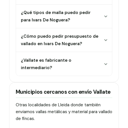
¿Qué tipos de malla puedo pedir
para Ivars De Noguera?
¿Cómo puedo pedir presupuesto de
vallado en Ivars De Noguera?
¿Vallate es fabricante o
intermediario?
Municipios cercanos con envío Vallate
Otras localidades de Lleida donde también
enviamos vallas metálicas y material para vallado
de fincas.