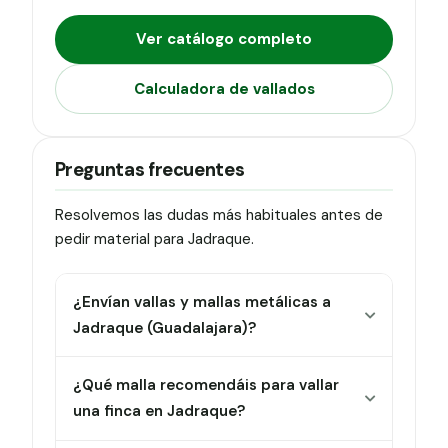
Ver catálogo completo
Calculadora de vallados
Preguntas frecuentes
Resolvemos las dudas más habituales antes de
pedir material para Jadraque.
¿Envían vallas y mallas metálicas a
Jadraque (Guadalajara)?
¿Qué malla recomendáis para vallar
una finca en Jadraque?