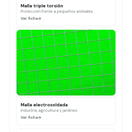
Malla triple torsión
Protección frente a pequeños animales.
Ver ficha
Malla electrosoldada
Industria, agricultura y jardines.
Ver ficha