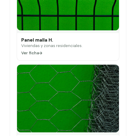
Panel malla H.
Viviendas y zonas residenciales.
Ver ficha