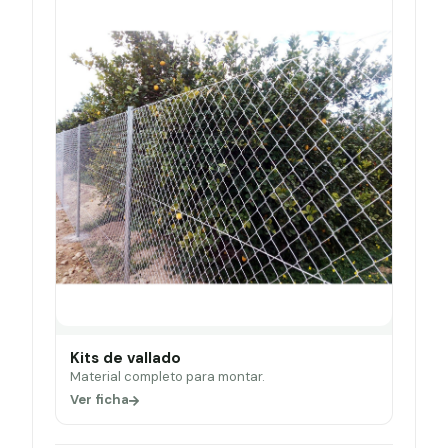
Kits de vallado
Material completo para montar.
Ver ficha