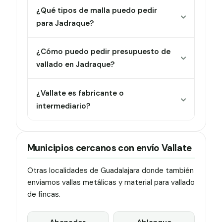
¿Qué tipos de malla puedo pedir
para Jadraque?
¿Cómo puedo pedir presupuesto de
vallado en Jadraque?
¿Vallate es fabricante o
intermediario?
Municipios cercanos con envío Vallate
Otras localidades de Guadalajara donde también
enviamos vallas metálicas y material para vallado
de fincas.