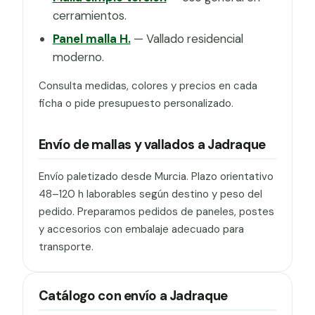
cerramientos.
Panel malla H.
— Vallado residencial
moderno.
Consulta medidas, colores y precios en cada
ficha o pide presupuesto personalizado.
Envío de mallas y vallados a Jadraque
Envío paletizado desde Murcia. Plazo orientativo
48–120 h laborables según destino y peso del
pedido. Preparamos pedidos de paneles, postes
y accesorios con embalaje adecuado para
transporte.
Catálogo con envío a Jadraque