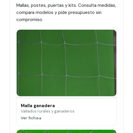
Mallas, postes, puertas y kits. Consulta medidas,
compara modelos y pide presupuesto sin
compromiso.
Malla ganadera
Vallados rurales y ganaderos.
Ver ficha