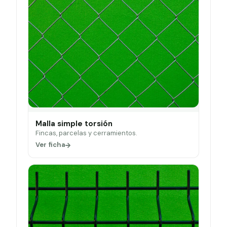
Malla simple torsión
Fincas, parcelas y cerramientos.
Ver ficha