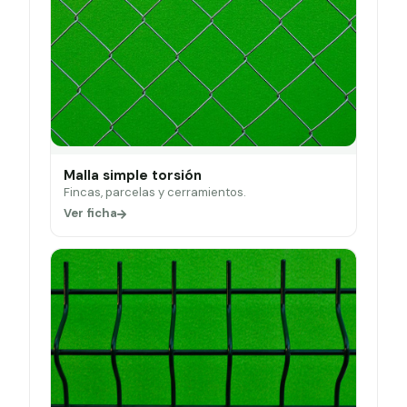
Malla simple torsión
Fincas, parcelas y cerramientos.
Ver ficha