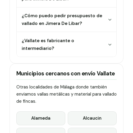
¿Cómo puedo pedir presupuesto de
vallado en Jimera De Libar?
¿Vallate es fabricante o
intermediario?
Municipios cercanos con envío Vallate
Otras localidades de Málaga donde también
enviamos vallas metálicas y material para vallado
de fincas.
Alameda
Alcaucin