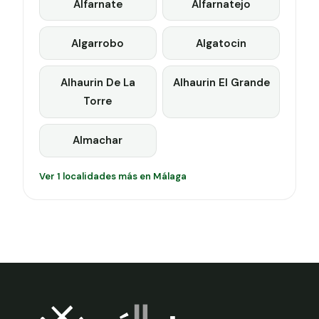
Alfarnate
Alfarnatejo
Algarrobo
Algatocin
Alhaurin De La
Alhaurin El Grande
Torre
Almachar
Ver 1 localidades más en Málaga