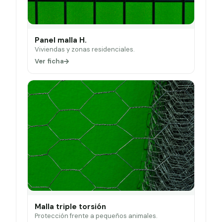
Panel malla H.
Viviendas y zonas residenciales.
Ver ficha
Malla triple torsión
Protección frente a pequeños animales.