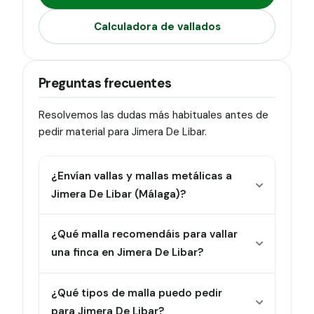
Calculadora de vallados
Preguntas frecuentes
Resolvemos las dudas más habituales antes de
pedir material para Jimera De Libar.
¿Envían vallas y mallas metálicas a
Jimera De Libar (Málaga)?
¿Qué malla recomendáis para vallar
una finca en Jimera De Libar?
¿Qué tipos de malla puedo pedir
para Jimera De Libar?