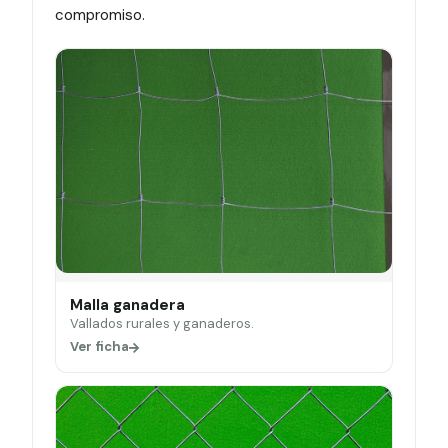
compromiso.
Malla ganadera
Vallados rurales y ganaderos.
Ver ficha