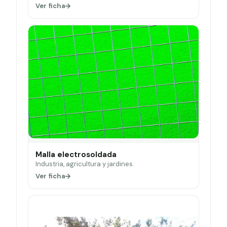
Ver ficha
Malla electrosoldada
Industria, agricultura y jardines.
Ver ficha