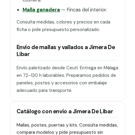
Malla ganadera
— Fincas del interior.
Consulta medidas, colores y precios en cada
ficha o pide presupuesto personalizado.
Envío de mallas y vallados a Jimera De
Libar
Envío paletizado desde Ceutí. Entrega en Málaga
en 72–120 h laborables. Preparamos pedidos de
paneles, postes y accesorios con embalaje
adecuado para transporte.
Catálogo con envío a Jimera De Libar
Mallas, postes, puertas y kits. Consulta medidas,
compara modelos y pide presupuesto sin