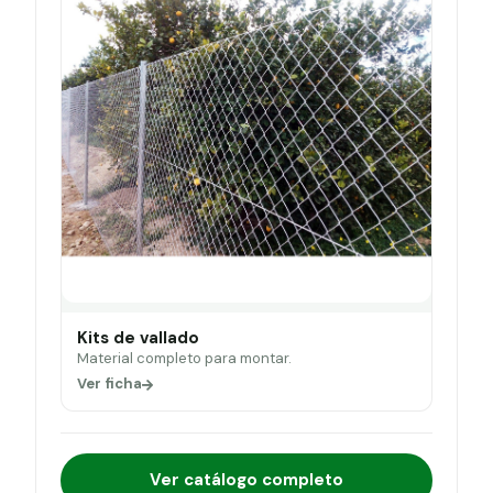
Kits de vallado
Material completo para montar.
Ver ficha
Ver catálogo completo