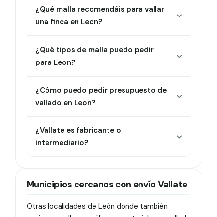
¿Qué malla recomendáis para vallar
una finca en Leon?
¿Qué tipos de malla puedo pedir
para Leon?
¿Cómo puedo pedir presupuesto de
vallado en Leon?
¿Vallate es fabricante o
intermediario?
Municipios cercanos con envío Vallate
Otras localidades de León donde también