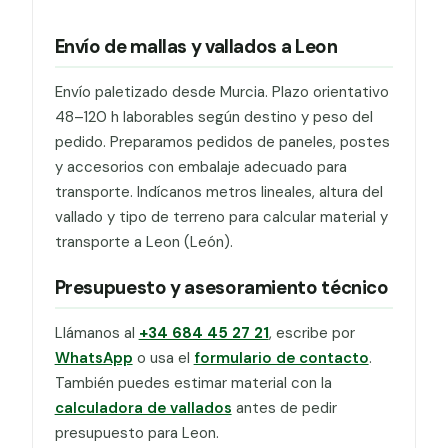
Envío de mallas y vallados a Leon
Envío paletizado desde Murcia. Plazo orientativo
48–120 h laborables según destino y peso del
pedido. Preparamos pedidos de paneles, postes
y accesorios con embalaje adecuado para
transporte. Indícanos metros lineales, altura del
vallado y tipo de terreno para calcular material y
transporte a Leon (León).
Presupuesto y asesoramiento técnico
Llámanos al
+34 684 45 27 21
, escribe por
WhatsApp
o usa el
formulario de contacto
.
También puedes estimar material con la
calculadora de vallados
antes de pedir
presupuesto para Leon.