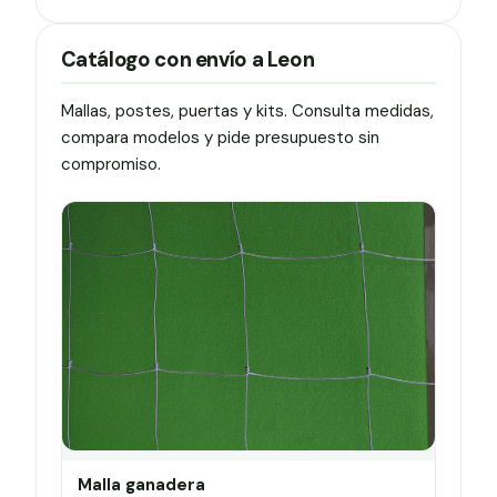
Catálogo con envío a Leon
Mallas, postes, puertas y kits. Consulta medidas,
compara modelos y pide presupuesto sin
compromiso.
Malla ganadera