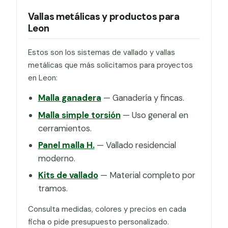
Vallas metálicas y productos para
Leon
Estos son los sistemas de vallado y vallas
metálicas que más solicitamos para proyectos
en Leon:
Malla ganadera
— Ganadería y fincas.
Malla simple torsión
— Uso general en
cerramientos.
Panel malla H.
— Vallado residencial
moderno.
Kits de vallado
— Material completo por
tramos.
Consulta medidas, colores y precios en cada
ficha o pide presupuesto personalizado.