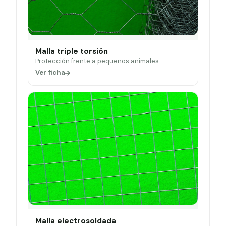
Malla triple torsión
Protección frente a pequeños animales.
Ver ficha
Malla electrosoldada