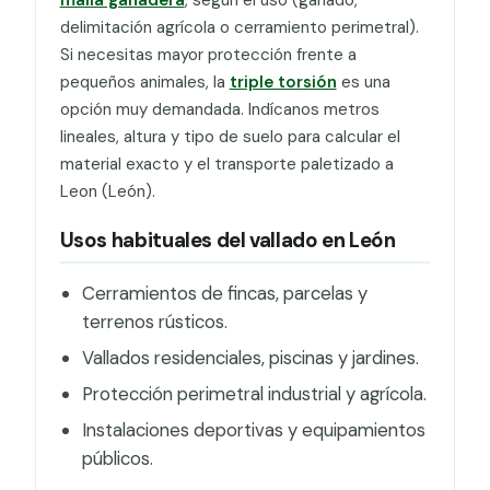
delimitación agrícola o cerramiento perimetral).
Si necesitas mayor protección frente a
pequeños animales, la
triple torsión
es una
opción muy demandada. Indícanos metros
lineales, altura y tipo de suelo para calcular el
material exacto y el transporte paletizado a
Leon (León).
Usos habituales del vallado en León
Cerramientos de fincas, parcelas y
terrenos rústicos.
Vallados residenciales, piscinas y jardines.
Protección perimetral industrial y agrícola.
Instalaciones deportivas y equipamientos
públicos.