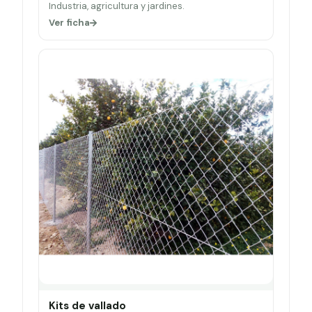
Industria, agricultura y jardines.
Ver ficha
Kits de vallado