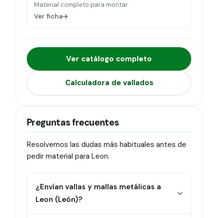
Material completo para montar.
Ver ficha
Ver catálogo completo
Calculadora de vallados
Preguntas frecuentes
Resolvemos las dudas más habituales antes de
pedir material para Leon.
¿Envían vallas y mallas metálicas a
Leon (León)?