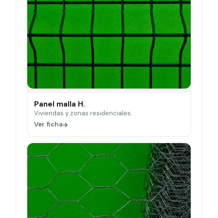
Panel malla H.
Viviendas y zonas residenciales.
Ver ficha