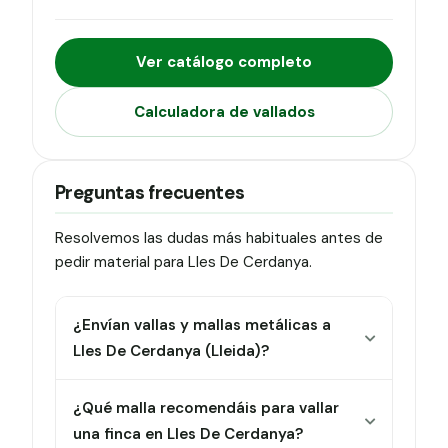
Ver catálogo completo
Calculadora de vallados
Preguntas frecuentes
Resolvemos las dudas más habituales antes de
pedir material para Lles De Cerdanya.
¿Envían vallas y mallas metálicas a
Lles De Cerdanya (Lleida)?
¿Qué malla recomendáis para vallar
una finca en Lles De Cerdanya?