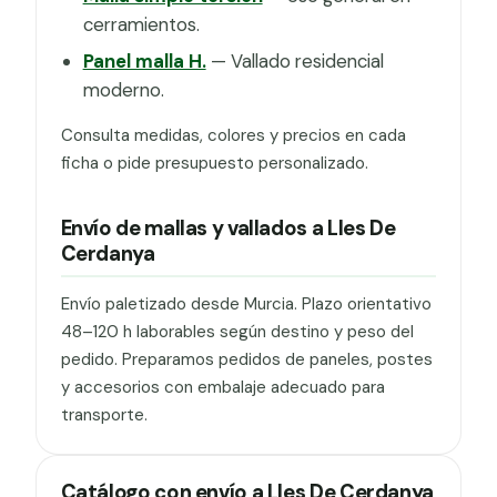
cerramientos.
Panel malla H.
— Vallado residencial
moderno.
Consulta medidas, colores y precios en cada
ficha o pide presupuesto personalizado.
Envío de mallas y vallados a Lles De
Cerdanya
Envío paletizado desde Murcia. Plazo orientativo
48–120 h laborables según destino y peso del
pedido. Preparamos pedidos de paneles, postes
y accesorios con embalaje adecuado para
transporte.
Catálogo con envío a Lles De Cerdanya