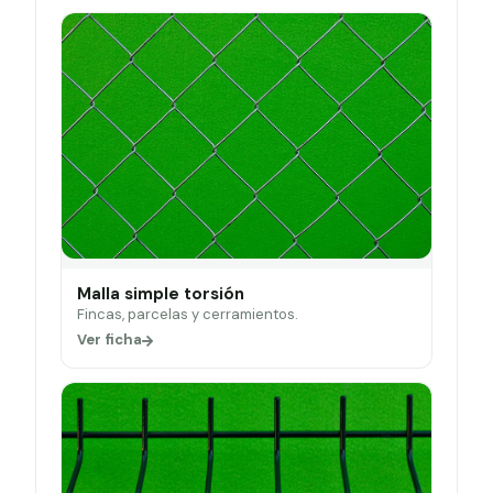
Malla simple torsión
Fincas, parcelas y cerramientos.
Ver ficha