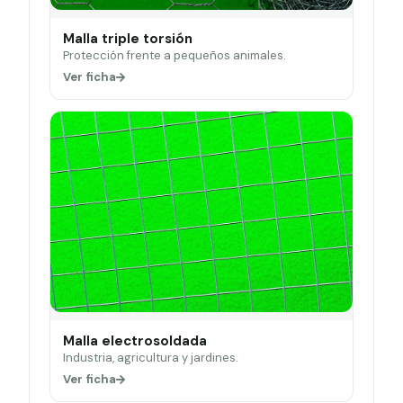
Malla triple torsión
Protección frente a pequeños animales.
Ver ficha
Malla electrosoldada
Industria, agricultura y jardines.
Ver ficha