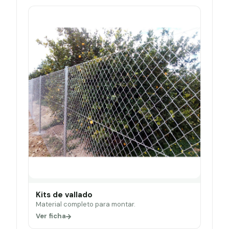
Kits de vallado
Material completo para montar.
Ver ficha