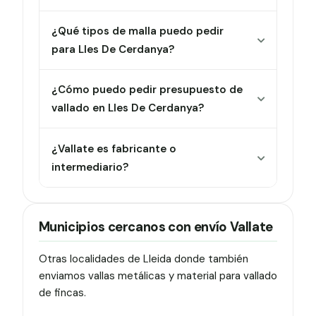
¿Qué tipos de malla puedo pedir
para Lles De Cerdanya?
¿Cómo puedo pedir presupuesto de
vallado en Lles De Cerdanya?
¿Vallate es fabricante o
intermediario?
Municipios cercanos con envío Vallate
Otras localidades de Lleida donde también
enviamos vallas metálicas y material para vallado
de fincas.