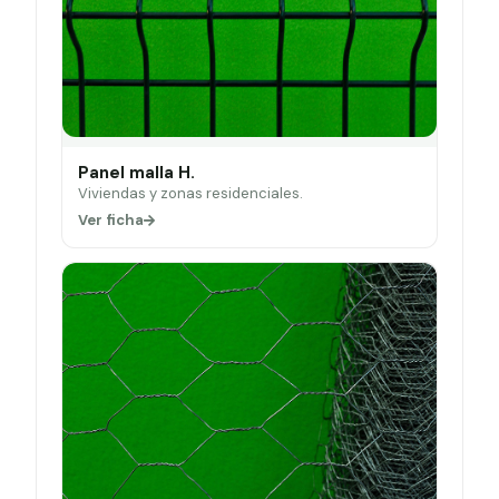
Panel malla H.
Viviendas y zonas residenciales.
Ver ficha