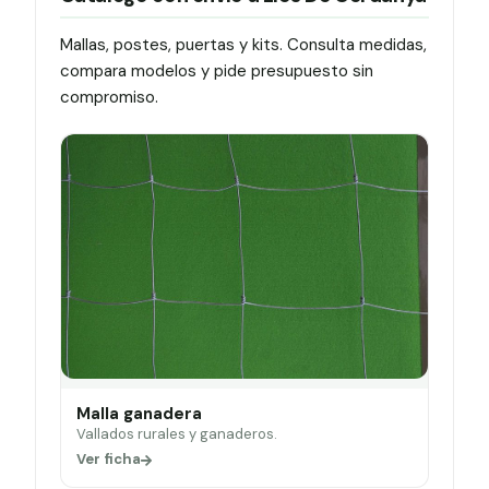
Mallas, postes, puertas y kits. Consulta medidas,
compara modelos y pide presupuesto sin
compromiso.
Malla ganadera
Vallados rurales y ganaderos.
Ver ficha