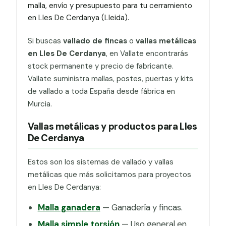
malla, envío y presupuesto para tu cerramiento
en Lles De Cerdanya (Lleida).
Si buscas
vallado de fincas
o
vallas metálicas
en Lles De Cerdanya
, en Vallate encontrarás
stock permanente y precio de fabricante.
Vallate suministra mallas, postes, puertas y kits
de vallado a toda España desde fábrica en
Murcia.
Vallas metálicas y productos para Lles
De Cerdanya
Estos son los sistemas de vallado y vallas
metálicas que más solicitamos para proyectos
en Lles De Cerdanya:
Malla ganadera
— Ganadería y fincas.
Malla simple torsión
— Uso general en