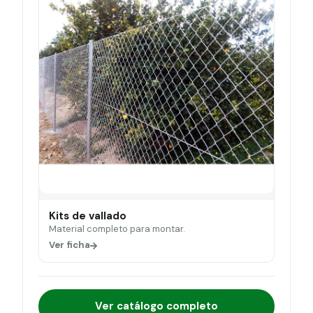
Kits de vallado
Material completo para montar.
Ver ficha
Ver catálogo completo