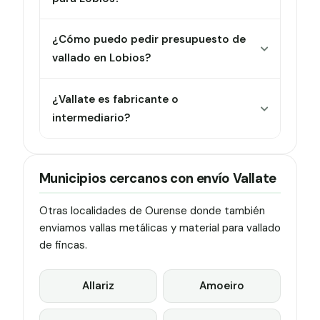
¿Cómo puedo pedir presupuesto de
vallado en Lobios?
¿Vallate es fabricante o
intermediario?
Municipios cercanos con envío Vallate
Otras localidades de Ourense donde también
enviamos vallas metálicas y material para vallado
de fincas.
Allariz
Amoeiro