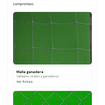
compromiso.
Malla ganadera
Vallados rurales y ganaderos.
Ver ficha