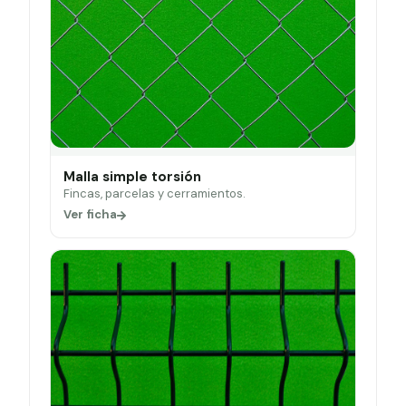
Malla simple torsión
Fincas, parcelas y cerramientos.
Ver ficha