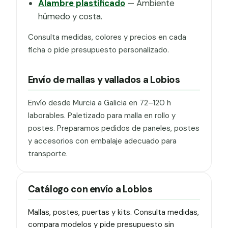
Alambre plastificado
— Ambiente
húmedo y costa.
Consulta medidas, colores y precios en cada
ficha o pide presupuesto personalizado.
Envío de mallas y vallados a Lobios
Envío desde Murcia a Galicia en 72–120 h
laborables. Paletizado para malla en rollo y
postes. Preparamos pedidos de paneles, postes
y accesorios con embalaje adecuado para
transporte.
Catálogo con envío a Lobios
Mallas, postes, puertas y kits. Consulta medidas,
compara modelos y pide presupuesto sin