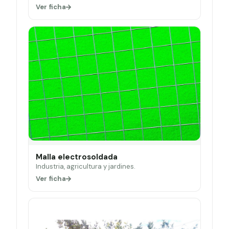
Ver ficha
Malla electrosoldada
Industria, agricultura y jardines.
Ver ficha