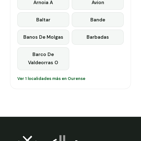
Arnoia A
Avion
Baltar
Bande
Banos De Molgas
Barbadas
Barco De
Valdeorras O
Ver 1 localidades más en Ourense