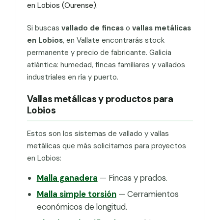
en Lobios (Ourense).
Si buscas
vallado de fincas
o
vallas metálicas
en Lobios
, en Vallate encontrarás stock
permanente y precio de fabricante. Galicia
atlántica: humedad, fincas familiares y vallados
industriales en ría y puerto.
Vallas metálicas y productos para
Lobios
Estos son los sistemas de vallado y vallas
metálicas que más solicitamos para proyectos
en Lobios:
Malla ganadera
— Fincas y prados.
Malla simple torsión
— Cerramientos
económicos de longitud.