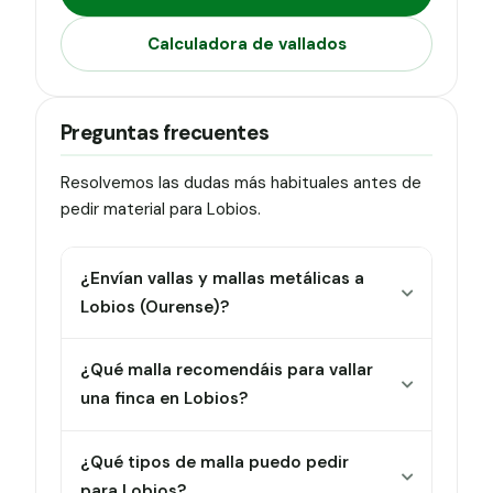
Calculadora de vallados
Preguntas frecuentes
Resolvemos las dudas más habituales antes de
pedir material para Lobios.
¿Envían vallas y mallas metálicas a
Lobios (Ourense)?
¿Qué malla recomendáis para vallar
una finca en Lobios?
¿Qué tipos de malla puedo pedir
para Lobios?