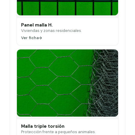
Panel malla H.
Viviendas y zonas residenciales.
Ver ficha
Malla triple torsión
Protección frente a pequeños animales.