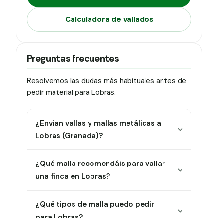
Calculadora de vallados
Preguntas frecuentes
Resolvemos las dudas más habituales antes de
pedir material para Lobras.
¿Envían vallas y mallas metálicas a
Lobras (Granada)?
¿Qué malla recomendáis para vallar
una finca en Lobras?
¿Qué tipos de malla puedo pedir
para Lobras?