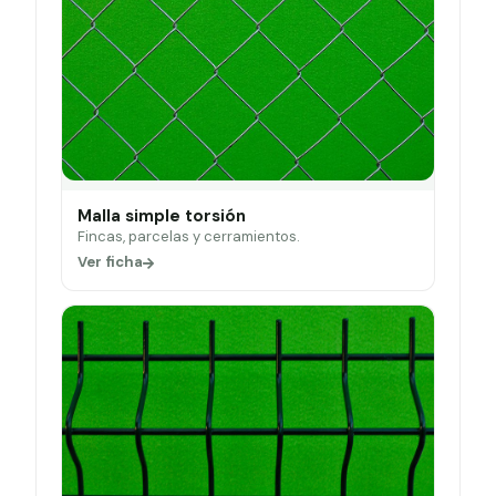
Malla simple torsión
Fincas, parcelas y cerramientos.
Ver ficha