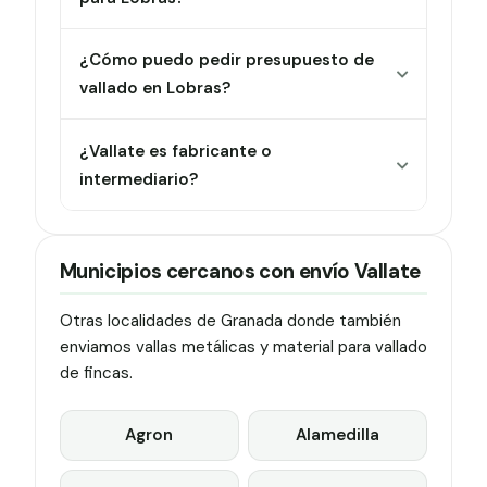
¿Cómo puedo pedir presupuesto de
vallado en Lobras?
¿Vallate es fabricante o
intermediario?
Municipios cercanos con envío Vallate
Otras localidades de Granada donde también
enviamos vallas metálicas y material para vallado
de fincas.
Agron
Alamedilla