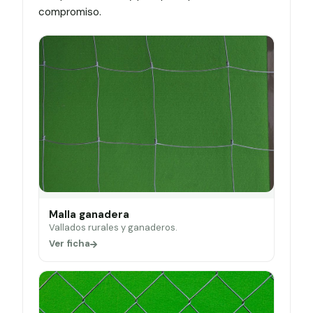
compromiso.
Malla ganadera
Vallados rurales y ganaderos.
Ver ficha