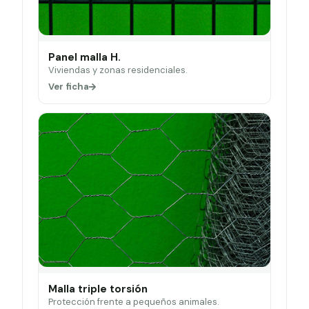
Panel malla H.
Viviendas y zonas residenciales.
Ver ficha
Malla triple torsión
Protección frente a pequeños animales.