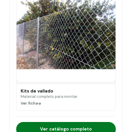
Kits de vallado
Material completo para montar.
Ver ficha
Ver catálogo completo