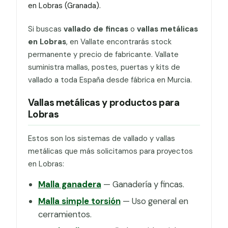
en Lobras (Granada).
Si buscas
vallado de fincas
o
vallas metálicas
en Lobras
, en Vallate encontrarás stock
permanente y precio de fabricante. Vallate
suministra mallas, postes, puertas y kits de
vallado a toda España desde fábrica en Murcia.
Vallas metálicas y productos para
Lobras
Estos son los sistemas de vallado y vallas
metálicas que más solicitamos para proyectos
en Lobras:
Malla ganadera
— Ganadería y fincas.
Malla simple torsión
— Uso general en
cerramientos.