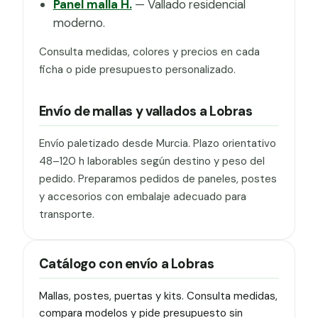
Panel malla H.
— Vallado residencial
moderno.
Consulta medidas, colores y precios en cada
ficha o pide presupuesto personalizado.
Envío de mallas y vallados a Lobras
Envío paletizado desde Murcia. Plazo orientativo
48–120 h laborables según destino y peso del
pedido. Preparamos pedidos de paneles, postes
y accesorios con embalaje adecuado para
transporte.
Catálogo con envío a Lobras
Mallas, postes, puertas y kits. Consulta medidas,
compara modelos y pide presupuesto sin