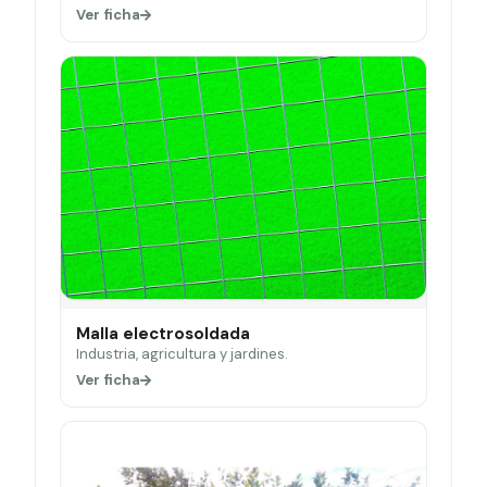
Ver ficha
Malla electrosoldada
Industria, agricultura y jardines.
Ver ficha