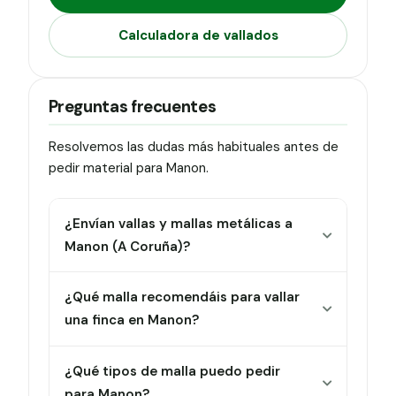
Calculadora de vallados
Preguntas frecuentes
Resolvemos las dudas más habituales antes de
pedir material para Manon.
¿Envían vallas y mallas metálicas a
Manon (A Coruña)?
¿Qué malla recomendáis para vallar
una finca en Manon?
¿Qué tipos de malla puedo pedir
para Manon?