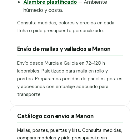
Alambre plastificado
— Ambiente
húmedo y costa.
Consulta medidas, colores y precios en cada
ficha o pide presupuesto personalizado.
Envío de mallas y vallados a Manon
Envío desde Murcia a Galicia en 72–120 h
laborables. Paletizado para malla en rollo y
postes. Preparamos pedidos de paneles, postes
y accesorios con embalaje adecuado para
transporte.
Catálogo con envío a Manon
Mallas, postes, puertas y kits. Consulta medidas,
compara modelos y pide presupuesto sin