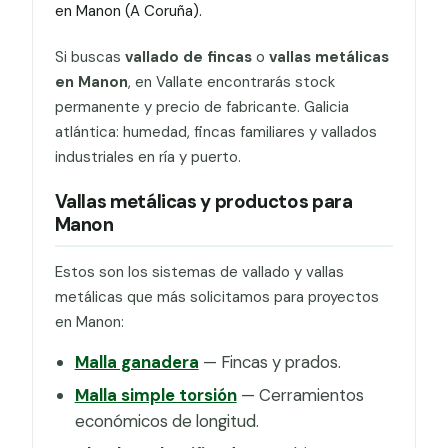
en Manon (A Coruña).
Si buscas
vallado de fincas
o
vallas metálicas
en Manon
, en Vallate encontrarás stock
permanente y precio de fabricante. Galicia
atlántica: humedad, fincas familiares y vallados
industriales en ría y puerto.
Vallas metálicas y productos para
Manon
Estos son los sistemas de vallado y vallas
metálicas que más solicitamos para proyectos
en Manon:
Malla ganadera
— Fincas y prados.
Malla simple torsión
— Cerramientos
económicos de longitud.