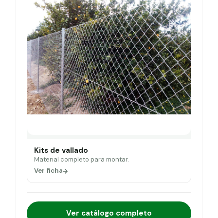
Kits de vallado
Material completo para montar.
Ver ficha
Ver catálogo completo