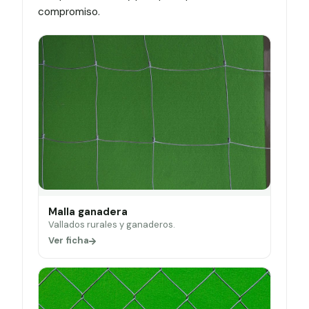
compromiso.
Malla ganadera
Vallados rurales y ganaderos.
Ver ficha