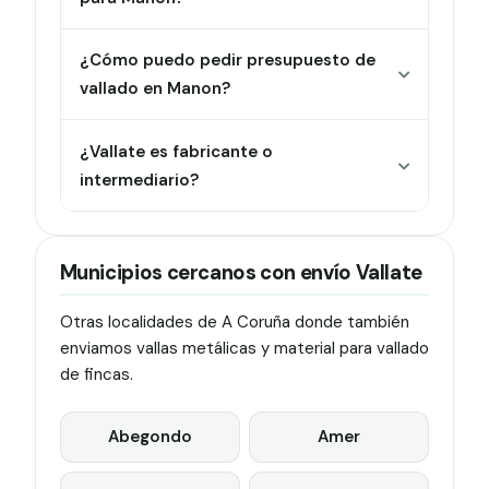
¿Cómo puedo pedir presupuesto de
vallado en Manon?
¿Vallate es fabricante o
intermediario?
Municipios cercanos con envío Vallate
Otras localidades de A Coruña donde también
enviamos vallas metálicas y material para vallado
de fincas.
Abegondo
Amer