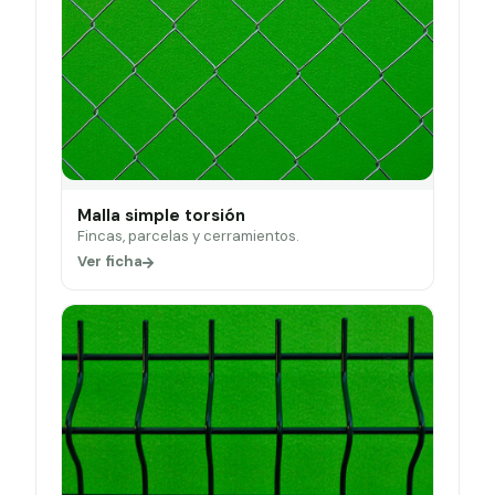
Malla simple torsión
Fincas, parcelas y cerramientos.
Ver ficha