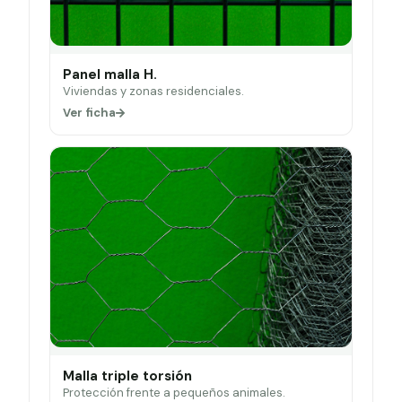
Panel malla H.
Viviendas y zonas residenciales.
Ver ficha
Malla triple torsión
Protección frente a pequeños animales.