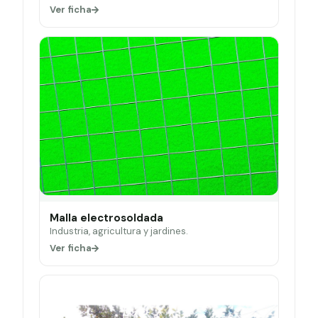
Ver ficha
Malla electrosoldada
Industria, agricultura y jardines.
Ver ficha