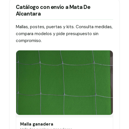
Catálogo con envío a Mata De
Alcantara
Mallas, postes, puertas y kits. Consulta medidas,
compara modelos y pide presupuesto sin
compromiso.
Malla ganadera