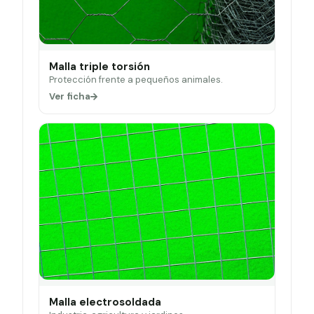
Malla triple torsión
Protección frente a pequeños animales.
Ver ficha
Malla electrosoldada