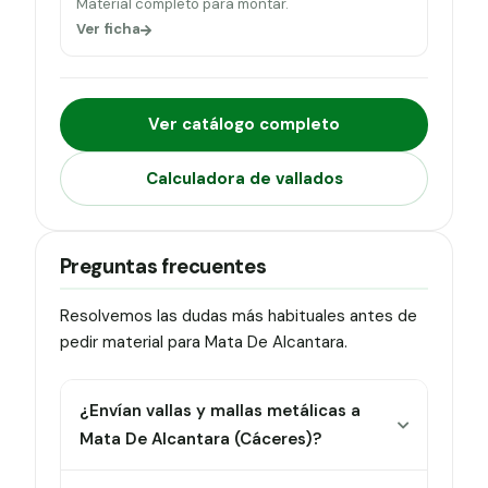
Material completo para montar.
Ver ficha
Ver catálogo completo
Calculadora de vallados
Preguntas frecuentes
Resolvemos las dudas más habituales antes de
pedir material para Mata De Alcantara.
¿Envían vallas y mallas metálicas a
Mata De Alcantara (Cáceres)?