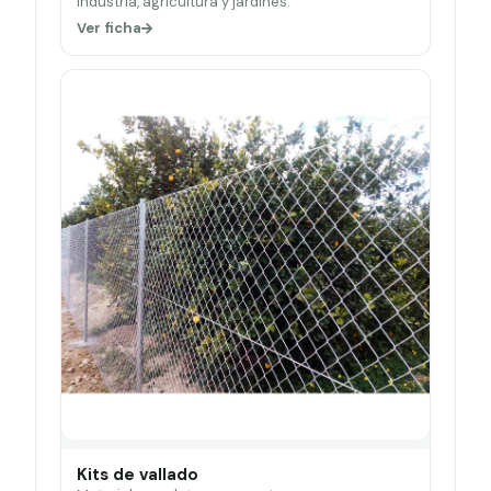
Industria, agricultura y jardines.
Ver ficha
Kits de vallado