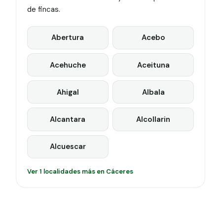
de fincas.
Abertura
Acebo
Acehuche
Aceituna
Ahigal
Albala
Alcantara
Alcollarin
Alcuescar
Ver 1 localidades más en Cáceres