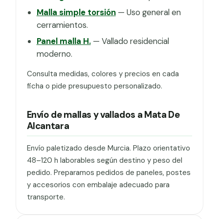
Malla simple torsión
— Uso general en
cerramientos.
Panel malla H.
— Vallado residencial
moderno.
Consulta medidas, colores y precios en cada
ficha o pide presupuesto personalizado.
Envío de mallas y vallados a Mata De
Alcantara
Envío paletizado desde Murcia. Plazo orientativo
48–120 h laborables según destino y peso del
pedido. Preparamos pedidos de paneles, postes
y accesorios con embalaje adecuado para
transporte.