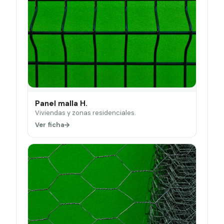
Panel malla H.
Viviendas y zonas residenciales.
Ver ficha