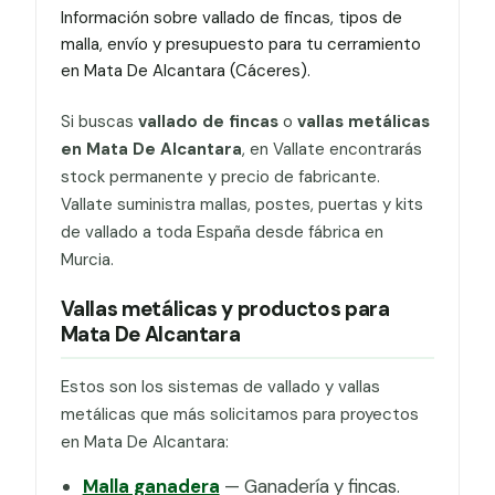
Información sobre vallado de fincas, tipos de
malla, envío y presupuesto para tu cerramiento
en Mata De Alcantara (Cáceres).
Si buscas
vallado de fincas
o
vallas metálicas
en Mata De Alcantara
, en Vallate encontrarás
stock permanente y precio de fabricante.
Vallate suministra mallas, postes, puertas y kits
de vallado a toda España desde fábrica en
Murcia.
Vallas metálicas y productos para
Mata De Alcantara
Estos son los sistemas de vallado y vallas
metálicas que más solicitamos para proyectos
en Mata De Alcantara:
Malla ganadera
— Ganadería y fincas.