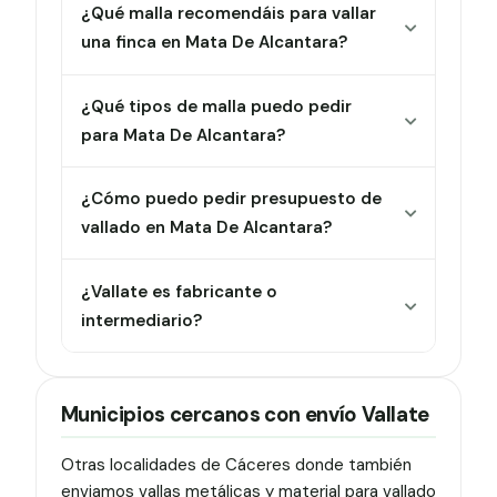
¿Qué malla recomendáis para vallar
una finca en Mata De Alcantara?
¿Qué tipos de malla puedo pedir
para Mata De Alcantara?
¿Cómo puedo pedir presupuesto de
vallado en Mata De Alcantara?
¿Vallate es fabricante o
intermediario?
Municipios cercanos con envío Vallate
Otras localidades de Cáceres donde también
enviamos vallas metálicas y material para vallado