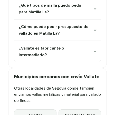
¿Qué tipos de malla puedo pedir
para Matilla La?
¿Cómo puedo pedir presupuesto de
vallado en Matilla La?
¿Vallate es fabricante o
intermediario?
Municipios cercanos con envío Vallate
Otras localidades de Segovia donde también
enviamos vallas metálicas y material para vallado
de fincas.