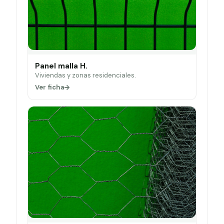
Panel malla H.
Viviendas y zonas residenciales.
Ver ficha