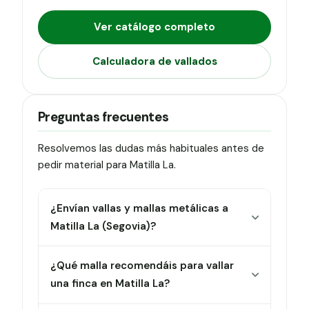
Ver catálogo completo
Calculadora de vallados
Preguntas frecuentes
Resolvemos las dudas más habituales antes de
pedir material para Matilla La.
¿Envían vallas y mallas metálicas a
Matilla La (Segovia)?
¿Qué malla recomendáis para vallar
una finca en Matilla La?