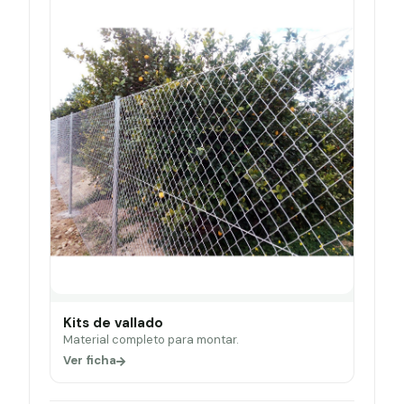
Kits de vallado
Material completo para montar.
Ver ficha