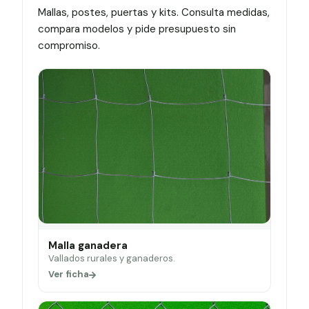
Mallas, postes, puertas y kits. Consulta medidas,
compara modelos y pide presupuesto sin
compromiso.
Malla ganadera
Vallados rurales y ganaderos.
Ver ficha