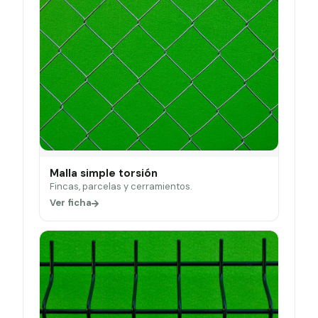
Malla simple torsión
Fincas, parcelas y cerramientos.
Ver ficha