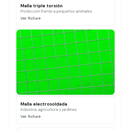
Malla triple torsión
Protección frente a pequeños animales.
Ver ficha
Malla electrosoldada
Industria, agricultura y jardines.
Ver ficha