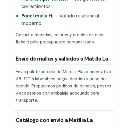
cerramientos.
Panel malla H.
— Vallado residencial
moderno.
Consulta medidas, colores y precios en cada
ficha o pide presupuesto personalizado.
Envío de mallas y vallados a Matilla La
Envío paletizado desde Murcia. Plazo orientativo
48–120 h laborables según destino y peso del
pedido. Preparamos pedidos de paneles, postes
y accesorios con embalaje adecuado para
transporte.
Catálogo con envío a Matilla La