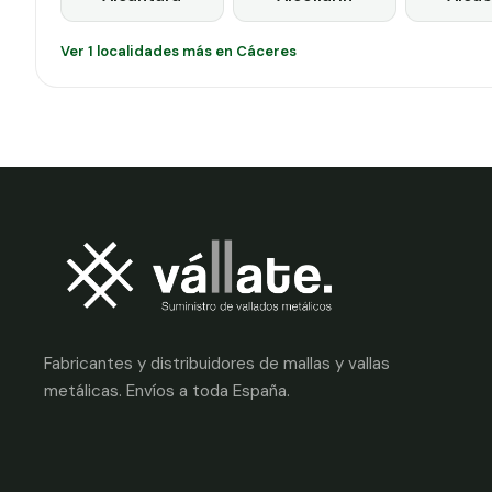
Ver 1 localidades más en Cáceres
Fabricantes y distribuidores de mallas y vallas
metálicas. Envíos a toda España.