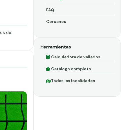
FAQ
Cercanos
dos de
Herramientas
Calculadora de vallados
Catálogo completo
Todas las localidades