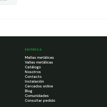
EMPRESA
Mallas metálicas
Vallas metálicas
Catálogo
Nosotros
Contacto
Instalación
Cercados online
Blog
Comunidades
Consultar pedido