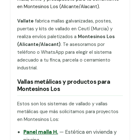
en Montesinos Los (Alicante/Alacant).
Vallate
fabrica mallas galvanizadas, postes,
puertas y kits de vallado en Ceutí (Murcia) y
realiza envíos paletizados a
Montesinos Los
(Alicante/Alacant)
. Te asesoramos por
teléfono o WhatsApp para elegir el sistema
adecuado a tu finca, parcela o cerramiento
industrial.
Vallas metálicas y productos para
Montesinos Los
Estos son los sistemas de vallado y vallas
metálicas que más solicitamos para proyectos
en Montesinos Los:
Panel malla H.
— Estética en vivienda y
piscina.