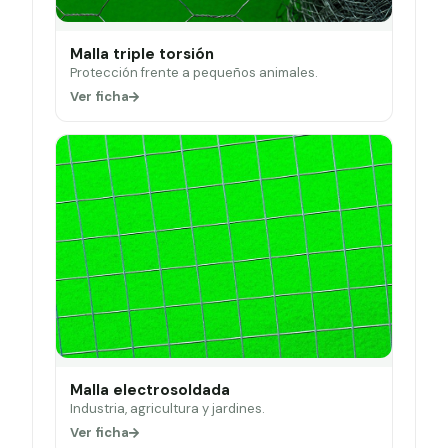
Malla triple torsión
Protección frente a pequeños animales.
Ver ficha
Malla electrosoldada
Industria, agricultura y jardines.
Ver ficha