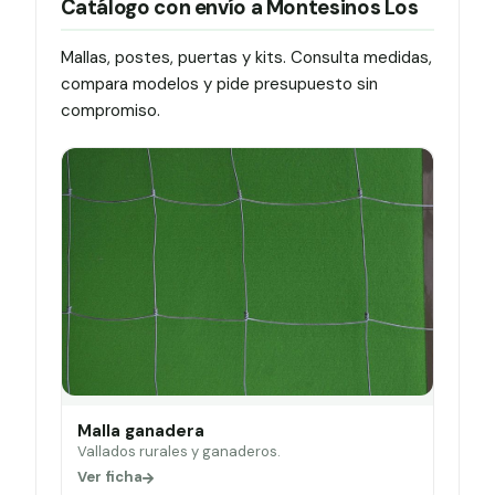
Catálogo con envío a Montesinos Los
Mallas, postes, puertas y kits. Consulta medidas,
compara modelos y pide presupuesto sin
compromiso.
Malla ganadera
Vallados rurales y ganaderos.
Ver ficha