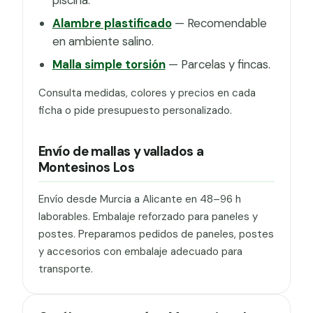
Alambre plastificado
— Recomendable
en ambiente salino.
Malla simple torsión
— Parcelas y fincas.
Consulta medidas, colores y precios en cada
ficha o pide presupuesto personalizado.
Envío de mallas y vallados a
Montesinos Los
Envío desde Murcia a Alicante en 48–96 h
laborables. Embalaje reforzado para paneles y
postes. Preparamos pedidos de paneles, postes
y accesorios con embalaje adecuado para
transporte.