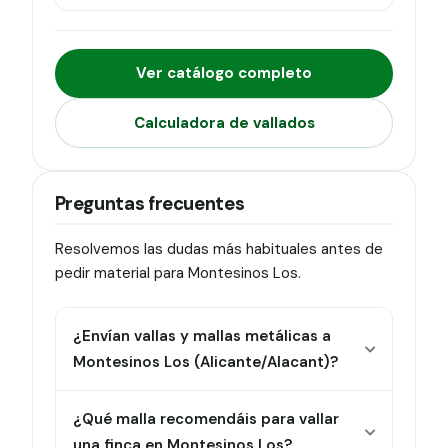
Ver catálogo completo
Calculadora de vallados
Preguntas frecuentes
Resolvemos las dudas más habituales antes de
pedir material para Montesinos Los.
¿Envían vallas y mallas metálicas a
Montesinos Los (Alicante/Alacant)?
¿Qué malla recomendáis para vallar
una finca en Montesinos Los?