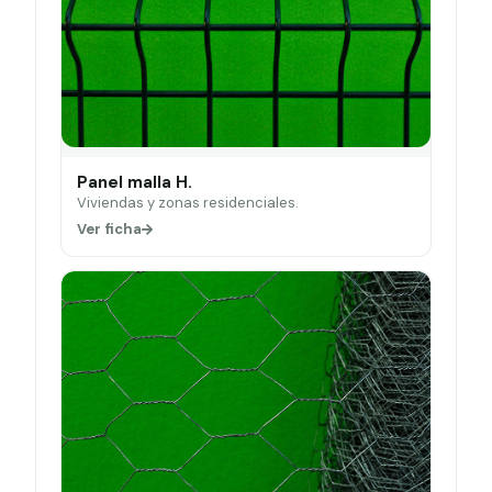
Panel malla H.
Viviendas y zonas residenciales.
Ver ficha