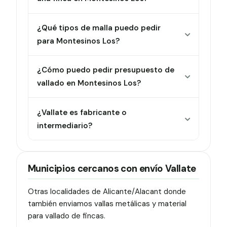
¿Qué tipos de malla puedo pedir
para Montesinos Los?
¿Cómo puedo pedir presupuesto de
vallado en Montesinos Los?
¿Vallate es fabricante o
intermediario?
Municipios cercanos con envío Vallate
Otras localidades de Alicante/Alacant donde
también enviamos vallas metálicas y material
para vallado de fincas.