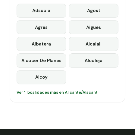
Adsubia
Agost
Agres
Aigues
Albatera
Alcalali
Alcocer De Planes
Alcoleja
Alcoy
Ver 1 localidades más en Alicante/Alacant