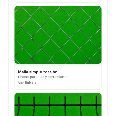
Malla simple torsión
Fincas, parcelas y cerramientos.
Ver ficha