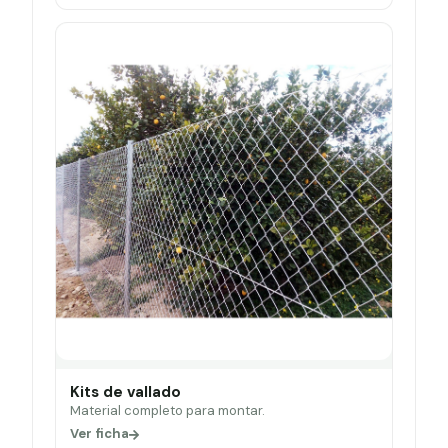
Kits de vallado
Material completo para montar.
Ver ficha