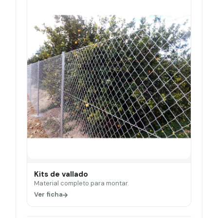
Kits de vallado
Material completo para montar.
Ver ficha