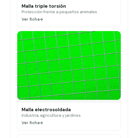
Malla triple torsión
Protección frente a pequeños animales.
Ver ficha
Malla electrosoldada
Industria, agricultura y jardines.
Ver ficha