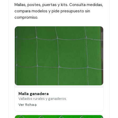
Mallas, postes, puertas y kits. Consulta medidas,
compara modelos y pide presupuesto sin
compromiso.
Malla ganadera
Vallados rurales y ganaderos.
Ver ficha