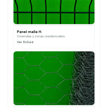
Panel malla H.
Viviendas y zonas residenciales.
Ver ficha