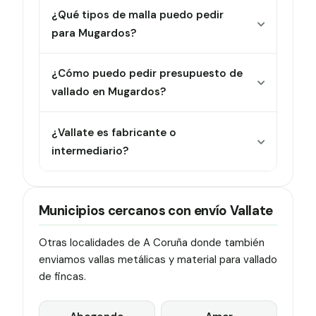
¿Qué tipos de malla puedo pedir
para Mugardos?
¿Cómo puedo pedir presupuesto de
vallado en Mugardos?
¿Vallate es fabricante o
intermediario?
Municipios cercanos con envío Vallate
Otras localidades de A Coruña donde también
enviamos vallas metálicas y material para vallado
de fincas.