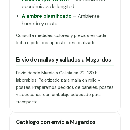
económicos de longitud.
Alambre plastificado
— Ambiente
húmedo y costa.
Consulta medidas, colores y precios en cada
ficha o pide presupuesto personalizado.
Envío de mallas y vallados a Mugardos
Envío desde Murcia a Galicia en 72–120 h
laborables. Paletizado para malla en rollo y
postes. Preparamos pedidos de paneles, postes
y accesorios con embalaje adecuado para
transporte.
Catálogo con envío a Mugardos