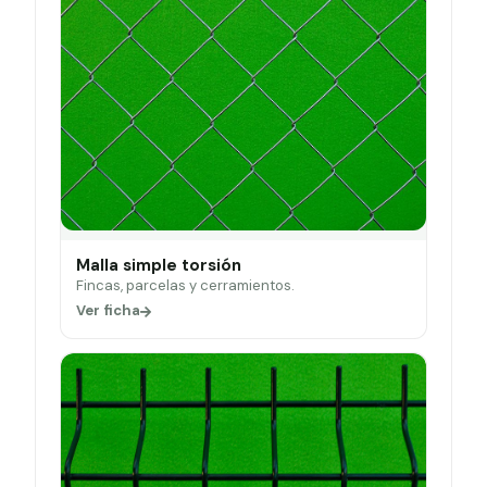
Malla simple torsión
Fincas, parcelas y cerramientos.
Ver ficha