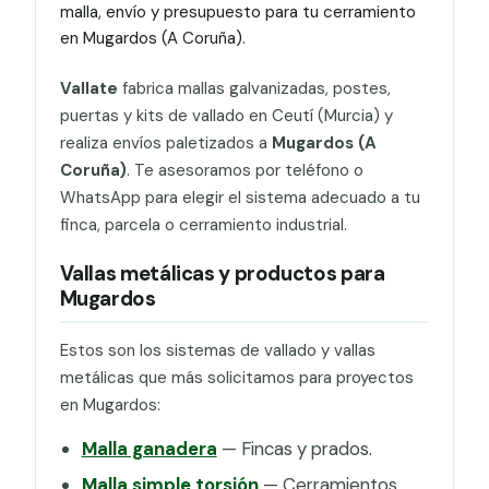
malla, envío y presupuesto para tu cerramiento
en Mugardos (A Coruña).
Vallate
fabrica mallas galvanizadas, postes,
puertas y kits de vallado en Ceutí (Murcia) y
realiza envíos paletizados a
Mugardos (A
Coruña)
. Te asesoramos por teléfono o
WhatsApp para elegir el sistema adecuado a tu
finca, parcela o cerramiento industrial.
Vallas metálicas y productos para
Mugardos
Estos son los sistemas de vallado y vallas
metálicas que más solicitamos para proyectos
en Mugardos:
Malla ganadera
— Fincas y prados.
Malla simple torsión
— Cerramientos