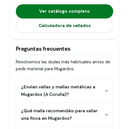
Ver catálogo completo
Calculadora de vallados
Preguntas frecuentes
Resolvemos las dudas más habituales antes de
pedir material para Mugardos.
¿Envían vallas y mallas metálicas a
Mugardos (A Coruña)?
¿Qué malla recomendáis para vallar
una finca en Mugardos?