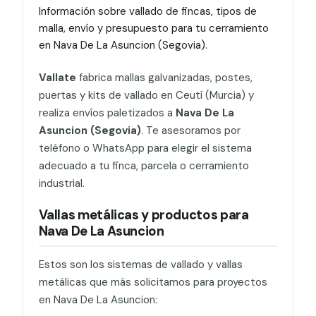
Información sobre vallado de fincas, tipos de
malla, envío y presupuesto para tu cerramiento
en Nava De La Asuncion (Segovia).
Vallate
fabrica mallas galvanizadas, postes,
puertas y kits de vallado en Ceutí (Murcia) y
realiza envíos paletizados a
Nava De La
Asuncion (Segovia)
. Te asesoramos por
teléfono o WhatsApp para elegir el sistema
adecuado a tu finca, parcela o cerramiento
industrial.
Vallas metálicas y productos para
Nava De La Asuncion
Estos son los sistemas de vallado y vallas
metálicas que más solicitamos para proyectos
en Nava De La Asuncion: