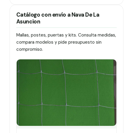
Catálogo con envío a Nava De La
Asuncion
Mallas, postes, puertas y kits. Consulta medidas,
compara modelos y pide presupuesto sin
compromiso.