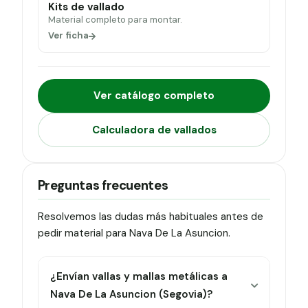
Kits de vallado
Material completo para montar.
Ver ficha
Ver catálogo completo
Calculadora de vallados
Preguntas frecuentes
Resolvemos las dudas más habituales antes de
pedir material para Nava De La Asuncion.
¿Envían vallas y mallas metálicas a
Nava De La Asuncion (Segovia)?