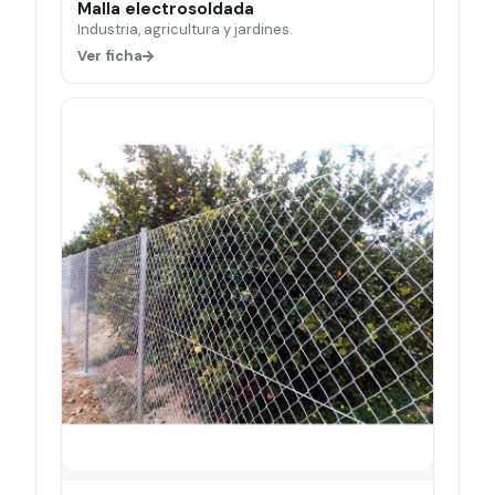
Malla electrosoldada
Industria, agricultura y jardines.
Ver ficha