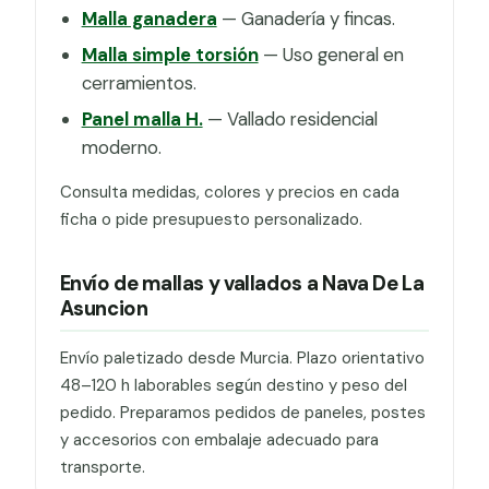
Malla ganadera
— Ganadería y fincas.
Malla simple torsión
— Uso general en
cerramientos.
Panel malla H.
— Vallado residencial
moderno.
Consulta medidas, colores y precios en cada
ficha o pide presupuesto personalizado.
Envío de mallas y vallados a Nava De La
Asuncion
Envío paletizado desde Murcia. Plazo orientativo
48–120 h laborables según destino y peso del
pedido. Preparamos pedidos de paneles, postes
y accesorios con embalaje adecuado para
transporte.