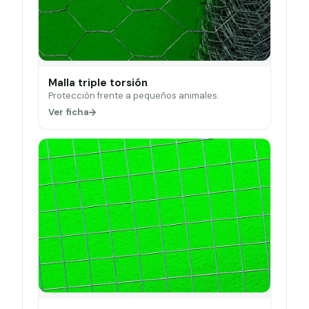
Malla triple torsión
Protección frente a pequeños animales.
Ver ficha