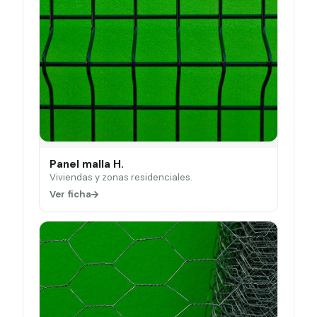
Panel malla H.
Viviendas y zonas residenciales.
Ver ficha