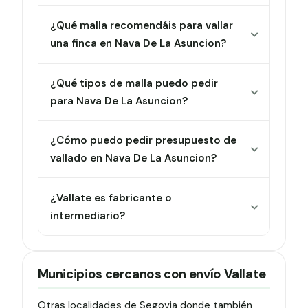
¿Qué malla recomendáis para vallar
una finca en Nava De La Asuncion?
¿Qué tipos de malla puedo pedir
para Nava De La Asuncion?
¿Cómo puedo pedir presupuesto de
vallado en Nava De La Asuncion?
¿Vallate es fabricante o
intermediario?
Municipios cercanos con envío Vallate
Otras localidades de Segovia donde también