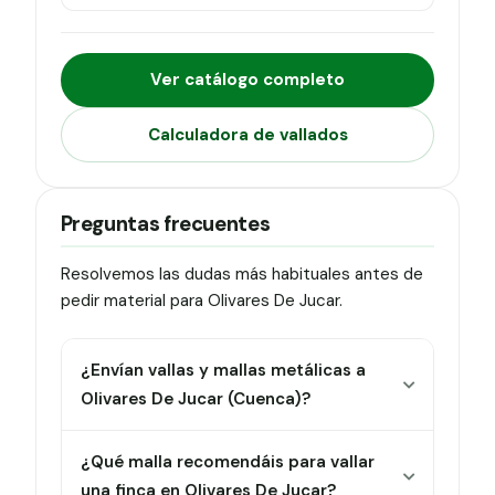
Ver catálogo completo
Calculadora de vallados
Preguntas frecuentes
Resolvemos las dudas más habituales antes de
pedir material para Olivares De Jucar.
¿Envían vallas y mallas metálicas a
Olivares De Jucar (Cuenca)?
¿Qué malla recomendáis para vallar
una finca en Olivares De Jucar?