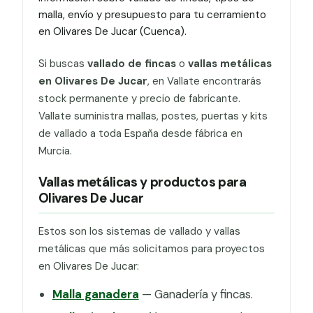
malla, envío y presupuesto para tu cerramiento
en Olivares De Jucar (Cuenca).
Si buscas
vallado de fincas
o
vallas metálicas
en Olivares De Jucar
, en Vallate encontrarás
stock permanente y precio de fabricante.
Vallate suministra mallas, postes, puertas y kits
de vallado a toda España desde fábrica en
Murcia.
Vallas metálicas y productos para
Olivares De Jucar
Estos son los sistemas de vallado y vallas
metálicas que más solicitamos para proyectos
en Olivares De Jucar:
Malla ganadera
— Ganadería y fincas.