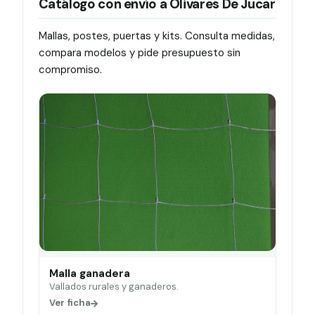
Catálogo con envío a Olivares De Jucar
Mallas, postes, puertas y kits. Consulta medidas,
compara modelos y pide presupuesto sin
compromiso.
Malla ganadera
Vallados rurales y ganaderos.
Ver ficha