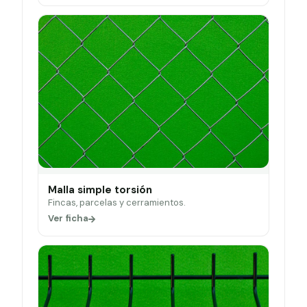
Malla simple torsión
Fincas, parcelas y cerramientos.
Ver ficha