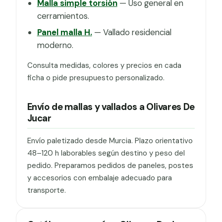
Malla simple torsión
— Uso general en
cerramientos.
Panel malla H.
— Vallado residencial
moderno.
Consulta medidas, colores y precios en cada
ficha o pide presupuesto personalizado.
Envío de mallas y vallados a Olivares De
Jucar
Envío paletizado desde Murcia. Plazo orientativo
48–120 h laborables según destino y peso del
pedido. Preparamos pedidos de paneles, postes
y accesorios con embalaje adecuado para
transporte.