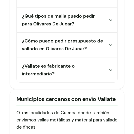
¿Qué tipos de malla puedo pedir
para Olivares De Jucar?
¿Cómo puedo pedir presupuesto de
vallado en Olivares De Jucar?
¿Vallate es fabricante o
intermediario?
Municipios cercanos con envío Vallate
Otras localidades de Cuenca donde también
enviamos vallas metálicas y material para vallado
de fincas.