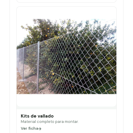
Kits de vallado
Material completo para montar.
Ver ficha