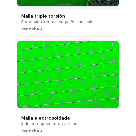
Malla triple torsión
Protección frente a pequeños animales.
Ver ficha
Malla electrosoldada
Industria, agricultura y jardines.
Ver ficha