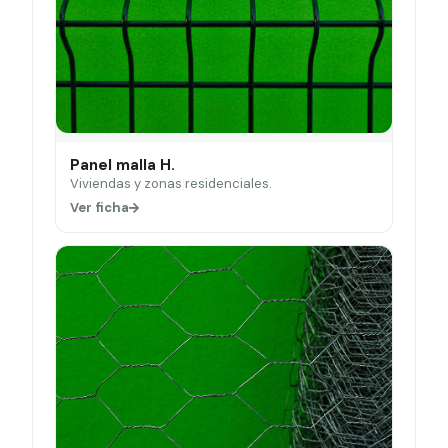
Panel malla H.
Viviendas y zonas residenciales.
Ver ficha