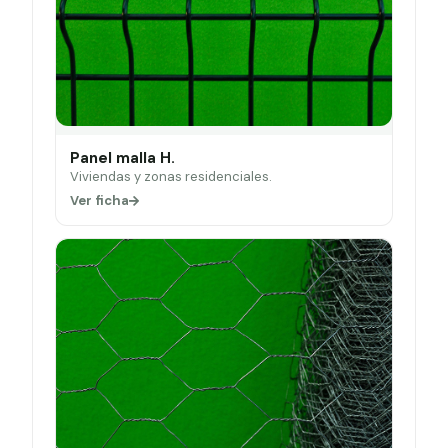
Panel malla H.
Viviendas y zonas residenciales.
Ver ficha