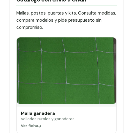
Mallas, postes, puertas y kits. Consulta medidas,
compara modelos y pide presupuesto sin
compromiso.
Malla ganadera
Vallados rurales y ganaderos.
Ver ficha