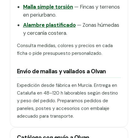
Malla simple torsión
— Fincas y terrenos
en periurbano.
Alambre plastificado
— Zonas húmedas
y cercanía costera.
Consulta medidas, colores y precios en cada
ficha o pide presupuesto personalizado.
Envío de mallas y vallados a Olvan
Expedición desde fábrica en Murcia. Entrega en
Cataluña en 48–120 h laborables según destino
y peso del pedido. Preparamos pedidos de
paneles, postes y accesorios con embalaje
adecuado para transporte.
Catálogo con envío a Olvan