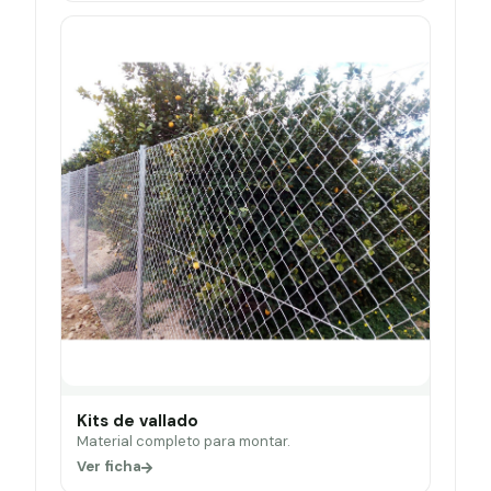
Kits de vallado
Material completo para montar.
Ver ficha