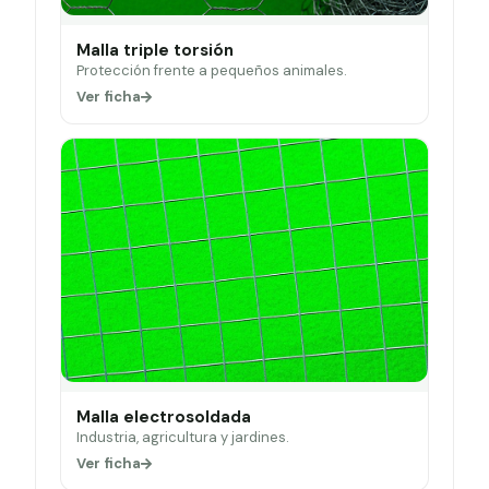
Malla triple torsión
Protección frente a pequeños animales.
Ver ficha
Malla electrosoldada
Industria, agricultura y jardines.
Ver ficha