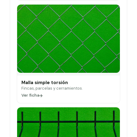
Malla simple torsión
Fincas, parcelas y cerramientos.
Ver ficha