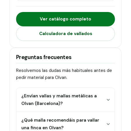
Ver catálogo completo
Calculadora de vallados
Preguntas frecuentes
Resolvemos las dudas más habituales antes de
pedir material para Olvan.
¿Envían vallas y mallas metálicas a
Olvan (Barcelona)?
¿Qué malla recomendáis para vallar
una finca en Olvan?