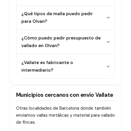
¿Qué tipos de malla puedo pedir
para Olvan?
¿Cómo puedo pedir presupuesto de
vallado en Olvan?
¿Vallate es fabricante o
intermediario?
Municipios cercanos con envío Vallate
Otras localidades de Barcelona donde también
enviamos vallas metálicas y material para vallado
de fincas.