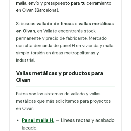
malla, envío y presupuesto para tu cerramiento
en Olvan (Barcelona).
Si buscas
vallado de fincas
o
vallas metálicas
en Olvan
, en Vallate encontrarás stock
permanente y precio de fabricante. Mercado
con alta demanda de panel H en vivienda y malla
simple torsión en áreas metropolitanas y
industrial.
Vallas metálicas y productos para
Olvan
Estos son los sistemas de vallado y vallas
metálicas que más solicitamos para proyectos
en Olvan:
Panel malla H.
— Líneas rectas y acabado
lacado.