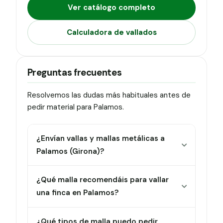
Ver catálogo completo
Calculadora de vallados
Preguntas frecuentes
Resolvemos las dudas más habituales antes de
pedir material para Palamos.
¿Envían vallas y mallas metálicas a
Palamos (Girona)?
¿Qué malla recomendáis para vallar
una finca en Palamos?
¿Qué tipos de malla puedo pedir