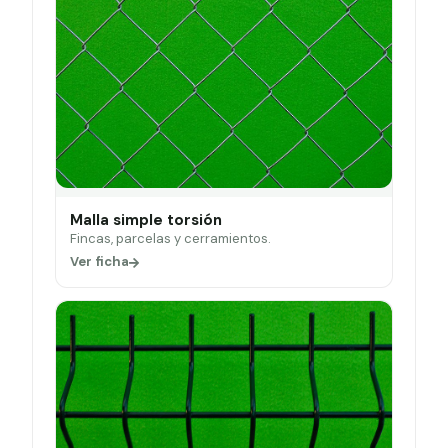
Malla simple torsión
Fincas, parcelas y cerramientos.
Ver ficha