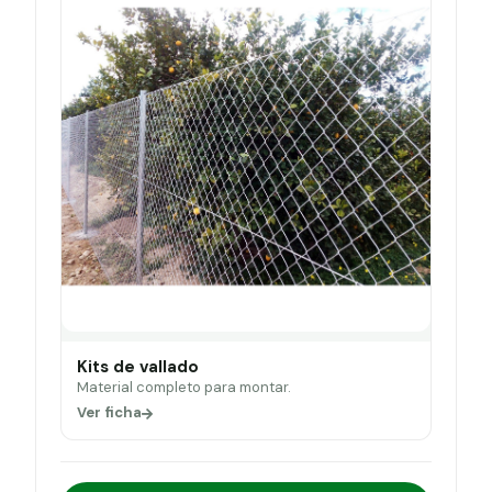
Kits de vallado
Material completo para montar.
Ver ficha