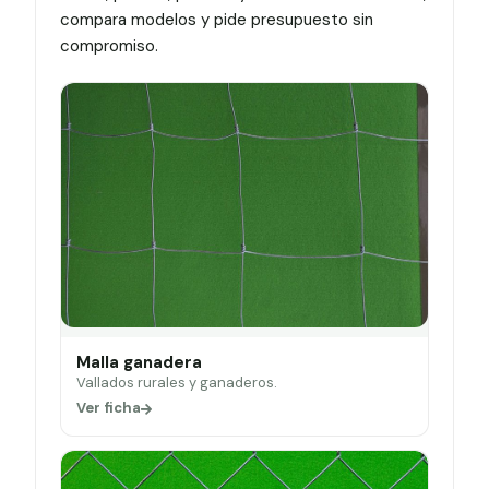
compara modelos y pide presupuesto sin
compromiso.
Malla ganadera
Vallados rurales y ganaderos.
Ver ficha