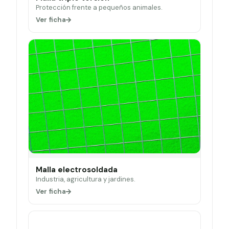
Protección frente a pequeños animales.
Ver ficha
Malla electrosoldada
Industria, agricultura y jardines.
Ver ficha