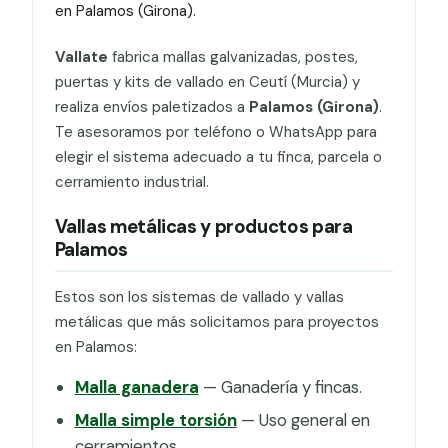
en Palamos (Girona).
Vallate
fabrica mallas galvanizadas, postes,
puertas y kits de vallado en Ceutí (Murcia) y
realiza envíos paletizados a
Palamos (Girona)
.
Te asesoramos por teléfono o WhatsApp para
elegir el sistema adecuado a tu finca, parcela o
cerramiento industrial.
Vallas metálicas y productos para
Palamos
Estos son los sistemas de vallado y vallas
metálicas que más solicitamos para proyectos
en Palamos:
Malla ganadera
— Ganadería y fincas.
Malla simple torsión
— Uso general en
cerramientos.