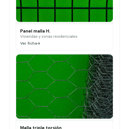
Panel malla H.
Viviendas y zonas residenciales.
Ver ficha
Malla triple torsión