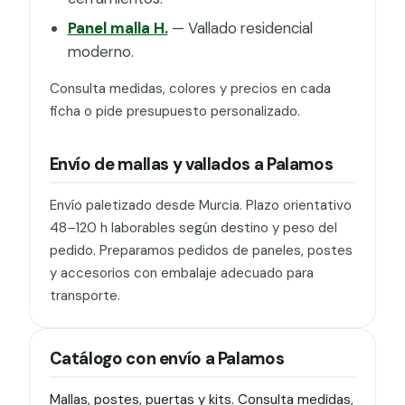
Panel malla H.
— Vallado residencial
moderno.
Consulta medidas, colores y precios en cada
ficha o pide presupuesto personalizado.
Envío de mallas y vallados a Palamos
Envío paletizado desde Murcia. Plazo orientativo
48–120 h laborables según destino y peso del
pedido. Preparamos pedidos de paneles, postes
y accesorios con embalaje adecuado para
transporte.
Catálogo con envío a Palamos
Mallas, postes, puertas y kits. Consulta medidas,