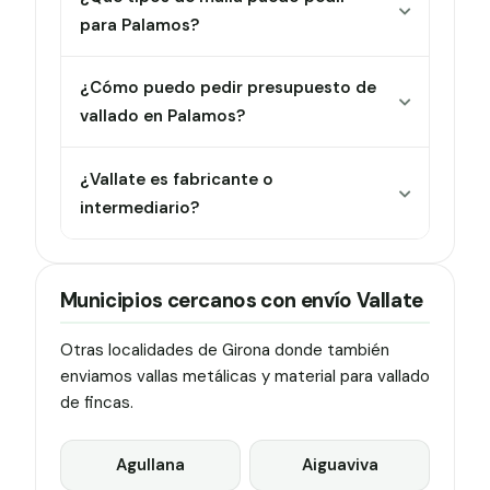
para Palamos?
¿Cómo puedo pedir presupuesto de
vallado en Palamos?
¿Vallate es fabricante o
intermediario?
Municipios cercanos con envío Vallate
Otras localidades de Girona donde también
enviamos vallas metálicas y material para vallado
de fincas.
Agullana
Aiguaviva