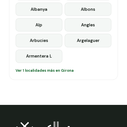
Albanya
Albons
Alp
Angles
Arbucies
Argelaguer
Armentera L
Ver 1 localidades más en Girona