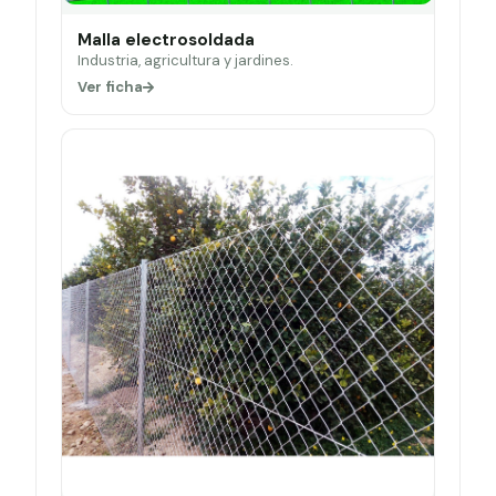
Malla electrosoldada
Industria, agricultura y jardines.
Ver ficha