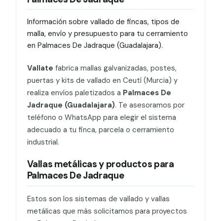
Información sobre vallado de fincas, tipos de
malla, envío y presupuesto para tu cerramiento
en Palmaces De Jadraque (Guadalajara).
Vallate
fabrica mallas galvanizadas, postes,
puertas y kits de vallado en Ceutí (Murcia) y
realiza envíos paletizados a
Palmaces De
Jadraque (Guadalajara)
. Te asesoramos por
teléfono o WhatsApp para elegir el sistema
adecuado a tu finca, parcela o cerramiento
industrial.
Vallas metálicas y productos para
Palmaces De Jadraque
Estos son los sistemas de vallado y vallas
metálicas que más solicitamos para proyectos