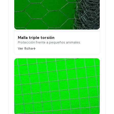
Malla triple torsión
Protección frente a pequeños animales.
Ver ficha