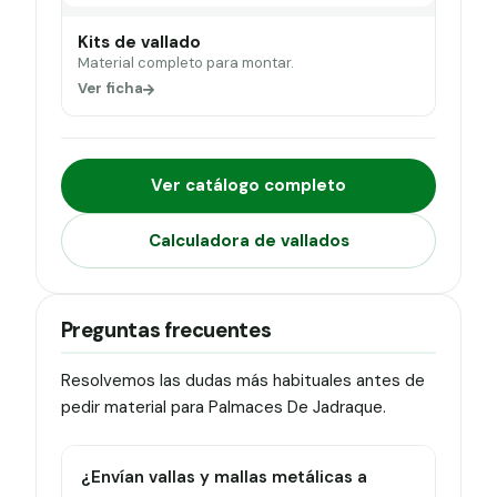
Kits de vallado
Material completo para montar.
Ver ficha
Ver catálogo completo
Calculadora de vallados
Preguntas frecuentes
Resolvemos las dudas más habituales antes de
pedir material para Palmaces De Jadraque.
¿Envían vallas y mallas metálicas a