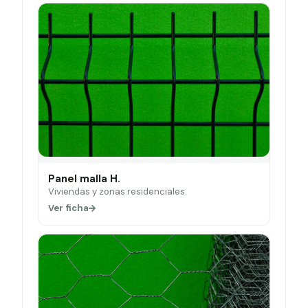
Panel malla H.
Viviendas y zonas residenciales.
Ver ficha