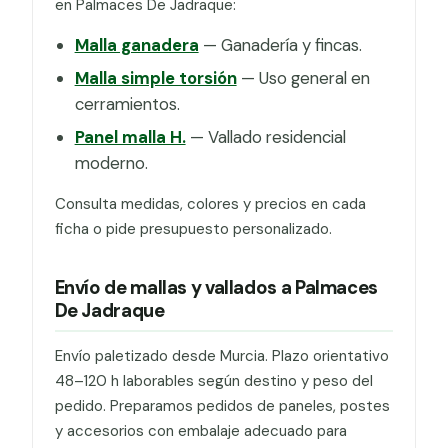
en Palmaces De Jadraque:
Malla ganadera
— Ganadería y fincas.
Malla simple torsión
— Uso general en
cerramientos.
Panel malla H.
— Vallado residencial
moderno.
Consulta medidas, colores y precios en cada
ficha o pide presupuesto personalizado.
Envío de mallas y vallados a Palmaces
De Jadraque
Envío paletizado desde Murcia. Plazo orientativo
48–120 h laborables según destino y peso del
pedido. Preparamos pedidos de paneles, postes
y accesorios con embalaje adecuado para