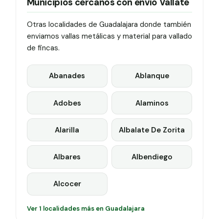
Municipios cercanos con envío Vallate
Otras localidades de Guadalajara donde también
enviamos vallas metálicas y material para vallado
de fincas.
Abanades
Ablanque
Adobes
Alaminos
Alarilla
Albalate De Zorita
Albares
Albendiego
Alcocer
Ver 1 localidades más en Guadalajara