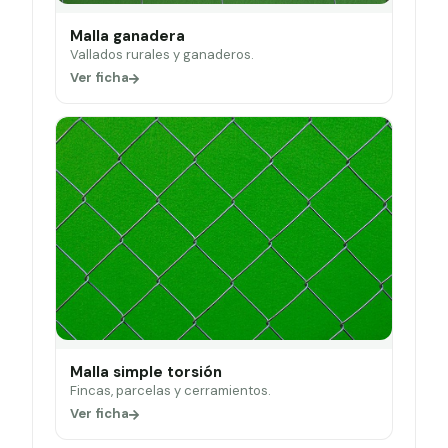
Malla ganadera
Vallados rurales y ganaderos.
Ver ficha
Malla simple torsión
Fincas, parcelas y cerramientos.
Ver ficha