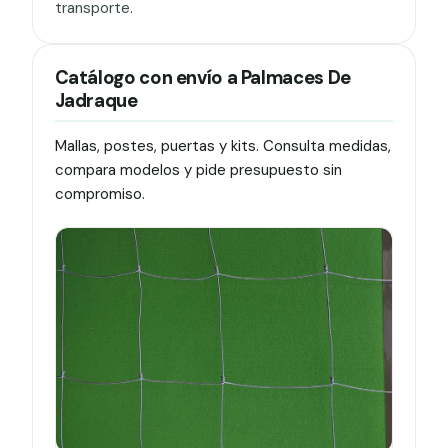
transporte.
Catálogo con envío a Palmaces De
Jadraque
Mallas, postes, puertas y kits. Consulta medidas,
compara modelos y pide presupuesto sin
compromiso.