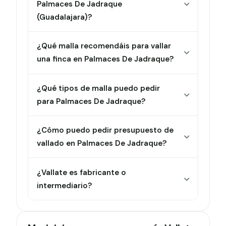
Palmaces De Jadraque
(Guadalajara)?
¿Qué malla recomendáis para vallar
una finca en Palmaces De Jadraque?
¿Qué tipos de malla puedo pedir
para Palmaces De Jadraque?
¿Cómo puedo pedir presupuesto de
vallado en Palmaces De Jadraque?
¿Vallate es fabricante o
intermediario?