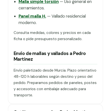
Malla simple torsión
— Uso general en
cerramientos.
Panel malla H.
— Vallado residencial
moderno.
Consulta medidas, colores y precios en cada
ficha o pide presupuesto personalizado.
Envío de mallas y vallados a Pedro
Martinez
Envío paletizado desde Murcia. Plazo orientativo
48–120 h laborables según destino y peso del
pedido. Preparamos pedidos de paneles, postes
y accesorios con embalaje adecuado para
transporte.