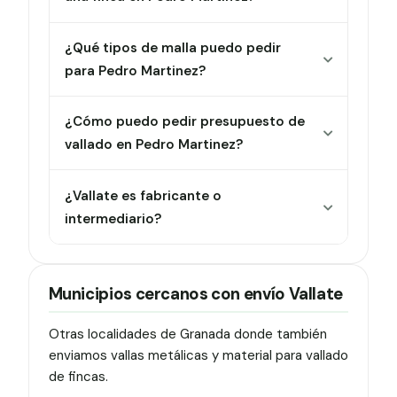
¿Qué tipos de malla puedo pedir
para Pedro Martinez?
¿Cómo puedo pedir presupuesto de
vallado en Pedro Martinez?
¿Vallate es fabricante o
intermediario?
Municipios cercanos con envío Vallate
Otras localidades de Granada donde también
enviamos vallas metálicas y material para vallado
de fincas.