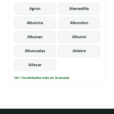
Agron
Alamedilla
Albolote
Albondon
Albunan
Albunol
Albunuelas
Aldeire
Alfacar
Ver 1 localidades más en Granada