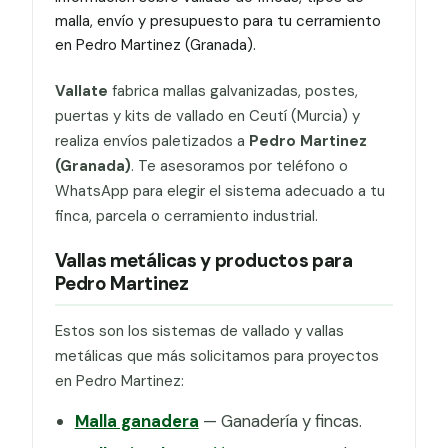
malla, envío y presupuesto para tu cerramiento
en Pedro Martinez (Granada).
Vallate
fabrica mallas galvanizadas, postes,
puertas y kits de vallado en Ceutí (Murcia) y
realiza envíos paletizados a
Pedro Martinez
(Granada)
. Te asesoramos por teléfono o
WhatsApp para elegir el sistema adecuado a tu
finca, parcela o cerramiento industrial.
Vallas metálicas y productos para
Pedro Martinez
Estos son los sistemas de vallado y vallas
metálicas que más solicitamos para proyectos
en Pedro Martinez:
Malla ganadera
— Ganadería y fincas.