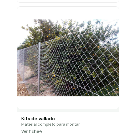
Kits de vallado
Material completo para montar.
Ver ficha