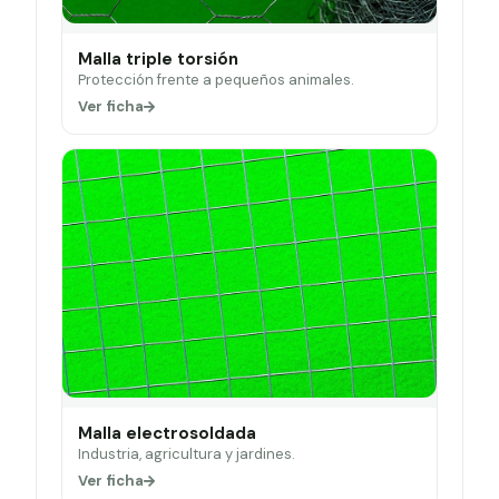
Malla triple torsión
Protección frente a pequeños animales.
Ver ficha
Malla electrosoldada
Industria, agricultura y jardines.
Ver ficha