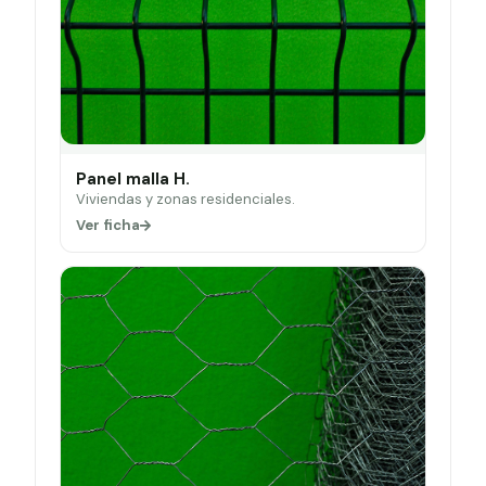
Panel malla H.
Viviendas y zonas residenciales.
Ver ficha