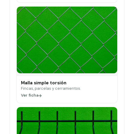
Malla simple torsión
Fincas, parcelas y cerramientos.
Ver ficha