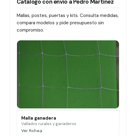
Catálogo con envío a Pedro Martinez
Mallas, postes, puertas y kits. Consulta medidas,
compara modelos y pide presupuesto sin
compromiso.
Malla ganadera
Vallados rurales y ganaderos.
Ver ficha