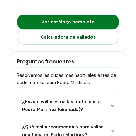
Ver catálogo completo
Calculadora de vallados
Preguntas frecuentes
Resolvemos las dudas más habituales antes de
pedir material para Pedro Martinez.
¿Envían vallas y mallas metálicas a
Pedro Martinez (Granada)?
¿Qué malla recomendáis para vallar
una finca en Pedro Martinez?