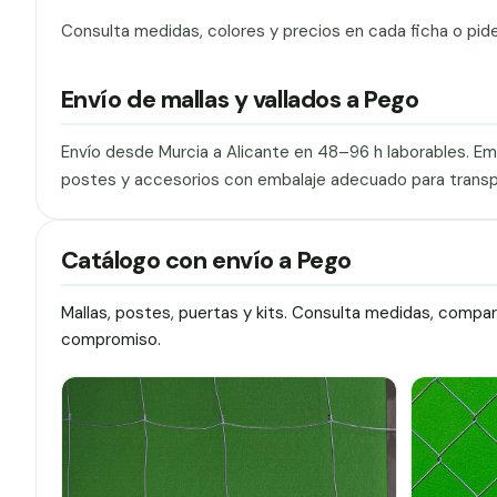
Consulta medidas, colores y precios en cada ficha o pid
Envío de mallas y vallados a Pego
Envío desde Murcia a Alicante en 48–96 h laborables. E
postes y accesorios con embalaje adecuado para transp
Catálogo con envío a Pego
Mallas, postes, puertas y kits. Consulta medidas, compa
compromiso.