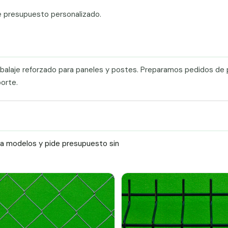
e presupuesto personalizado.
mbalaje reforzado para paneles y postes. Preparamos pedidos de 
orte.
ra modelos y pide presupuesto sin