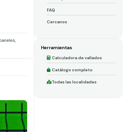
FAQ
Cercanos
paneles,
Herramientas
Calculadora de vallados
Catálogo completo
Todas las localidades