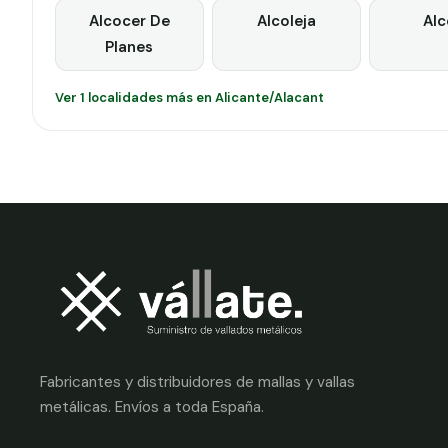
Alcocer De
Alcoleja
Alc
Planes
Ver 1 localidades más en Alicante/Alacant
Fabricantes y distribuidores de mallas y vallas
metálicas. Envíos a toda España.