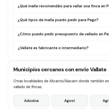
¿Qué malla recomendáis para vallar una finca en 
¿Qué tipos de malla puedo pedir para Pego?
¿Cómo puedo pedir presupuesto de vallado en P
¿Vallate es fabricante o intermediario?
Municipios cercanos con envío Vallate
Otras localidades de Alicante/Alacant donde también env
vallado de fincas.
Adsubia
Agost
Agr