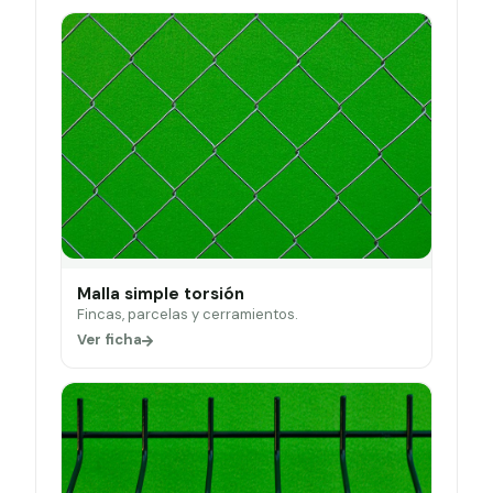
Malla simple torsión
Fincas, parcelas y cerramientos.
Ver ficha