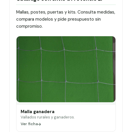
Mallas, postes, puertas y kits. Consulta medidas,
compara modelos y pide presupuesto sin
compromiso.
Malla ganadera
Vallados rurales y ganaderos.
Ver ficha