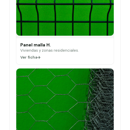
Panel malla H.
Viviendas y zonas residenciales.
Ver ficha