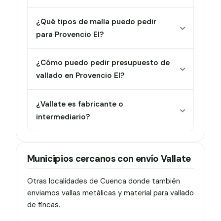
¿Qué tipos de malla puedo pedir
para Provencio El?
¿Cómo puedo pedir presupuesto de
vallado en Provencio El?
¿Vallate es fabricante o
intermediario?
Municipios cercanos con envío Vallate
Otras localidades de Cuenca donde también
enviamos vallas metálicas y material para vallado
de fincas.