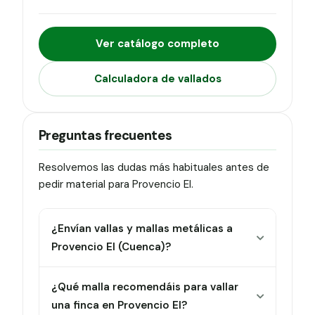
Ver catálogo completo
Calculadora de vallados
Preguntas frecuentes
Resolvemos las dudas más habituales antes de
pedir material para Provencio El.
¿Envían vallas y mallas metálicas a
Provencio El (Cuenca)?
¿Qué malla recomendáis para vallar
una finca en Provencio El?