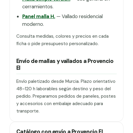
cerramientos.
Panel malla H.
— Vallado residencial
moderno.
Consulta medidas, colores y precios en cada
ficha o pide presupuesto personalizado.
Envío de mallas y vallados a Provencio
El
Envío paletizado desde Murcia. Plazo orientativo
48–120 h laborables según destino y peso del
pedido. Preparamos pedidos de paneles, postes
y accesorios con embalaje adecuado para
transporte.
Catálogo con envío a Provencio El