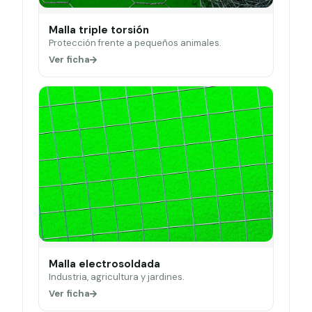
Malla triple torsión
Protección frente a pequeños animales.
Ver ficha
Malla electrosoldada
Industria, agricultura y jardines.
Ver ficha