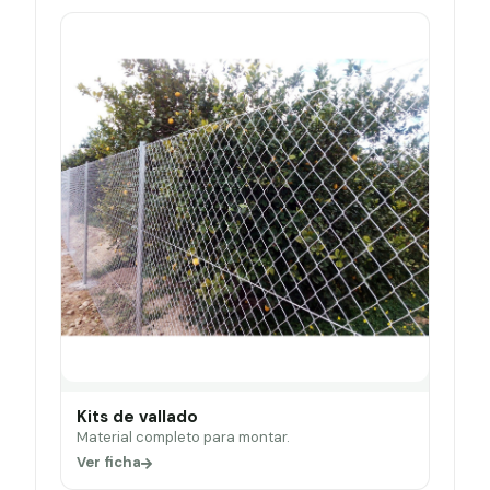
Kits de vallado
Material completo para montar.
Ver ficha