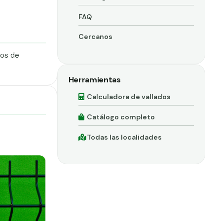
FAQ
Cercanos
dos de
Herramientas
Calculadora de vallados
Catálogo completo
Todas las localidades