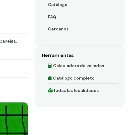
Catálogo
FAQ
Cercanos
paneles,
Herramientas
Calculadora de vallados
Catálogo completo
Todas las localidades