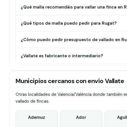
¿Qué malla recomendáis para vallar una finca en 
¿Qué tipos de malla puedo pedir para Rugat?
¿Cómo puedo pedir presupuesto de vallado en Ru
¿Vallate es fabricante o intermediario?
Municipios cercanos con envío Vallate
Otras localidades de Valencia/València donde también en
vallado de fincas.
Ademuz
Ador
Agul