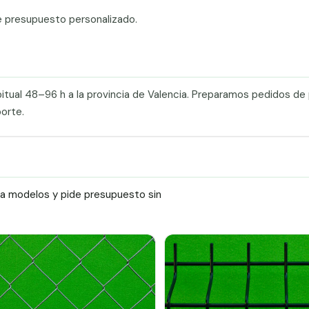
e presupuesto personalizado.
itual 48–96 h a la provincia de Valencia. Preparamos pedidos de 
orte.
ra modelos y pide presupuesto sin