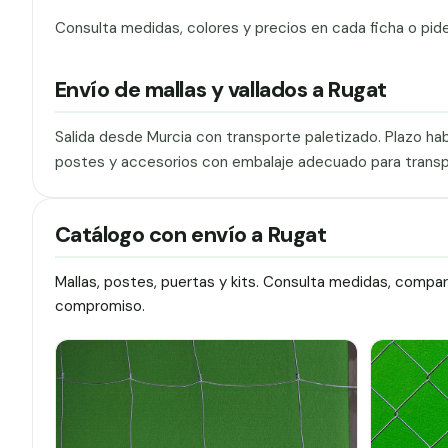
Consulta medidas, colores y precios en cada ficha o pid
Envío de mallas y vallados a Rugat
Salida desde Murcia con transporte paletizado. Plazo hab
postes y accesorios con embalaje adecuado para transp
Catálogo con envío a Rugat
Mallas, postes, puertas y kits. Consulta medidas, compa
compromiso.