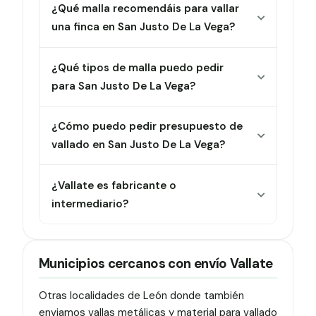
¿Qué malla recomendáis para vallar
una finca en San Justo De La Vega?
¿Qué tipos de malla puedo pedir
para San Justo De La Vega?
¿Cómo puedo pedir presupuesto de
vallado en San Justo De La Vega?
¿Vallate es fabricante o
intermediario?
Municipios cercanos con envío Vallate
Otras localidades de León donde también
enviamos vallas metálicas y material para vallado