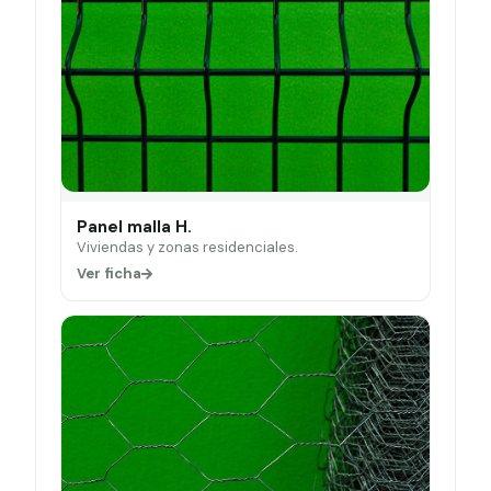
Panel malla H.
Viviendas y zonas residenciales.
Ver ficha