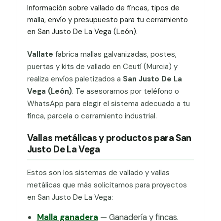
Información sobre vallado de fincas, tipos de
malla, envío y presupuesto para tu cerramiento
en San Justo De La Vega (León).
Vallate
fabrica mallas galvanizadas, postes,
puertas y kits de vallado en Ceutí (Murcia) y
realiza envíos paletizados a
San Justo De La
Vega (León)
. Te asesoramos por teléfono o
WhatsApp para elegir el sistema adecuado a tu
finca, parcela o cerramiento industrial.
Vallas metálicas y productos para San
Justo De La Vega
Estos son los sistemas de vallado y vallas
metálicas que más solicitamos para proyectos
en San Justo De La Vega:
Malla ganadera
— Ganadería y fincas.