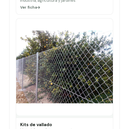
Industria, agricultura y jardines.
Ver ficha
Kits de vallado