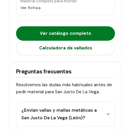
Material completo para montar.
Ver ficha
Ver catálogo completo
Calculadora de vallados
Preguntas frecuentes
Resolvemos las dudas más habituales antes de
pedir material para San Justo De La Vega.
¿Envían vallas y mallas metálicas a
San Justo De La Vega (León)?