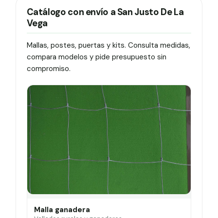
Catálogo con envío a San Justo De La
Vega
Mallas, postes, puertas y kits. Consulta medidas,
compara modelos y pide presupuesto sin
compromiso.
Malla ganadera