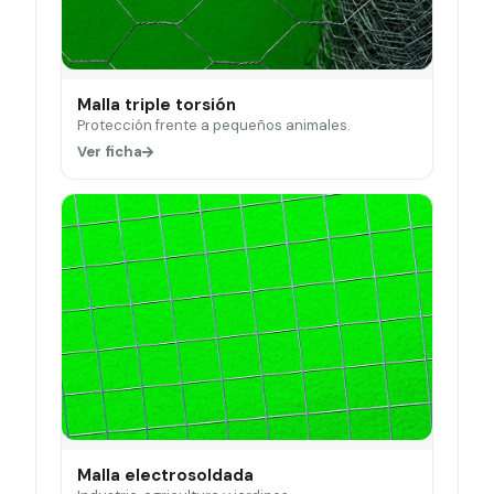
Malla triple torsión
Protección frente a pequeños animales.
Ver ficha
Malla electrosoldada