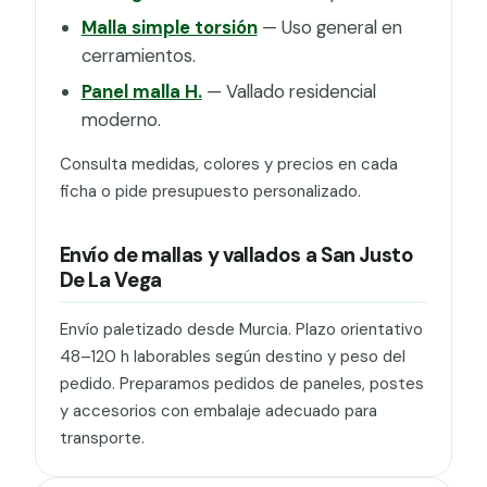
Malla simple torsión
— Uso general en
cerramientos.
Panel malla H.
— Vallado residencial
moderno.
Consulta medidas, colores y precios en cada
ficha o pide presupuesto personalizado.
Envío de mallas y vallados a San Justo
De La Vega
Envío paletizado desde Murcia. Plazo orientativo
48–120 h laborables según destino y peso del
pedido. Preparamos pedidos de paneles, postes
y accesorios con embalaje adecuado para
transporte.