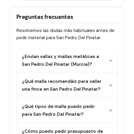
Preguntas frecuentes
Resolvemos las dudas más habituales antes de
pedir material para San Pedro Del Pinatar.
¿Envían vallas y mallas metálicas a
San Pedro Del Pinatar (Murcia)?
¿Qué malla recomendáis para vallar
una finca en San Pedro Del Pinatar?
¿Qué tipos de malla puedo pedir
para San Pedro Del Pinatar?
¿Cómo puedo pedir presupuesto de