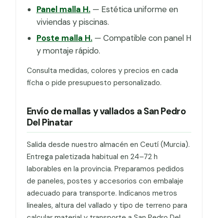
Panel malla H.
— Estética uniforme en
viviendas y piscinas.
Poste malla H.
— Compatible con panel H
y montaje rápido.
Consulta medidas, colores y precios en cada
ficha o pide presupuesto personalizado.
Envío de mallas y vallados a San Pedro
Del Pinatar
Salida desde nuestro almacén en Ceutí (Murcia).
Entrega paletizada habitual en 24–72 h
laborables en la provincia. Preparamos pedidos
de paneles, postes y accesorios con embalaje
adecuado para transporte. Indícanos metros
lineales, altura del vallado y tipo de terreno para
calcular material y transporte a San Pedro Del