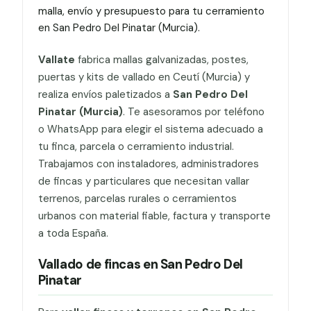
malla, envío y presupuesto para tu cerramiento
en San Pedro Del Pinatar (Murcia).
Vallate
fabrica mallas galvanizadas, postes,
puertas y kits de vallado en Ceutí (Murcia) y
realiza envíos paletizados a
San Pedro Del
Pinatar (Murcia)
. Te asesoramos por teléfono
o WhatsApp para elegir el sistema adecuado a
tu finca, parcela o cerramiento industrial.
Trabajamos con instaladores, administradores
de fincas y particulares que necesitan vallar
terrenos, parcelas rurales o cerramientos
urbanos con material fiable, factura y transporte
a toda España.
Vallado de fincas en San Pedro Del
Pinatar