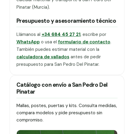
Pinatar (Murcia).
Presupuesto y asesoramiento técnico
Llámanos al
+34 684 45 27 21
, escribe por
WhatsApp
o usa el
formulario de contacto
.
También puedes estimar material con la
calculadora de vallados
antes de pedir
presupuesto para San Pedro Del Pinatar.
Catálogo con envío a San Pedro Del
Pinatar
Mallas, postes, puertas y kits. Consulta medidas,
compara modelos y pide presupuesto sin
compromiso.