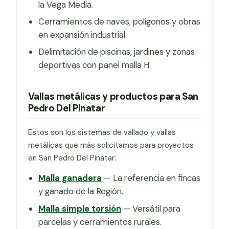
la Vega Media.
Cerramientos de naves, polígonos y obras
en expansión industrial.
Delimitación de piscinas, jardines y zonas
deportivas con panel malla H.
Vallas metálicas y productos para San
Pedro Del Pinatar
Estos son los sistemas de vallado y vallas
metálicas que más solicitamos para proyectos
en San Pedro Del Pinatar:
Malla ganadera
— La referencia en fincas
y ganado de la Región.
Malla simple torsión
— Versátil para
parcelas y cerramientos rurales.