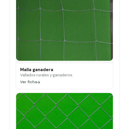
Malla ganadera
Vallados rurales y ganaderos.
Ver ficha