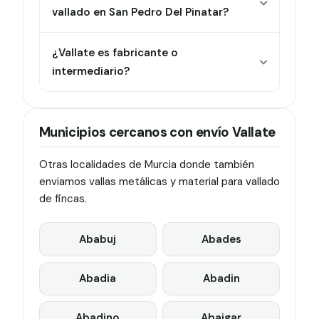
vallado en San Pedro Del Pinatar?
¿Vallate es fabricante o
intermediario?
Municipios cercanos con envío Vallate
Otras localidades de Murcia donde también
enviamos vallas metálicas y material para vallado
de fincas.
Ababuj
Abades
Abadia
Abadin
Abadino
Abaigar