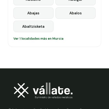
Abajas
Abalos
Abaltzisketa
Ver 1 localidades más en Murcia