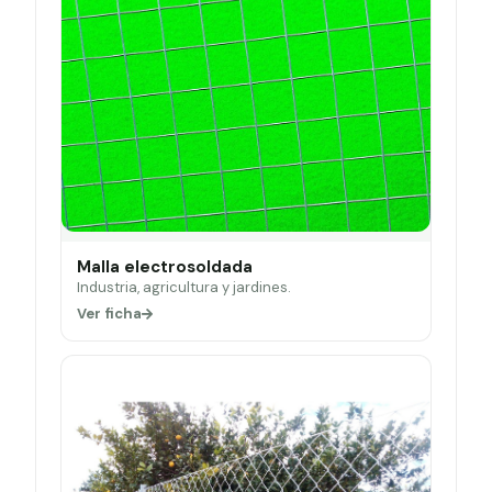
Malla electrosoldada
Industria, agricultura y jardines.
Ver ficha