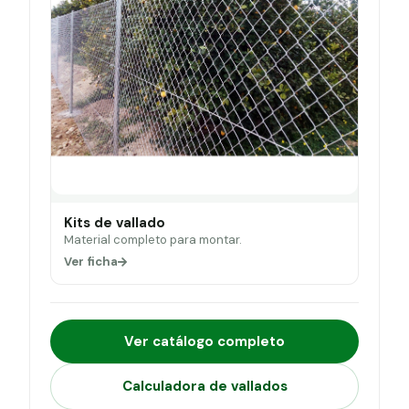
Kits de vallado
Material completo para montar.
Ver ficha
Ver catálogo completo
Calculadora de vallados