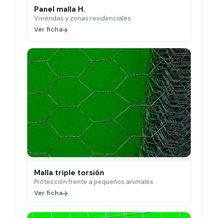
Panel malla H.
Viviendas y zonas residenciales.
Ver ficha
Malla triple torsión
Protección frente a pequeños animales.
Ver ficha