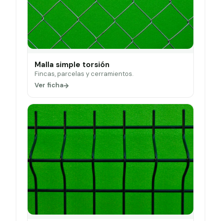
Malla simple torsión
Fincas, parcelas y cerramientos.
Ver ficha