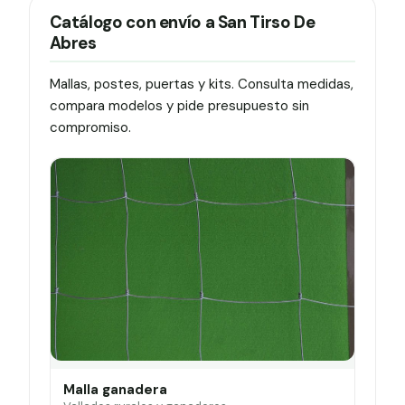
Catálogo con envío a San Tirso De
Abres
Mallas, postes, puertas y kits. Consulta medidas,
compara modelos y pide presupuesto sin
compromiso.
Malla ganadera