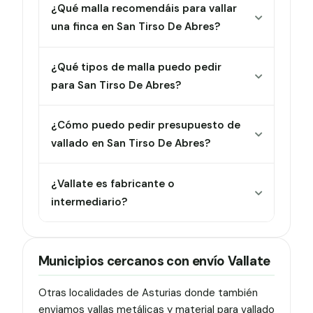
¿Qué malla recomendáis para vallar
una finca en San Tirso De Abres?
¿Qué tipos de malla puedo pedir
para San Tirso De Abres?
¿Cómo puedo pedir presupuesto de
vallado en San Tirso De Abres?
¿Vallate es fabricante o
intermediario?
Municipios cercanos con envío Vallate
Otras localidades de Asturias donde también
enviamos vallas metálicas y material para vallado