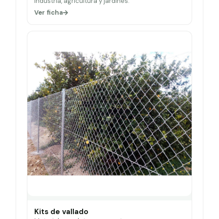
Industria, agricultura y jardines.
Ver ficha
Kits de vallado