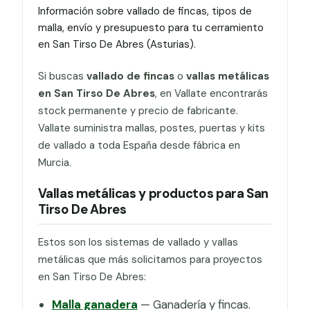
Información sobre vallado de fincas, tipos de
malla, envío y presupuesto para tu cerramiento
en San Tirso De Abres (Asturias).
Si buscas
vallado de fincas
o
vallas metálicas
en San Tirso De Abres
, en Vallate encontrarás
stock permanente y precio de fabricante.
Vallate suministra mallas, postes, puertas y kits
de vallado a toda España desde fábrica en
Murcia.
Vallas metálicas y productos para San
Tirso De Abres
Estos son los sistemas de vallado y vallas
metálicas que más solicitamos para proyectos
en San Tirso De Abres:
Malla ganadera
— Ganadería y fincas.