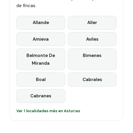
de fincas.
Allande
Aller
Amieva
Aviles
Belmonte De
Bimenes
Miranda
Boal
Cabrales
Cabranes
Ver 1 localidades más en Asturias