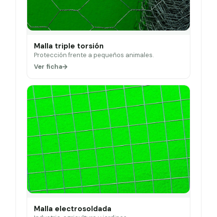
Malla triple torsión
Protección frente a pequeños animales.
Ver ficha
Malla electrosoldada