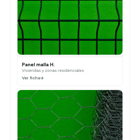
Panel malla H.
Viviendas y zonas residenciales.
Ver ficha