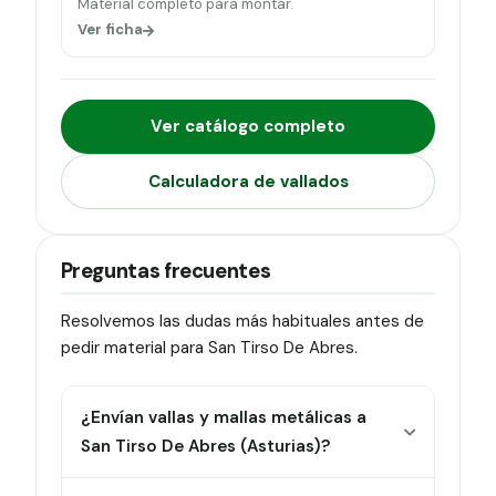
Material completo para montar.
Ver ficha
Ver catálogo completo
Calculadora de vallados
Preguntas frecuentes
Resolvemos las dudas más habituales antes de
pedir material para San Tirso De Abres.
¿Envían vallas y mallas metálicas a
San Tirso De Abres (Asturias)?