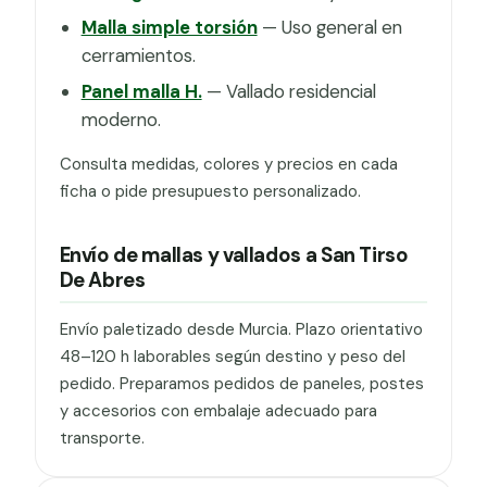
Malla simple torsión
— Uso general en
cerramientos.
Panel malla H.
— Vallado residencial
moderno.
Consulta medidas, colores y precios en cada
ficha o pide presupuesto personalizado.
Envío de mallas y vallados a San Tirso
De Abres
Envío paletizado desde Murcia. Plazo orientativo
48–120 h laborables según destino y peso del
pedido. Preparamos pedidos de paneles, postes
y accesorios con embalaje adecuado para
transporte.