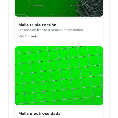
Malla triple torsión
Protección frente a pequeños animales.
Ver ficha
Malla electrosoldada