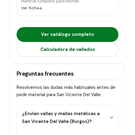
Material completo para montar.
Ver ficha
Ver catálogo completo
Calculadora de vallados
Preguntas frecuentes
Resolvemos las dudas más habituales antes de
pedir material para San Vicente Del Valle.
¿Envían vallas y mallas metálicas a
San Vicente Del Valle (Burgos)?