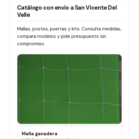
Catálogo con envío a San Vicente Del
Valle
Mallas, postes, puertas y kits. Consulta medidas,
compara modelos y pide presupuesto sin
compromiso.
Malla ganadera