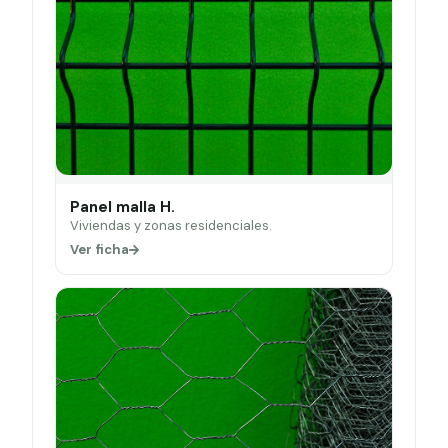
Panel malla H.
Viviendas y zonas residenciales.
Ver ficha