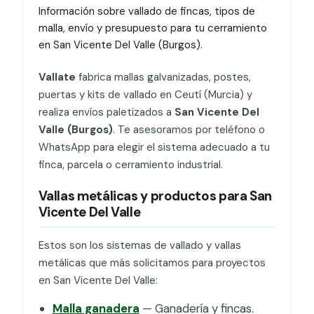
Información sobre vallado de fincas, tipos de
malla, envío y presupuesto para tu cerramiento
en San Vicente Del Valle (Burgos).
Vallate
fabrica mallas galvanizadas, postes,
puertas y kits de vallado en Ceutí (Murcia) y
realiza envíos paletizados a
San Vicente Del
Valle (Burgos)
. Te asesoramos por teléfono o
WhatsApp para elegir el sistema adecuado a tu
finca, parcela o cerramiento industrial.
Vallas metálicas y productos para San
Vicente Del Valle
Estos son los sistemas de vallado y vallas
metálicas que más solicitamos para proyectos
en San Vicente Del Valle:
Malla ganadera
— Ganadería y fincas.