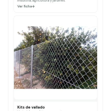
Industria, agricultura y jardines.
Ver ficha
Kits de vallado