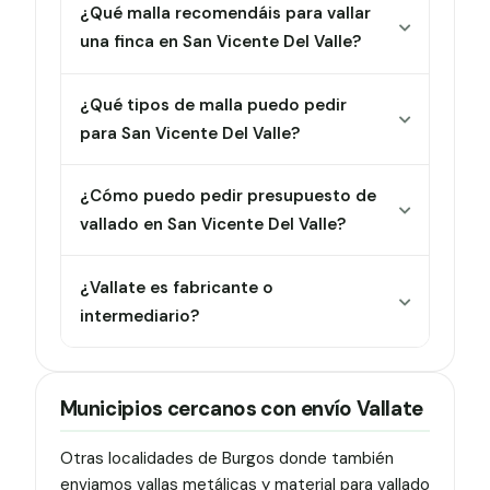
¿Qué malla recomendáis para vallar
una finca en San Vicente Del Valle?
¿Qué tipos de malla puedo pedir
para San Vicente Del Valle?
¿Cómo puedo pedir presupuesto de
vallado en San Vicente Del Valle?
¿Vallate es fabricante o
intermediario?
Municipios cercanos con envío Vallate
Otras localidades de Burgos donde también
enviamos vallas metálicas y material para vallado