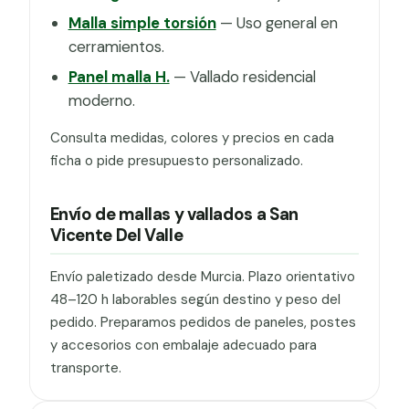
Malla simple torsión
— Uso general en
cerramientos.
Panel malla H.
— Vallado residencial
moderno.
Consulta medidas, colores y precios en cada
ficha o pide presupuesto personalizado.
Envío de mallas y vallados a San
Vicente Del Valle
Envío paletizado desde Murcia. Plazo orientativo
48–120 h laborables según destino y peso del
pedido. Preparamos pedidos de paneles, postes
y accesorios con embalaje adecuado para
transporte.