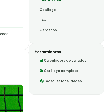
Catálogo
FAQ
Cercanos
ramos
Herramientas
Calculadora de vallados
Catálogo completo
Todas las localidades