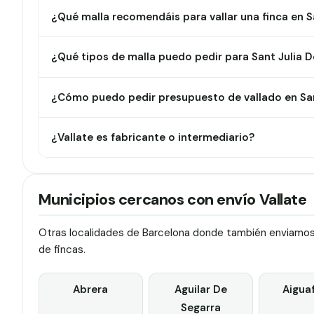
¿Qué malla recomendáis para vallar una finca en Sa
¿Qué tipos de malla puedo pedir para Sant Julia D
¿Cómo puedo pedir presupuesto de vallado en Sant
¿Vallate es fabricante o intermediario?
Municipios cercanos con envío Vallate
Otras localidades de Barcelona donde también enviamos v
de fincas.
Abrera
Aguilar De
Aigua
Segarra