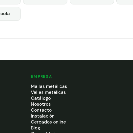
cola
EMPRESA
Mallas metálicas
Vallas metálicas
Catálogo
Nosotros
Contacto
Instalación
Cercados online
Blog