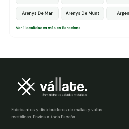
Arenys De Mar
Arenys De Munt
Argen
Ver 1 localidades más en Barcelona
Fabricantes y distribuidores de mallas y vallas
metálicas. Envíos a toda España.