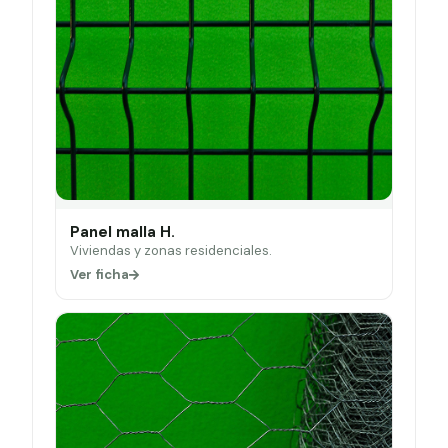
Panel malla H.
Viviendas y zonas residenciales.
Ver ficha