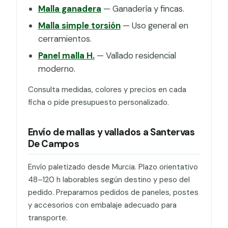
Malla ganadera
— Ganadería y fincas.
Malla simple torsión
— Uso general en
cerramientos.
Panel malla H.
— Vallado residencial
moderno.
Consulta medidas, colores y precios en cada
ficha o pide presupuesto personalizado.
Envío de mallas y vallados a Santervas
De Campos
Envío paletizado desde Murcia. Plazo orientativo
48–120 h laborables según destino y peso del
pedido. Preparamos pedidos de paneles, postes
y accesorios con embalaje adecuado para
transporte.