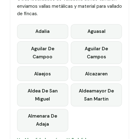
enviamos vallas metálicas y material para vallado
de fincas.
Adalia
Aguasal
Aguilar De
Aguilar De
Campoo
Campos
Alaejos
Alcazaren
Aldea De San
Aldeamayor De
Miguel
San Martin
Almenara De
Adaja