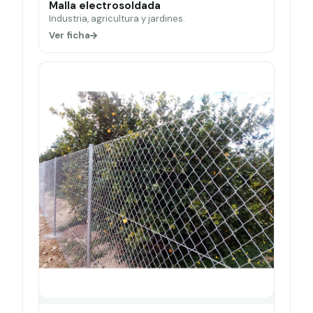
Malla electrosoldada
Industria, agricultura y jardines.
Ver ficha