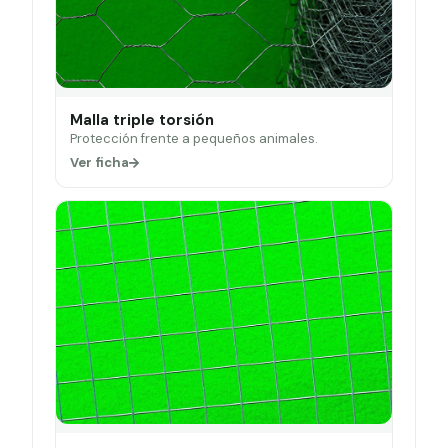
Malla triple torsión
Protección frente a pequeños animales.
Ver ficha