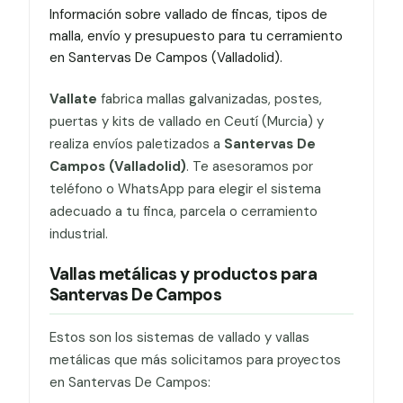
Información sobre vallado de fincas, tipos de
malla, envío y presupuesto para tu cerramiento
en Santervas De Campos (Valladolid).
Vallate
fabrica mallas galvanizadas, postes,
puertas y kits de vallado en Ceutí (Murcia) y
realiza envíos paletizados a
Santervas De
Campos (Valladolid)
. Te asesoramos por
teléfono o WhatsApp para elegir el sistema
adecuado a tu finca, parcela o cerramiento
industrial.
Vallas metálicas y productos para
Santervas De Campos
Estos son los sistemas de vallado y vallas
metálicas que más solicitamos para proyectos
en Santervas De Campos: