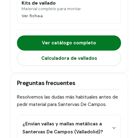
Kits de vallado
Material completo para montar.
Ver ficha
Ver catálogo completo
Calculadora de vallados
Preguntas frecuentes
Resolvemos las dudas más habituales antes de
pedir material para Santervas De Campos.
¿Envían vallas y mallas metálicas a
Santervas De Campos (Valladolid)?