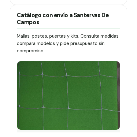
Catálogo con envío a Santervas De
Campos
Mallas, postes, puertas y kits. Consulta medidas,
compara modelos y pide presupuesto sin
compromiso.