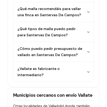
¿Qué malla recomendáis para vallar
una finca en Santervas De Campos?
¿Qué tipos de malla puedo pedir
para Santervas De Campos?
¿Cómo puedo pedir presupuesto de
vallado en Santervas De Campos?
¿Vallate es fabricante o
intermediario?
Municipios cercanos con envío Vallate
Otras localidades de Valladolid donde también