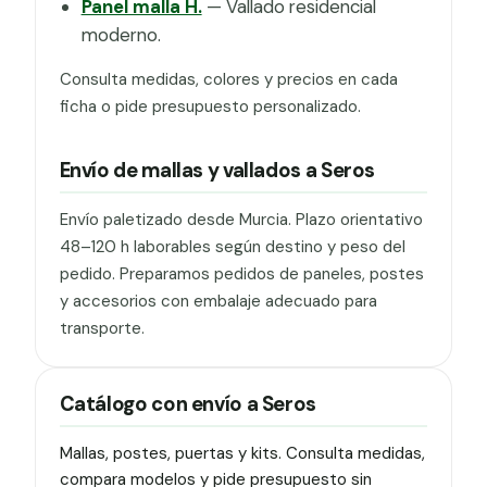
Panel malla H.
— Vallado residencial
moderno.
Consulta medidas, colores y precios en cada
ficha o pide presupuesto personalizado.
Envío de mallas y vallados a Seros
Envío paletizado desde Murcia. Plazo orientativo
48–120 h laborables según destino y peso del
pedido. Preparamos pedidos de paneles, postes
y accesorios con embalaje adecuado para
transporte.
Catálogo con envío a Seros
Mallas, postes, puertas y kits. Consulta medidas,
compara modelos y pide presupuesto sin