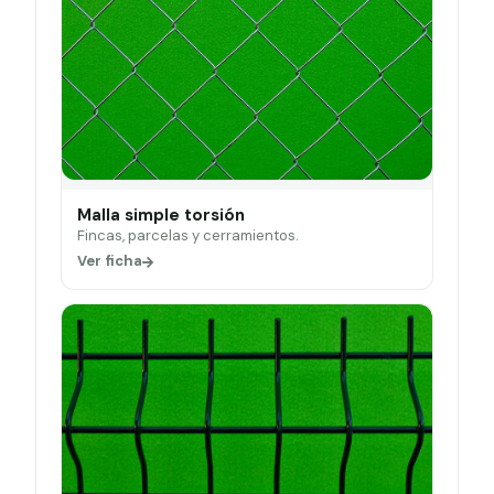
Malla simple torsión
Fincas, parcelas y cerramientos.
Ver ficha