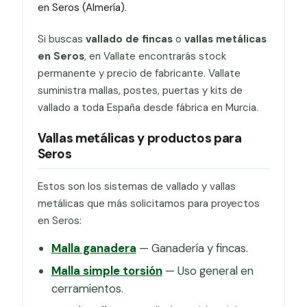
en Seros (Almería).
Si buscas
vallado de fincas
o
vallas metálicas
en Seros
, en Vallate encontrarás stock
permanente y precio de fabricante. Vallate
suministra mallas, postes, puertas y kits de
vallado a toda España desde fábrica en Murcia.
Vallas metálicas y productos para
Seros
Estos son los sistemas de vallado y vallas
metálicas que más solicitamos para proyectos
en Seros:
Malla ganadera
— Ganadería y fincas.
Malla simple torsión
— Uso general en
cerramientos.