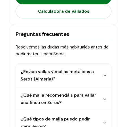
Calculadora de vallados
Preguntas frecuentes
Resolvemos las dudas más habituales antes de
pedir material para Seros.
¿Envían vallas y mallas metálicas a
Seros (Almería)?
¿Qué malla recomendáis para vallar
una finca en Seros?
¿Qué tipos de malla puedo pedir
para Seros?