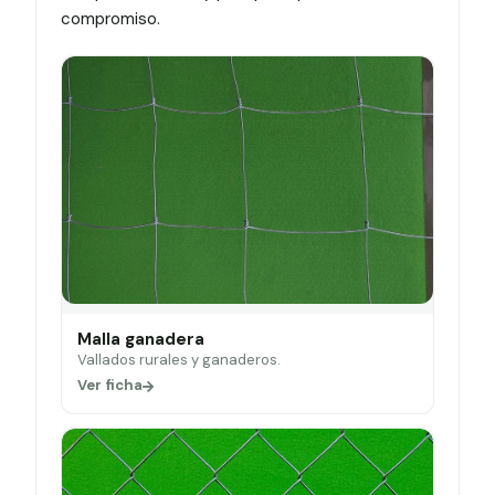
compromiso.
Malla ganadera
Vallados rurales y ganaderos.
Ver ficha