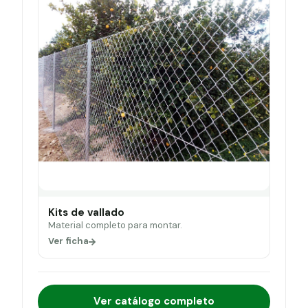
Kits de vallado
Material completo para montar.
Ver ficha
Ver catálogo completo