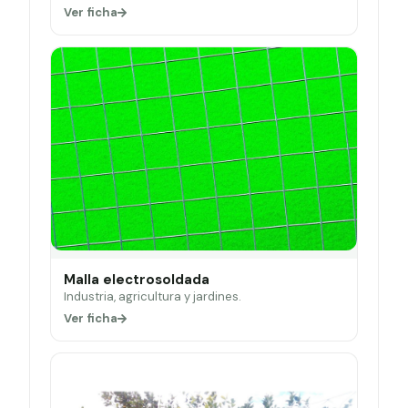
Ver ficha
Malla electrosoldada
Industria, agricultura y jardines.
Ver ficha