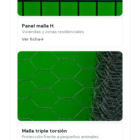
Panel malla H.
Viviendas y zonas residenciales.
Ver ficha
Malla triple torsión
Protección frente a pequeños animales.