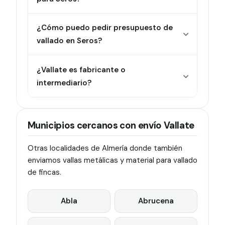
¿Cómo puedo pedir presupuesto de
vallado en Seros?
¿Vallate es fabricante o
intermediario?
Municipios cercanos con envío Vallate
Otras localidades de Almería donde también
enviamos vallas metálicas y material para vallado
de fincas.
Abla
Abrucena