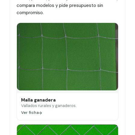
compara modelos y pide presupuesto sin
compromiso.
Malla ganadera
Vallados rurales y ganaderos.
Ver ficha