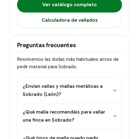
Ver catálogo completo
Calculadora de vallados
Preguntas frecuentes
Resolvemos las dudas más habituales antes de
pedir material para Sobrado.
¿Envían vallas y mallas metálicas a
Sobrado (León)?
¿Qué malla recomendáis para vallar
una finca en Sobrado?
¿Qué tipos de malla puedo pedir