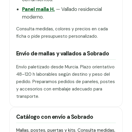
Panel malla H.
— Vallado residencial
moderno.
Consulta medidas, colores y precios en cada
ficha o pide presupuesto personalizado.
Envío de mallas y vallados a Sobrado
Envío paletizado desde Murcia. Plazo orientativo
48–120 h laborables según destino y peso del
pedido. Preparamos pedidos de paneles, postes
y accesorios con embalaje adecuado para
transporte.
Catálogo con envío a Sobrado
Mallas, postes, puertas y kits. Consulta medidas,