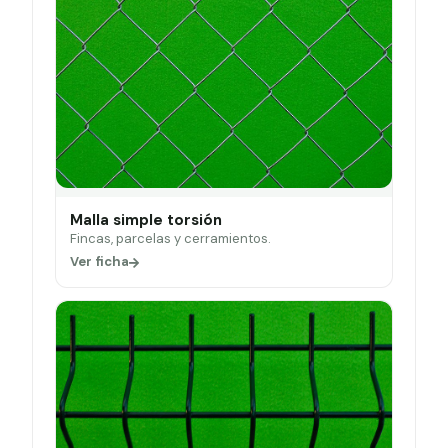
Malla simple torsión
Fincas, parcelas y cerramientos.
Ver ficha