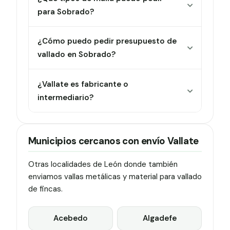
para Sobrado?
¿Cómo puedo pedir presupuesto de
vallado en Sobrado?
¿Vallate es fabricante o
intermediario?
Municipios cercanos con envío Vallate
Otras localidades de León donde también
enviamos vallas metálicas y material para vallado
de fincas.
Acebedo
Algadefe