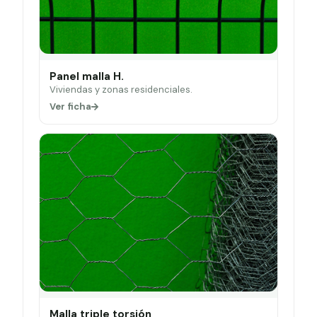
Panel malla H.
Viviendas y zonas residenciales.
Ver ficha
Malla triple torsión