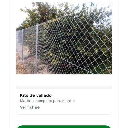
Kits de vallado
Material completo para montar.
Ver ficha