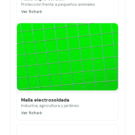
Protección frente a pequeños animales.
Ver ficha
Malla electrosoldada
Industria, agricultura y jardines.
Ver ficha