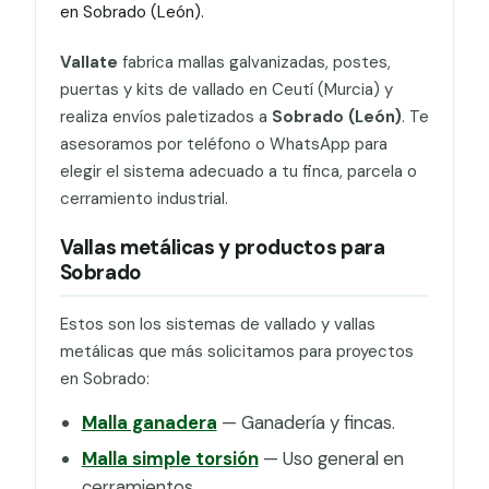
en Sobrado (León).
Vallate
fabrica mallas galvanizadas, postes,
puertas y kits de vallado en Ceutí (Murcia) y
realiza envíos paletizados a
Sobrado (León)
. Te
asesoramos por teléfono o WhatsApp para
elegir el sistema adecuado a tu finca, parcela o
cerramiento industrial.
Vallas metálicas y productos para
Sobrado
Estos son los sistemas de vallado y vallas
metálicas que más solicitamos para proyectos
en Sobrado:
Malla ganadera
— Ganadería y fincas.
Malla simple torsión
— Uso general en
cerramientos.