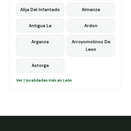
Alija Del Infantado
Almanza
Antigua La
Ardon
Arganza
Arroyomolinos De
Leon
Astorga
Ver 1 localidades más en León